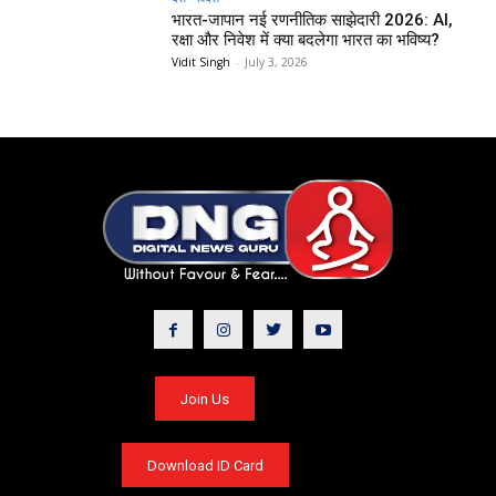
भारत-जापान नई रणनीतिक साझेदारी 2026: AI,
रक्षा और निवेश में क्या बदलेगा भारत का भविष्य?
Vidit Singh
-
July 3, 2026
Join Us
Download ID Card