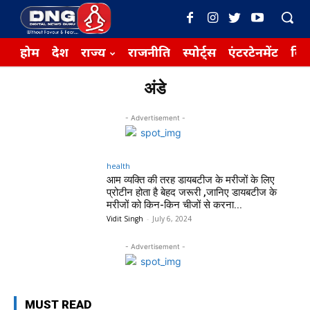
होम
देश
राज्य
राजनीति
स्पोर्ट्स
एंटरटेनमेंट
बिज़
अंडे
- Advertisement -
health
आम व्यक्ति की तरह डायबटीज के मरीजों के लिए
प्रोटीन होता है बेहद जरूरी ,जानिए डायबटीज के
मरीजों को किन-किन चीजों से करना...
Vidit Singh
-
July 6, 2024
- Advertisement -
MUST READ