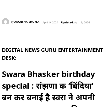
By
AKANSHA SHUKLA
April 9, 2024
Updated:
April 9, 2024
DIGITAL NEWS GURU ENTERTAINMENT
DESK:
Swara Bhasker birthday
special : रांझणा की ‘बिंदिया’
बन कर बनाई है स्वरा ने अपनी