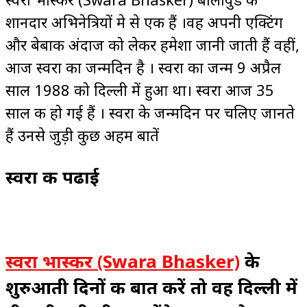
शानदार अभिनेत्रियों मे से एक हैं ।वह अपनी एक्टिंग
और बेबाक अंदाज को लेकर हमेशा जानी जाती हैं वहीं,
आज स्वरा का जन्मदिन है । स्वरा का जन्म 9 अप्रैल
साल 1988 को दिल्ली में हुआ था। स्वरा आज 35
साल की हो गई हैं । स्वरा के जन्मदिन पर चलिए जानते
हैं उनसे जुड़ी कुछ अहम बातें
स्वरा की पढाई
स्वरा भास्कर
(Swara Bhasker)
के
शुरुआती दिनों की बात करें तो वह दिल्ली में