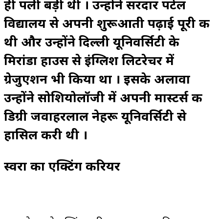
ही पली बड़ी थी । उन्होंने सरदार पटेल
विद्यालय से अपनी शुरूआती पढ़ाई पूरी की
थी और उन्होंने दिल्ली यूनिवर्सिटी के
मिरांडा हाउस से इंग्लिश लिटरेचर में
ग्रेजुएशन भी किया था । इसके अलावा
उन्होंने सोशियोलॉजी में अपनी मास्टर्स की
डिग्री जवाहरलाल नेहरू यूनिवर्सिटी से
हासिल करी थी ।
स्वरा का एक्टिंग करियर