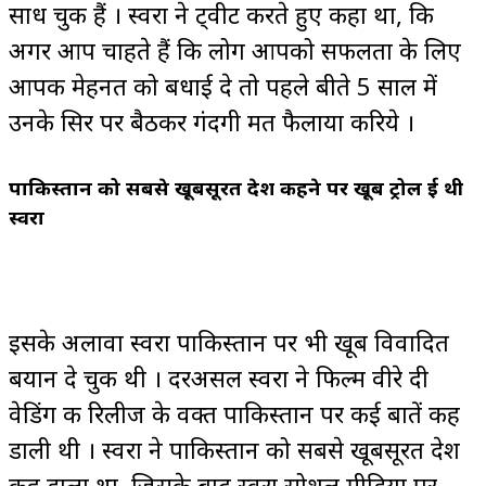
साध चुकी हैं । स्वरा ने ट्वीट करते हुए कहा था, कि
अगर आप चाहते हैं कि लोग आपको सफलता के लिए
आपकी मेहनत को बधाई दे तो पहले बीते 5 साल में
उनके सिर पर बैठकर गंदगी मत फैलाया करिये ।
पाकिस्तान को सबसे खूबसूरत देश कहने पर खूब ट्रोल हुई थी
स्वरा
इसके अलावा स्वरा पाकिस्तान पर भी खूब विवादित
बयान दे चुकी थी । दरअसल स्वरा ने फिल्म वीरे दी
वेडिंग की रिलीज के वक्त पाकिस्तान पर कई बातें कह
डाली थी । स्वरा ने पाकिस्तान को सबसे खूबसूरत देश
कह डाला था, जिसके बाद स्वरा सोशल मीडिया पर