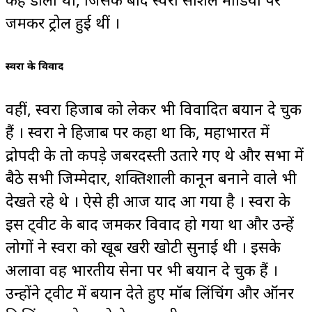
जमकर ट्रोल हुई थीं ।
स्वरा के विवाद
वहीं, स्वरा हिजाब को लेकर भी विवादित बयान दे चुकी
हैं । स्वरा ने हिजाब पर कहा था कि, महाभारत में
द्रोपदी के तो कपड़े जबरदस्ती उतारे गए थे और सभा में
बैठे सभी जिम्मेदार, शक्तिशाली कानून बनाने वाले भी
देखते रहे थे । ऐसे ही आज याद आ गया है । स्वरा के
इस ट्वीट के बाद जमकर विवाद हो गया था और उन्हें
लोगों ने स्वरा को खूब खरी खोटी सुनाई थी । इसके
अलावा वह भारतीय सेना पर भी बयान दे चुकी हैं ।
उन्होंने ट्वीट में बयान देते हुए मॉब लिंचिंग और ऑनर