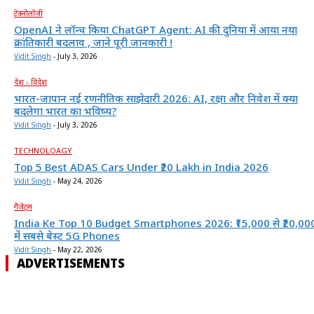
टेक्नोलॉजी
OpenAI ने लॉन्च किया ChatGPT Agent: AI की दुनिया में आया नया
क्रांतिकारी बदलाव , जाने पूरी जानकारी !
Vidit Singh
-
July 3, 2026
देश - विदेश
भारत-जापान नई रणनीतिक साझेदारी 2026: AI, रक्षा और निवेश में क्या
बदलेगा भारत का भविष्य?
Vidit Singh
-
July 3, 2026
TECHNOLOAGY
Top 5 Best ADAS Cars Under ₹20 Lakh in India 2026
Vidit Singh
-
May 24, 2026
गैजेट्स
India Ke Top 10 Budget Smartphones 2026: ₹15,000 से ₹20,00
में सबसे बेस्ट 5G Phones
Vidit Singh
-
May 22, 2026
ADVERTISEMENTS