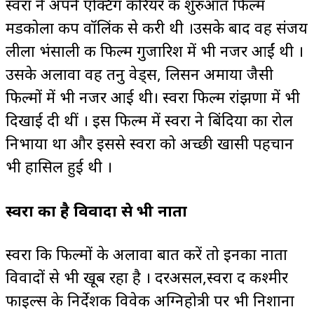
स्वरा ने अपने एक्टिंग करियर की शुरुआत फिल्म
मडकोला कीप वॉलिंक से करी थी ।उसके बाद वह संजय
लीला भंसाली की फिल्म गुजारिश में भी नजर आईं थी ।
उसके अलावा वह तनु वेड्स, लिसन अमाया जैसी
फिल्मों में भी नजर आई थी। स्वरा फिल्म रांझणा में भी
दिखाई दी थीं । इस फिल्म में स्वरा ने बिंदिया का रोल
निभाया था और इससे स्वरा को अच्छी खासी पहचान
भी हासिल हुई थी ।
स्वरा का है विवादों से भी नाता
स्वरा कि फिल्मों के अलावा बात करें तो इनका नाता
विवादों से भी खूब रहा है । दरअसल,स्वरा द कश्मीर
फाइल्स के निर्देशक विवेक अग्निहोत्री पर भी निशाना