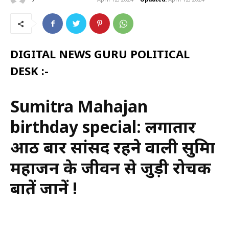
DIGITAL NEWS GURU POLITICAL
DESK :-
Sumitra Mahajan
birthday special: लगातार
आठ बार सांसद रहने वाली सुमित्रा
महाजन के जीवन से जुड़ी रोचक
बातें जानें !