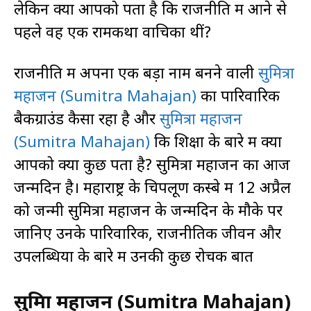
लेकिन क्या आपको पता है कि राजनीति में आने से
पहले वह एक रामकथा वाचिका थीं?
राजनीति में अपना एक बड़ा नाम बनने वाली
सुमित्रा
महाजन (Sumitra Mahajan)
का पारिवारिक
बैकग्राउंड कैसा रहा है और
सुमित्रा महाजन
(Sumitra Mahajan)
कि शिक्षा के बारे में क्या
आपको क्या कुछ पता है? सुमित्रा महाजन का आज
जन्मदिन है। महाराष्ट्र के चिपलूण कस्बे में 12 अप्रैल
को जन्मी सुमित्रा महाजन के जन्मदिन के मौके पर
जानिए उनके पारिवारिक, राजनीतिक जीवन और
उपलब्धियों के बारे में उनकी कुछ रोचक बातें
सुमित्रा महाजन (Sumitra Mahajan)