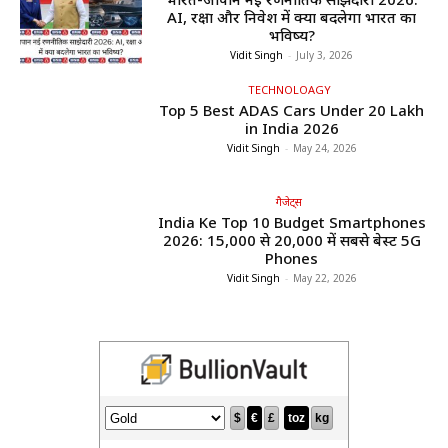
AI, रक्षा और निवेश में क्या बदलेगा भारत का
भविष्य?
Vidit Singh
-
July 3, 2026
TECHNOLOAGY
Top 5 Best ADAS Cars Under ₹20 Lakh
in India 2026
Vidit Singh
-
May 24, 2026
गैजेट्स
India Ke Top 10 Budget Smartphones
2026: ₹15,000 से ₹20,000 में सबसे बेस्ट 5G
Phones
Vidit Singh
-
May 22, 2026