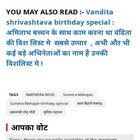
YOU MAY ALSO READ :-
Vandita
shrivashtava birthday special :
अमिताभ बच्चन के साथ काम करना था वंदिता
की विश लिस्ट मे सबसे उप्पार , अभी और भी
कई बड़े अभिनेताओं का नाम है उनकी
विशलिस्ट मे !
TAGS
NARENDRA MODI
Sumitra Mahajan
Sumitra Mahajan birthday special
अटल बिहारी बजपाई
प्रधानमंत्री नरेंद्र मोदी
सुमित्रा महाजन
आपका वोट
Sorry, there are no polls available at the moment.