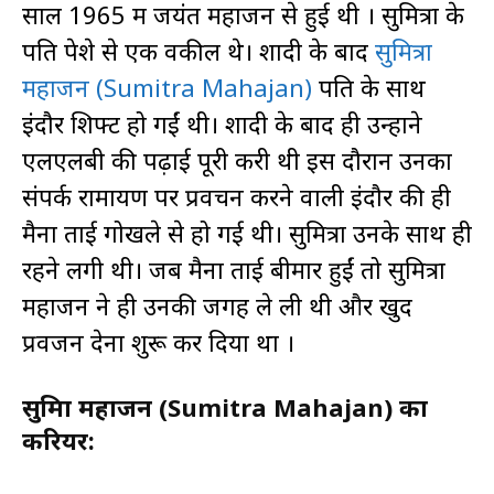
साल 1965 में जयंत महाजन से हुई थी । सुमित्रा के
पति पेशे से एक वकील थे। शादी के बाद
सुमित्रा
महाजन (Sumitra Mahajan)
पति के साथ
इंदौर शिफ्ट हो गईं थी। शादी के बाद ही उन्होंने
एलएलबी की पढ़ाई पूरी करी थी इस दौरान उनका
संपर्क रामायण पर प्रवचन करने वाली इंदौर की ही
मैना ताई गोखले से हो गई थी। सुमित्रा उनके साथ ही
रहने लगी थी। जब मैना ताई बीमार हुईं तो सुमित्रा
महाजन ने ही उनकी जगह ले ली थी और खुद
प्रवजन देना शुरू कर दिया था ।
सुमित्रा महाजन (Sumitra Mahajan) का
करियर: