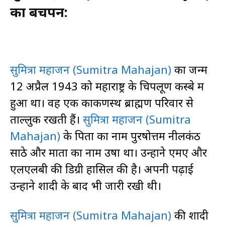
का बचपन:
सुमित्रा महाजन (Sumitra Mahajan)
का जन्म
12 अप्रैल 1943 को महाराष्ट्र के चिपलूण कस्बे में
हुआ था। वह एक कोंकणस्थ ब्राह्मण परिवार से
ताल्लुक रखती हैं।
सुमित्रा महाजन (Sumitra
Mahajan)
के पिता का नाम पुरषोत्तम नीलकंठ
साठे और माता का नाम उषा था। उन्होंने एमए और
एलएलबी की डिग्री हासिल की है। अपनी पढ़ाई
उन्होंने शादी के बाद भी जारी रखी थी।
सुमित्रा महाजन (Sumitra Mahajan)
की शादी