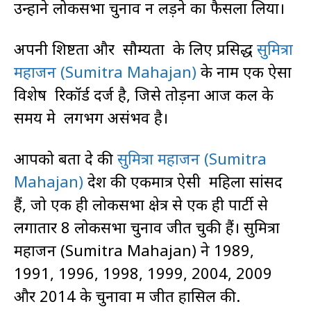
उन्होंने लोकसभा चुनाव न लड़ने का फैसला लिया।
अपनी शिष्टता और सौम्यता के लिए प्रसिद्ध
सुमित्रा
महाजन (Sumitra Mahajan)
के नाम एक ऐसा
विशेष रिकॉर्ड दर्ज है, जिसे तोड़ना आज कल के
समय मे लगभग असंभव है।
आपको बता दे की
सुमित्रा महाजन (Sumitra
Mahajan)
देश की एकमात्र ऐसी महिला सांसद
हैं, जो एक ही लोकसभा क्षेत्र से एक ही पार्टी से
लगातार 8 लोकसभा चुनाव जीत चुकी हैं। सुमित्रा
महाजन (Sumitra Mahajan) ने 1989,
1991, 1996, 1998, 1999, 2004, 2009
और 2014 के चुनावों में जीत हासिल की.