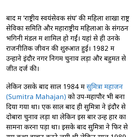
बाद में ‘राष्ट्रीय स्वयंसेवक संघ’ की महिला शाखा राष्ट्र
सेविका समिति और महाराष्ट्रीय महिलाओं के संगठन
भगिनी मंडल में शामिल हो गईं। यहां से ही उनके
राजनीतिक जीवन की शुरुआत हुई। 1982 में
उन्होंने इंदौर नगर निगम चुनाव लड़ा और बहुमत से
जीत दर्ज की।
लेकिन उसके बाद साल 1984 में
सुमित्रा महाजन
(Sumitra Mahajan)
को उप-महापौर भी बना
दिया गया था। एक साल बाद ही सुमित्रा ने इंदौर से
दोबारा चुनाव लड़ा था लेकिन इस बार उन्हें हार का
सामना करना पड़ा था। इसके बाद सुमित्रा ने फिर से
राम कथा वाचन करने लगी थी लेकिन साल 1989