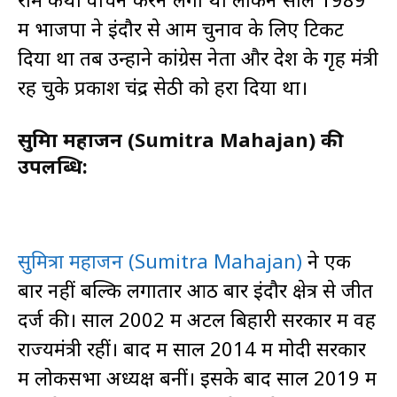
में भाजपा ने इंदौर से आम चुनाव के लिए टिकट
दिया था तब उन्होंने कांग्रेस नेता और देश के गृह मंत्री
रह चुके प्रकाश चंद्र सेठी को हरा दिया था।
सुमित्रा महाजन (Sumitra Mahajan) की
उपलब्धि:
सुमित्रा महाजन (Sumitra Mahajan)
ने एक
बार नहीं बल्कि लगातार आठ बार इंदौर क्षेत्र से जीत
दर्ज की। साल 2002 में अटल बिहारी सरकार में वह
राज्यमंत्री रहीं। बाद में साल 2014 में मोदी सरकार
में लोकसभा अध्यक्ष बनीं। इसके बाद साल 2019 में