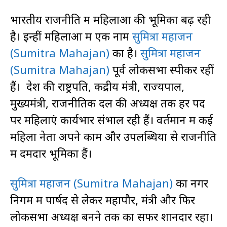
भारतीय राजनीति में महिलाओं की भूमिका बढ़ रही
है। इन्हीं महिलाओं में एक नाम
सुमित्रा महाजन
(Sumitra Mahajan)
का है।
सुमित्रा महाजन
(Sumitra Mahajan)
पूर्व लोकसभा स्पीकर रहीं
हैं। देश की राष्ट्रपति, केंद्रीय मंत्री, राज्यपाल,
मुख्यमंत्री, राजनीतिक दल की अध्यक्ष तक हर पद
पर महिलाएं कार्यभार संभाल रही हैं। वर्तमान में कई
महिला नेता अपने काम और उपलब्धियों से राजनीति
में दमदार भूमिका हैं।
सुमित्रा महाजन (Sumitra Mahajan)
का नगर
निगम में पार्षद से लेकर महापौर, मंत्री और फिर
लोकसभा अध्यक्ष बनने तक का सफर शानदार रहा।