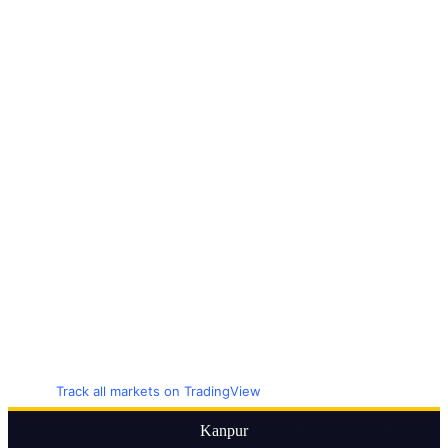
Track all markets on TradingView
Kanpur