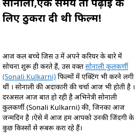
सोनाली,एक समय तो पढ़ाई के
लिए ठुकरा दी थी फिल्म!
आज कल बच्चे जिस उम्र में अपने करियर के बारे में
सोचना शुरू ही करते हैं, उस वक्त
सोनाली कुलकर्णी
(Sonali Kulkarni)
फिल्मों में एक्टिंग भी करने लगी
थीं । सोनाली की अदाकारी की चर्चा आज भी होती है ।
दरअसल आज बात हो रही है अभिनेत्री सोनाली
कुलकर्णी (Sonali Kulkarni) की, जिनका आज
जन्मदिन है ।ऐसे में आज हम आपको उनकी जिंदगी के
कुछ किस्सों से रूबरू करा रहे हैं।