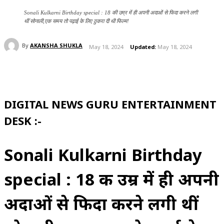
Sonali Kulkarni Birthday special : 18 की उम्र में ही अपनी अदाओं से फिदा करने लगी
थीं सोनाली,एक समय तो पढ़ाई के लिए ठुकरा दी थी फिल्म!
By
AKANSHA SHUKLA
May 18, 2024
Updated:
May 18, 2024
DIGITAL NEWS GURU ENTERTAINMENT
DESK :-
Sonali Kulkarni Birthday
special : 18 की उम्र में ही अपनी
अदाओं से फिदा करने लगी थीं