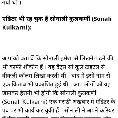
गयी थी ।
एडिटर भी रह चुकी हैं सोनाली कुलकर्णी (Sonali
Kulkarni):
आप को बता दें कि सोनाली हमेशा से लिखने-पढ़ने की
भी काफी शौकीन हैं । वह दैट्स सो कूल टाइटल से
वीकली कॉलम लिखा करती थी । बाद में इसी नाम से
एक किताब भी प्रकाशित हुई थी । आप लोगों को यह
जानकर हैरानी भी होगी कि सोनाली कुलकर्णी
(Sonali Kulkarni) एक मराठी अखबार में एडिटर के
पद पर भी कार्य कर चुकी हैं । सोनाली ने अपने करियर