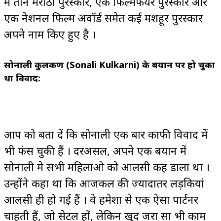
में तीन मराठी पुरस्कार, एक फिल्मफेयर पुरस्कार और
एक नेशनल फिल्म अवॉर्ड समेत कई मशहूर पुरस्कार
अपने नाम किए हुए है ।
सोनाली कुलकर्णी (Sonali Kulkarni) के बयान पर हो चुका
था विवाद:
आप को बता दें कि सोनाली एक बार काफी विवाद में
भी फंस चुकी हैं । दरअसल, अपने एक बयान में
सोनाली मे सभी महिलाओ को आलसी कह डाला था ।
उन्होंने कहा था कि आजकल की ज्यादातर लड़कियां
आलसी ही हो गई हैं । वे हमेशा से एक ऐसा पार्टनर
चाहती हैं, जो सेटल हों, लेकिन खुद जरा सा भी काम