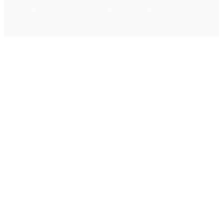
PRIVACY POLICY
CCPA AND GDPR PRIVACY POLICY