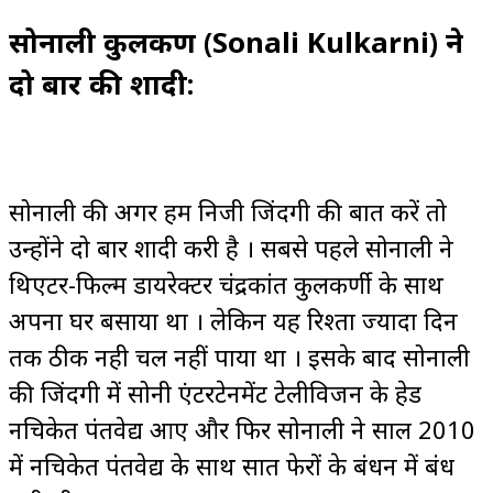
सोनाली कुलकर्णी (Sonali Kulkarni) ने
दो बार की शादी:
सोनाली की अगर हम निजी जिंदगी की बात करें तो
उन्होंने दो बार शादी करी है । सबसे पहले सोनाली ने
थिएटर-फिल्म डायरेक्टर चंद्रकांत कुलकर्णी के साथ
अपना घर बसाया था । लेकिन यह रिश्ता ज्यादा दिन
तक ठीक नही चल नहीं पाया था । इसके बाद सोनाली
की जिंदगी में सोनी एंटरटेनमेंट टेलीविजन के हेड
नचिकेत पंतवेद्य आए और फिर सोनाली ने साल 2010
में नचिकेत पंतवेद्य के साथ सात फेरों के बंधन में बंध