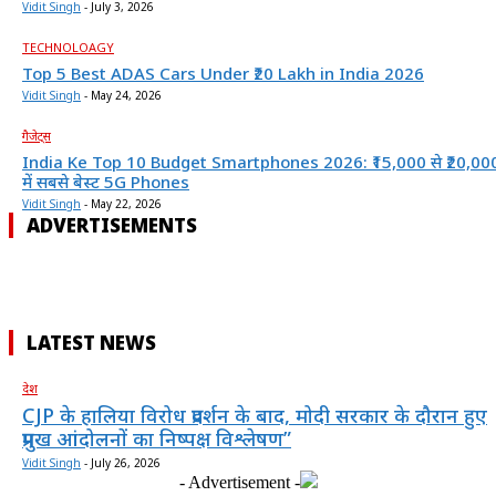
Vidit Singh
-
July 3, 2026
TECHNOLOAGY
Top 5 Best ADAS Cars Under ₹20 Lakh in India 2026
Vidit Singh
-
May 24, 2026
गैजेट्स
India Ke Top 10 Budget Smartphones 2026: ₹15,000 से ₹20,00
में सबसे बेस्ट 5G Phones
Vidit Singh
-
May 22, 2026
ADVERTISEMENTS
LATEST NEWS
देश
CJP के हालिया विरोध प्रदर्शन के बाद, मोदी सरकार के दौरान हुए
प्रमुख आंदोलनों का निष्पक्ष विश्लेषण”
Vidit Singh
-
July 26, 2026
- Advertisement -