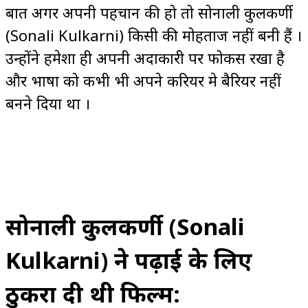
बात अगर अपनी पहचान की हो तो सोनाली कुलकर्णी
(Sonali Kulkarni) किसी की मोहताज नहीं बनी हैं ।
उन्होंने हमेशा ही अपनी अदाकारी पर फोकस रखा है
और भाषा को कभी भी अपने करियर मे बैरियर नहीं
बनने दिया था ।
सोनाली कुलकर्णी (Sonali
Kulkarni) ने पढ़ाई के लिए
ठुकरा दी थी फिल्म: