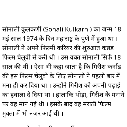
सोनाली कुलकर्णी (Sonali Kulkarni) का जन्म 18
मई साल 1974 के दिन महाराष्ट्र के पुणे में हुआ था ।
सोनाली ने अपने फिल्मी करियर की शुरुआत कन्नड़
फिल्म चेलुवी से करी थी । उस वक्त सोनाली सिर्फ 18
साल की थीं । ऐसा भी कहा जाता है कि गिरीश कर्नाड
की इस फिल्म चेलुवी के लिए सोनाली ने पहली बार में
मना ही कर दिया था । उन्होंने गिरीश को अपनी पढ़ाई
का हवाला दे दिया था । हालांकि थोड़ा, गिरीश के मनाने
पर वह मान गई थी । इसके बाद वह मराठी फिल्म
मुक्ता में भी नजर आईं थी ।