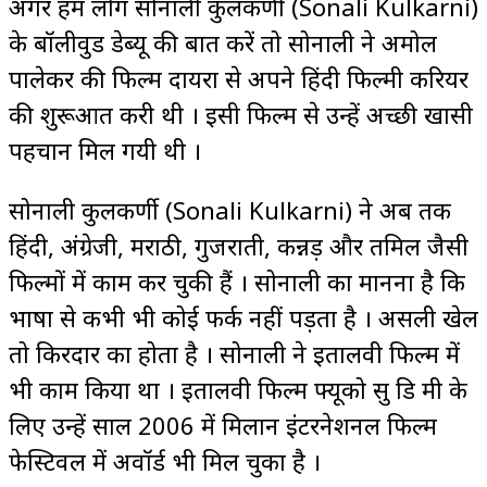
अगर हम लोग सोनाली कुलकर्णी (Sonali Kulkarni)
के बॉलीवुड डेब्यू की बात करें तो सोनाली ने अमोल
पालेकर की फिल्म दायरा से अपने हिंदी फिल्मी करियर
की शुरूआत करी थी । इसी फिल्म से उन्हें अच्छी खासी
पहचान मिल गयी थी ।
सोनाली कुलकर्णी (Sonali Kulkarni) ने अब तक
हिंदी, अंग्रेजी, मराठी, गुजराती, कन्नड़ और तमिल जैसी
फिल्मों में काम कर चुकी हैं । सोनाली का मानना है कि
भाषा से कभी भी कोई फर्क नहीं पड़ता है । असली खेल
तो किरदार का होता है । सोनाली ने इतालवी फिल्म में
भी काम किया था । इतालवी फिल्म फ्यूको सु डि मी के
लिए उन्हें साल 2006 में मिलान इंटरनेशनल फिल्म
फेस्टिवल में अवॉर्ड भी मिल चुका है ।