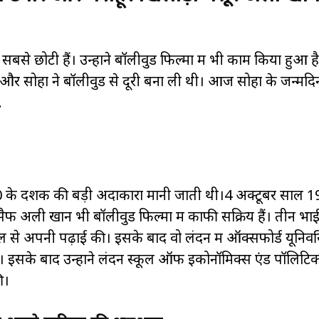
सबसे छोटी हैं। उन्होंने बॉलीवुड फिल्मों में भी काम किया हुआ है
ं और सोहा ने बॉलीवुड से दूरी बना ली थी। आज सोहा के जन्मदि
.
-80 के दशक की बड़ी अदाकारा मानी जाती थी।4 अक्टूबर साल 
सैफ अली खान भी बॉलीवुड फिल्मों में काफी सक्रिय हैं। तीन भाई
्कूल से अपनी पढ़ाई की। इसके बाद वो लंदन में ऑक्सफोर्ड यूनिवर्स
ीं। इसके बाद उन्होंने लंदन स्कूल ऑफ इकोनॉमिक्स एंड पॉलिट
ी।