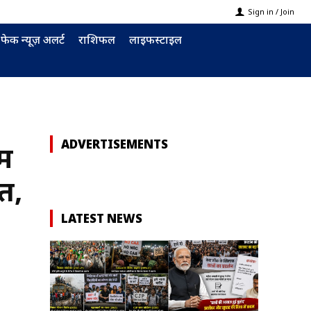
Sign in / Join
फेक न्यूज़ अलर्ट
राशिफल
लाइफस्टाइल
ADVERTISEMENTS
्म
त,
LATEST NEWS