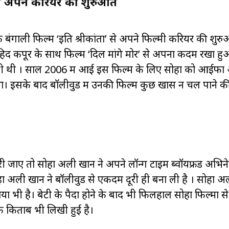
ने अपने करियर की शुरुआत
बंगाली फिल्म ‘इति श्रीकांता’ से अपने फिल्मी करियर की शु
हिद कपूर के साथ फिल्म ‘दिल मांगे मोर’ से अपना कदम रखा हु
िली थी । साल 2006 में आई इस फिल्म के लिए सोहा को आईफा
ला था। इसके बाद बॉलीवुड में उनकी फिल्में कुछ खास न चल पाने 
जाए तो सोहा अली खान ने अपने लॉन्ग टाइम ब्वॉयफ्रेंड अभिने
हा अली खान ने बॉलीवुड से एकदम दूरी ही बना ली है । सोहा 
 भी है। बेटी के पैदा होने के बाद भी फिलहाल सोहा फिल्मों से 
 एक किताब भी लिखी हुई है।