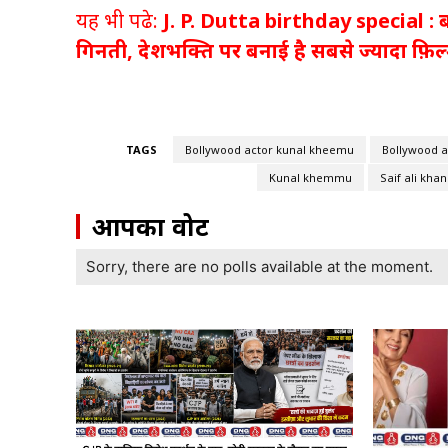
यह भी पढे:
J. P. Dutta birthday special : बॉलीवु
गिनती, देशभक्ति पर बनाई है सबसे ज्यादा फ़िल्
TAGS
Bollywood actor kunal kheemu
Bollywood a
Kunal khemmu
Saif ali khan
आपका वोट
Sorry, there are no polls available at the moment.