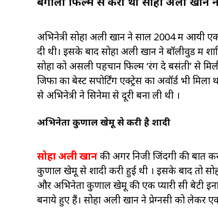
बंगाली फिल्म से करी थी सोहा अली खान 
अभिनेत्री सोहा अली खान ने साल 2004 में आयी एक 
दी थी। इसके बाद सोहा अली खान ने बॉलीवुड में शा
सोहा को असली पहचान फिल्म ‘रंग दे बसंती’ से म
जिफा का बेस्ट सपोर्टिंग एक्ट्रेस का अवॉर्ड भी मि
से अभिनेत्री ने सिनेमा से दूरी बना ली थी ।
अभिनेता कुणाल खेमू से करी है शादी
सोहा अली खान
की अगर निजी जिंदगी की बात करी 
कुणाल खेमू से शादी करी हुई थी । इसके बाद तो सो
और अभिनेता कुणाल खेमू की एक प्यारी सी बेटी इनाया
बनाये हुए हैं। सोहा अली खान ने प्रेग्नेंसी को लेकर