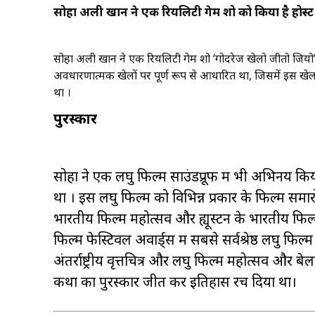
सोहा अली खान ने एक रियलिटी गेम शो को किया है होस्ट
सोहा अली खान ने एक रियलिटी गेम शो ‘गोदरेज खेलो जीतो जियो’ को
अवधारणात्मक खेलों पर पूर्ण रूप से आधारित था, जिसमें इस खे
था ।
पुरस्कार
सोहा ने एक लघु फिल्म साउंडप्रूफ में भी अभिनय क
था । इस लघु फिल्म को विभिन्न प्रकार के फिल्म समारोह
भारतीय फिल्म महोत्सव और ह्यूस्टन के भारतीय फिल्म
फिल्म फेस्टिवल अवार्ड्स में सबसे सर्वश्रेष्ठ लघु 
अंतर्राष्ट्रीय वृत्तचित्र और लघु फिल्म महोत्सव और बेलग
कथा का पुरस्कार जीत कर इतिहास रच दिया था।