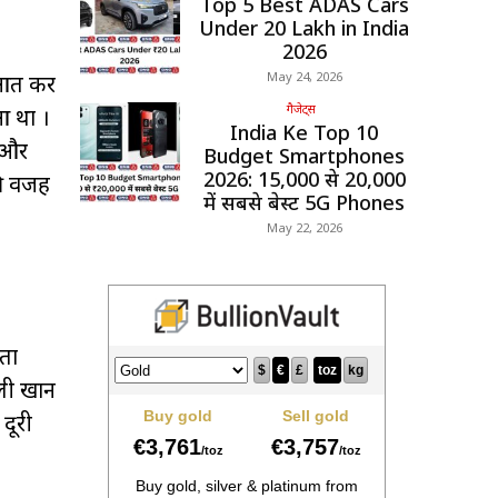
Top 5 Best ADAS Cars
Under ₹20 Lakh in India
2026
May 24, 2026
रुआत कर
गैजेट्स
आ था ।
India Ke Top 10
 और
Budget Smartphones
2026: ₹15,000 से ₹20,000
की वजह
में सबसे बेस्ट 5G Phones
May 22, 2026
ता
अली खान
दूरी