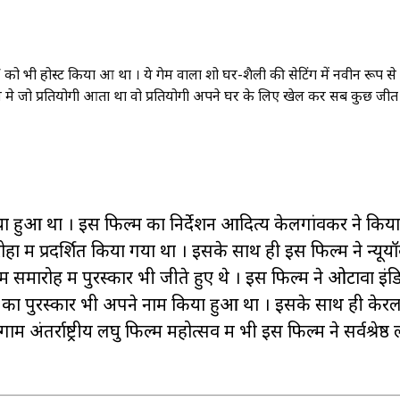
 भी होस्ट किया हुआ था । ये गेम वाला शो घर-शैली की सेटिंग में नवीन रूप से
ल मे जो प्रतियोगी आता था वो प्रतियोगी अपने घर के लिए खेल कर सब कुछ जी
िया हुआ था । इस फिल्म का निर्देशन आदित्य केलगांवकर ने किय
ों में प्रदर्शित किया गया था । इसके साथ ही इस फिल्म ने न्यूयॉर
 समारोह में पुरस्कार भी जीते हुए थे । इस फिल्म ने ओटावा इं
फिल्म का पुरस्कार भी अपने नाम किया हुआ था । इसके साथ ही केर
ाम अंतर्राष्ट्रीय लघु फिल्म महोत्सव में भी इस फिल्म ने सर्वश्रेष्ठ 