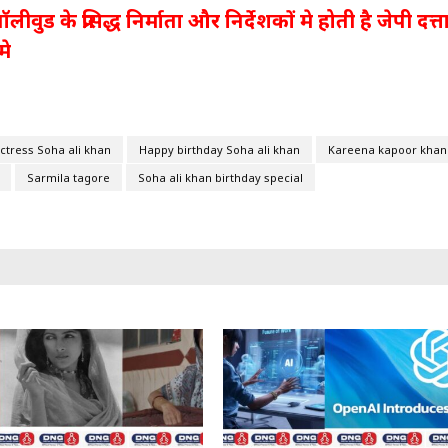
ड के प्रसिद्ध निर्माता और निर्देशकों मे होती है जेपी दत्त
मे
ctress Soha ali khan
Happy birthday Soha ali khan
Kareena kapoor khan
Sarmila tagore
Soha ali khan birthday special