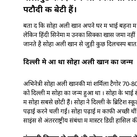
पटौदी की बेटी हैं।
बता दें कि सोहा अली खान अपने घर में भाई बहनों में 
लेकिन हिंदी सिनेमा में उनका सिक्का खास जमा नही
जानते है सोहा अली खान से जुड़ी कुछ दिलचस्प बातें
दिल्ली मे हुआ था सोहा अली खान का जन्म
अभिनेत्री सोहा अली खानकी मां शर्मिला टैगोर 70
को दिल्ली में सोहा का जन्म हुआ था । सोहा के भाई 
में सोहा सबसे छोटी हैं। सोहा ने दिल्ली के ब्रिटिश स
पढ़ाई करने चली गईं। सोहा पढ़ाई में काफी अच्छी थ
साइंस से अंतरराष्ट्रीय संबंधों में मास्टर डिग्री हासिल क