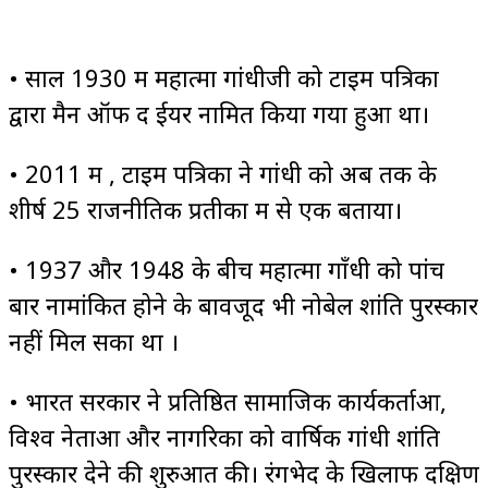
• साल 1930 में महात्मा गांधीजी को टाइम पत्रिका
द्वारा मैन ऑफ द ईयर नामित किया गया हुआ था।
• 2011 में , टाइम पत्रिका ने गांधी को अब तक के
शीर्ष 25 राजनीतिक प्रतीकों में से एक बताया।
• 1937 और 1948 के बीच महात्मा गाँधी को पांच
बार नामांकित होने के बावजूद भी नोबेल शांति पुरस्कार
नहीं मिल सका था ।
• भारत सरकार ने प्रतिष्ठित सामाजिक कार्यकर्ताओं,
विश्व नेताओं और नागरिकों को वार्षिक गांधी शांति
पुरस्कार देने की शुरुआत की। रंगभेद के खिलाफ दक्षिण