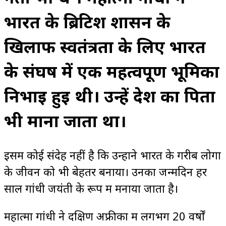
भारत के ब्रिटिश शासन के
खिलाफ स्वतंत्रता के लिए भारत
के संघर्ष में एक महत्वपूर्ण भूमिका
निभाई हुई थी। उन्हें देश का पिता
भी माना जाता था।
इसमें कोई संदेह नहीं है कि उन्होंने भारत के गरीब लोगों
के जीवन को भी बेहतर बनाया। उनका जन्मदिन हर
साल गांधी जयंती के रूप में मनाया जाता है।
महात्मा गांधी ने दक्षिण अफ्रीका में लगभग 20 वर्षों