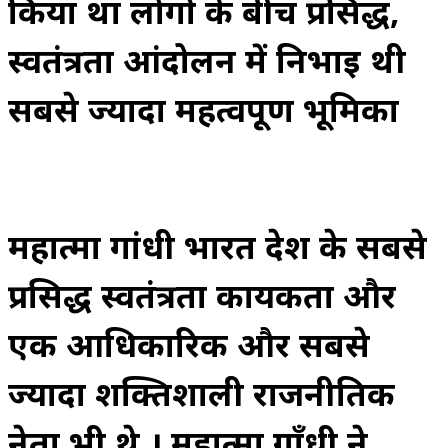
किया था लोगों के बीच प्रसिद्ध,
स्वतंत्रता आंदोलन में निभाई थी
सबसे ज्यादा महत्वपूर्ण भूमिका
महात्मा गांधी भारत देश के सबसे
प्रसिद्ध स्वतंत्रता कार्यकर्ता और
एक आधिकारिक और सबसे
ज्यादा शक्तिशाली राजनीतिक
नेता भी थे । महात्मा गाँधी ने