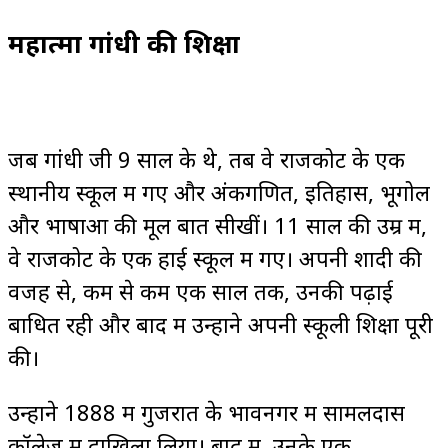
महात्मा गांधी की शिक्षा
जब गांधी जी 9 साल के थे, तब वे राजकोट के एक
स्थानीय स्कूल में गए और अंकगणित, इतिहास, भूगोल
और भाषाओं की मूल बातें सीखीं। 11 साल की उम्र में,
वे राजकोट के एक हाई स्कूल में गए। अपनी शादी की
वजह से, कम से कम एक साल तक, उनकी पढ़ाई
बाधित रही और बाद में उन्होंने अपनी स्कूली शिक्षा पूरी
की।
उन्होंने 1888 में गुजरात के भावनगर में सामलदास
कॉलेज में दाखिला लिया। बाद में, उनके एक