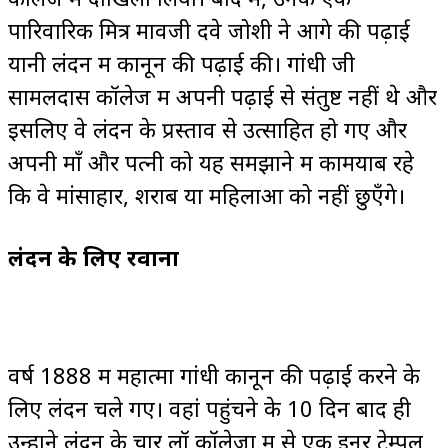
पारिवारिक मित्र मावजी दवे जोशी ने आगे की पढ़ाई
यानी लंदन में कानून की पढ़ाई की। गांधी जी
सामलदास कॉलेज में अपनी पढ़ाई से संतुष्ट नहीं थे और
इसलिए वे लंदन के प्रस्ताव से उत्साहित हो गए और
अपनी माँ और पत्नी को यह समझाने में कामयाब रहे
कि वे मांसाहार, शराब या महिलाओं को नहीं छुएँगे।
लंदन के लिए रवाना
वर्ष 1888 में महात्मा गांधी कानून की पढ़ाई करने के
लिए लंदन चले गए। वहां पहुंचने के 10 दिन बाद ही
उन्होंने लंदन के चार लॉ कॉलेजों में से एक इनर टेम्पल