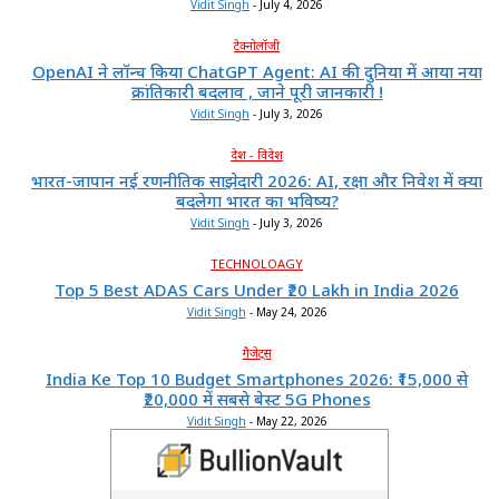
Vidit Singh
-
July 4, 2026
टेक्नोलॉजी
OpenAI ने लॉन्च किया ChatGPT Agent: AI की दुनिया में आया नया
क्रांतिकारी बदलाव , जाने पूरी जानकारी !
Vidit Singh
-
July 3, 2026
देश - विदेश
भारत-जापान नई रणनीतिक साझेदारी 2026: AI, रक्षा और निवेश में क्या
बदलेगा भारत का भविष्य?
Vidit Singh
-
July 3, 2026
TECHNOLOAGY
Top 5 Best ADAS Cars Under ₹20 Lakh in India 2026
Vidit Singh
-
May 24, 2026
गैजेट्स
India Ke Top 10 Budget Smartphones 2026: ₹15,000 से
₹20,000 में सबसे बेस्ट 5G Phones
Vidit Singh
-
May 22, 2026