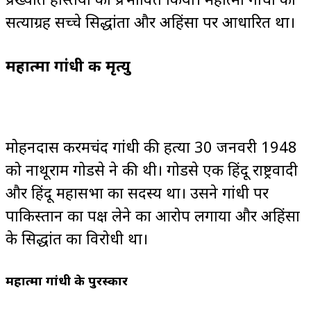
सत्याग्रह सच्चे सिद्धांतों और अहिंसा पर आधारित था।
महात्मा गांधी की मृत्यु
मोहनदास करमचंद गांधी की हत्या 30 जनवरी 1948
को नाथूराम गोडसे ने की थी। गोडसे एक हिंदू राष्ट्रवादी
और हिंदू महासभा का सदस्य था। उसने गांधी पर
पाकिस्तान का पक्ष लेने का आरोप लगाया और अहिंसा
के सिद्धांत का विरोधी था।
महात्मा गांधी के पुरस्कार