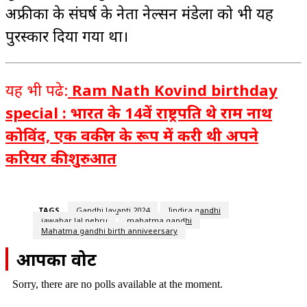
अफ्रीका के संघर्ष के नेता नेल्सन मंडेला को भी यह
पुरस्कार दिया गया था।
यह भी पढे:
Ram Nath Kovind birthday
special : भारत के 14वें राष्ट्रपति थे राम नाथ
कोविंद, एक वकील के रूप में करी थी अपने
करियर की शुरुआत
TAGS
Gandhi Jayanti 2024
Iindira gandhi
jawahar lal nehru
mahatma gandhi
Mahatma gandhi birth anniveersary
आपका वोट
Sorry, there are no polls available at the moment.