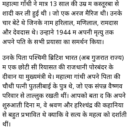
महात्मा गाँधी ने मात्र 13 साल की उम्र में कस्तूरबा से
शादी कर ली हुई थी । जो एक अरेंज मैरिज थी। उनके
चार बेटे थे जिनके नाम हरिलाल, मणिलाल, रामदास
और देवदास थे। उन्होंने 1944 में अपनी मृत्यु तक
अपने पति के सभी प्रयासों का समर्थन किया।
उनके पिता पश्चिमी ब्रिटिश भारत (अब गुजरात राज्य)
में एक छोटी सी रियासत की राजधानी पोरबंदर के
दीवान या मुख्यमंत्री थे। महात्मा गांधी अपने पिता की
चौथी पत्नी पुतलीबाई के पुत्र थे, जो एक संपन्न वैष्णव
परिवार से ताल्लुक रखती थीं। आपको बता दें कि अपने
शुरुआती दिनों में, वे श्रवण और हरिश्चंद्र की कहानियों
से बहुत प्रभावित थे क्योंकि वे सत्य के महत्व को दर्शाती
थीं।