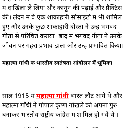
में दाखिला ले लिया और कानून की पढ़ाई और प्रैक्टिस
की। लंदन में वे एक शाकाहारी सोसाइटी में भी शामिल
हुए और उनके कुछ शाकाहारी दोस्तों ने उन्हें भगवद
गीता से परिचित कराया। बाद में भगवद गीता ने उनके
जीवन पर गहरा प्रभाव डाला और उन्हें प्रभावित किया।
महात्मा गांधी की भारतीय स्वतंत्रता आंदोलन में भूमिका
साल 1915 में
महात्मा गांधी
भारत लौट आये थे और
महात्मा गाँधी ने गोपाल कृष्ण गोखले को अपना गुरु
बनाकर भारतीय राष्ट्रीय कांग्रेस में शामिल हो गये थे ।