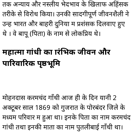
तक अन्याय और नस्लीय भेदभाव के खिलाफ अहिंसक
तरीके से विरोध किया। उनकी सादगीपूर्ण जीवनशैली ने
उन्हें भारत और बाहरी दुनिया में प्रशंसक दिलवाए हुए
थे । वे बापू (पिता) के नाम से लोकप्रिय थे।
महात्मा गांधी का प्रारंभिक जीवन और
पारिवारिक पृष्ठभूमि
मोहनदास करमचंद गाँधी आज ही के दिन यानी 2
अक्टूबर साल 1869 को गुजरात के पोरबंदर जिले के
मध्यम परिवार में हुआ था। इनके पिता का नाम करमचंद
गांधी तथा इनकी माता का नाम पुतलीबाई गाँधी था।