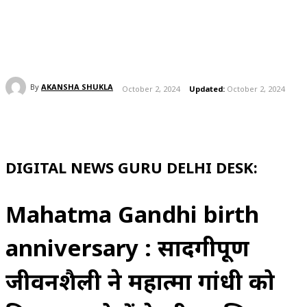
By
AKANSHA SHUKLA
October 2, 2024
Updated:
October 2, 2024
DIGITAL NEWS GURU DELHI DESK:
Mahatma Gandhi birth
anniversary : सादगीपूर्ण
जीवनशैली ने महात्मा गांधी को