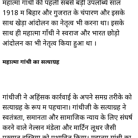
महात्मा गांधी की पहली सबसे बड़ी उपलब्धि साल
1918 में बिहार और गुजरात के चंपारण और इसके
साथ खेड़ा आंदोलन का नेतृत्व भी करना था। इसके
साथ ही महात्मा गाँधी ने स्वराज और भारत छोड़ो
आंदोलन का भी नेतृत्व किया हुआ था ।
महात्मा गांधी का सत्याग्रह
गांधीजी ने अहिंसक कार्रवाई के अपने समग्र तरीके को
सत्याग्रह के रूप में पहचाना। गांधीजी के सत्याग्रह ने
स्वतंत्रता, समानता और सामाजिक न्याय के लिए संघर्ष
करने वाले नेल्सन मंडेला और मार्टिन लूथर जैसी
प्रख्यात हस्तियों को प्रभावित किया। महात्मा गांधी का