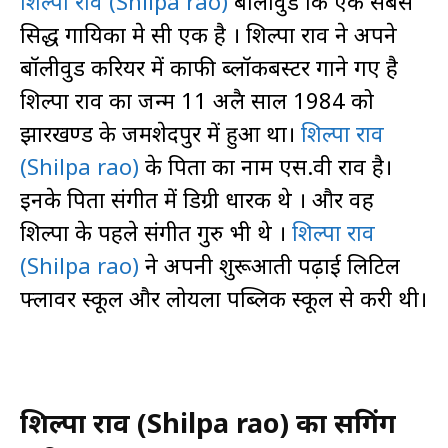
शिल्पा राव (Shilpa rao)
बॉलीवुड कि एक सबसे
प्रसिद्ध गायिका मे सी एक है । शिल्पा राव ने अपने
बॉलीवुड करियर में काफी ब्लॉकबस्टर गाने गए है
शिल्पा राव का जन्म 11 अप्रैल साल 1984 को
झारखण्ड के जमशेदपुर में हुआ था।
शिल्पा राव
(Shilpa rao)
के पिता का नाम एस.वी राव है।
इनके पिता संगीत में डिग्री धारक थे । और वह
शिल्पा के पहले संगीत गुरु भी थे ।
शिल्पा राव
(Shilpa rao)
ने अपनी शुरूआती पढ़ाई लिटिल
फ्लावर स्कूल और लोयला पब्लिक स्कूल से करी थी।
शिल्पा राव (Shilpa rao) का सिंगिंग