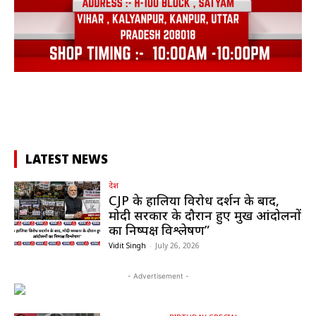
LATEST NEWS
देश
CJP के हालिया विरोध प्रदर्शन के बाद,
मोदी सरकार के दौरान हुए प्रमुख आंदोलनों
का निष्पक्ष विश्लेषण”
Vidit Singh
-
July 26, 2026
- Advertisement -