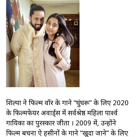
शिल्पा ने फिल्म वॉर के गाने “घुंघरू” के लिए 2020
के फिल्मफेयर अवार्ड्स में सर्वश्रेष्ठ महिला पार्श्व
गायिका का पुरस्कार जीता । 2009 में, उन्होंने
फिल्म बचना ऐ हसीनों के गाने “खुदा जाने” के लिए