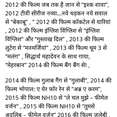
2012 की फिल्म जब तक है जान से “इश्क शावा”,
2012 टीवी सीरीज नव्या…नये धड़कन नये सवाल
से “बेकाबू” , ” 2012 की फिल्म कॉकटेल से यारियां
, 2012 की फिल्म इंग्लिश विंग्लिश से “इंग्लिश
विंग्लिश” और “गुस्ताख दिल” , 2013 की फिल्म
लुटेरा से “मनमर्जियां” , 2013 की फिल्म धूम 3 से
“मलंग” , सिद्धार्थ महादेवन के साथ गाया,
“मेहरबान” 2014 की फिल्म बैंग बैंग से! ,
2014 की फिल्म गुलाब गैंग से “गुलाबी”, 2014 की
फिल्म भोपाल: ए प्रेयर फॉर रेन से “अब्र ए करम”,
2015 की फिल्म NH10 से “ले चल मुझे – फीमेल
वर्जन” , 2015 की फिल्म NH10 से “तुमसे
अदलिब – फीमेल वर्जन” 2016 की फिल्म जलेबी ,