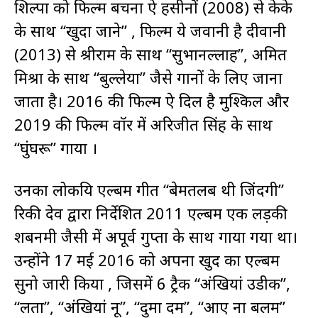
शिल्पा को फिल्म बचना ऐ हसीनों (2008) से केके
के साथ “खुदा जाने” , फिल्म ये जवानी है दीवानी
(2013) से श्रीराम के साथ “सुभानल्लाह”, अमित
मिश्रा के साथ “बुल्लेया” जैसे गानों के लिए जाना
जाता है। 2016 की फिल्म ऐ दिल है मुश्किल और
2019 की फिल्म वॉर में अरिजीत सिंह के साथ
“घुंघरू” गाया ।
उनका लोकप्रिय एल्बम गीत “बेमतलब थी जिंदगी”
रिकी देव द्वारा निर्देशित 2011 एल्बम एक लड़की
शबनमी जैसी में अपूर्व गुप्ता के साथ गाया गया था।
उन्होंने 17 मई 2016 को अपना खुद का एल्बम
सुनो जारी किया , जिसमें 6 ट्रैक “अंखियां उडीक”,
“लता”, “अंखियां नू”, “दुमा दम”, “आए ना बलम”