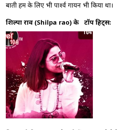
बाती हम के लिए भी पार्श्व गायन भी किया था।
शिल्पा राव (Shilpa rao) के टॉप हिट्स: