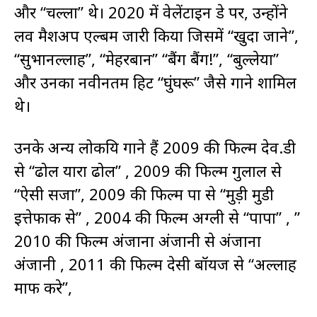
और “चल्ला” थे। 2020 में वेलेंटाइन डे पर, उन्होंने
लव मैशअप एल्बम जारी किया जिसमें “खुदा जाने”,
“सुभानल्लाह”, “मेहरबान” “बैंग बैंग!”, “बुल्लेया”
और उनका नवीनतम हिट “घुंघरू” जैसे गाने शामिल
थे।
उनके अन्य लोकप्रिय गाने हैं 2009 की फिल्म देव.डी
से “ढोल यारा ढोल” , 2009 की फिल्म गुलाल से
“ऐसी सजा”, 2009 की फिल्म पा से “मुड़ी मुडी
इत्तेफाक से” , 2004 की फिल्म अग्ली से “पापा” , ”
2010 की फिल्म अंजाना अंजानी से अंजाना
अंजानी , 2011 की फिल्म देसी बॉयज से “अल्लाह
माफ करे”,