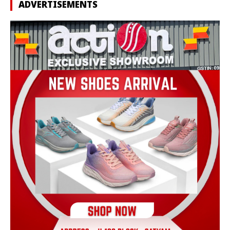
ADVERTISEMENTS