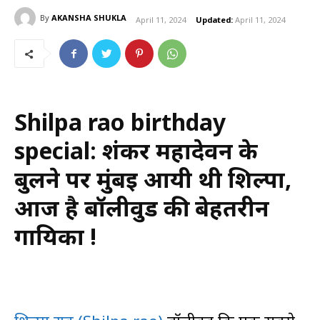
By
AKANSHA SHUKLA
April 11, 2024
Updated:
April 11, 2024
Shilpa rao birthday
special: शंकर महादेवन के
बुलने पर मुंबई आयी थी शिल्पा,
आज है बॉलीवुड की बेहतरीन
गायिका !