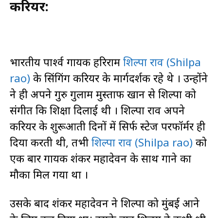
करियर:
भारतीय पार्श्व गायक हरिराम
शिल्पा राव (Shilpa
rao)
के सिंगिंग करियर के मार्गदर्शक रहे थे । उन्होंने
ने ही अपने गुरु गुलाम मुस्ताफ खान से शिल्पा को
संगीत कि शिक्षा दिलाई थी । शिल्पा राव अपने
करियर के शुरूआती दिनों में सिर्फ स्टेज परफॉर्मर ही
दिया करती थी, तभी
शिल्पा राव (Shilpa rao)
को
एक बार गायक शंकर महादेवन के साथ गाने का
मौका मिल गया था ।
उसके बाद शंकर महादेवन ने शिल्पा को मुंबई आने