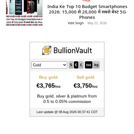
गैजेट्स
India Ke Top 10 Budget Smartphones
2026: ₹15,000 से ₹20,000 में सबसे बेस्ट 5G
Phones
Vidit Singh
-
May 22, 2026