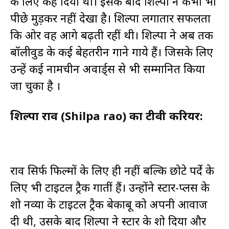
के लिए कह दिया था। इसके बाद शिल्पा ने कभी भी
पीछे मुड़कर नहीं देखा है। शिल्पा लगातार सफलता
कि ओर वह आगे बढ़ती रहीं थी। शिल्पा ने अब तक
बॉलीवुड के कई बेहतरीन गाने गाये हैं। जिसके लिए
उन्हें कई नामचीन अवार्ड्स से भी सम्मानित किया
जा चुका है ।
शिल्पा राव (Shilpa rao) का टीवी करियर:
राव सिर्फ फिल्मों के लिए ही नहीं बल्कि छोटे पर्दे के
लिए भी टाइटल ट्रैक गातीं हैं। उन्होंने स्टार-प्लस के
शो नव्या के टाइटल ट्रैक बेकाबू को अपनी आवाज
दी थी, उसके बाद शिल्पा ने स्टार के शो दिया और