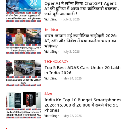
OpenAI ने लॉन्च किया ChatGPT Agent:
AI की दुनिया में आया नया क्रांतिकारी बदलाव ,
जाने पूरी जानकारी !
Vidit Singh
-
July 3, 2026
देश - विदेश
भारत-जापान नई रणनीतिक साझेदारी 2026:
AI, रक्षा और निवेश में क्या बदलेगा भारत का
भविष्य?
Vidit Singh
-
July 3, 2026
TECHNOLOAGY
Top 5 Best ADAS Cars Under ₹20 Lakh
in India 2026
Vidit Singh
-
May 24, 2026
गैजेट्स
India Ke Top 10 Budget Smartphones
2026: ₹15,000 से ₹20,000 में सबसे बेस्ट 5G
Phones
Vidit Singh
-
May 22, 2026