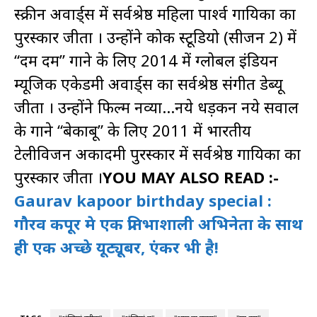
स्क्रीन अवार्ड्स में सर्वश्रेष्ठ महिला पार्श्व गायिका का
पुरस्कार जीता । उन्होंने कोक स्टूडियो (सीजन 2) में
“दम दम” गाने के लिए 2014 में ग्लोबल इंडियन
म्यूजिक एकेडमी अवार्ड्स का सर्वश्रेष्ठ संगीत डेब्यू
जीता । उन्होंने फिल्म नव्या…नये धड़कन नये सवाल
के गाने “बेकाबू” के लिए 2011 में भारतीय
टेलीविजन अकादमी पुरस्कार में सर्वश्रेष्ठ गायिका का
पुरस्कार जीता ।
YOU MAY ALSO READ :-
Gaurav kapoor birthday special :
गौरव कपूर मे एक प्रतिभाशाली अभिनेता के साथ
ही एक अच्छे यूट्यूबर, एंकर भी है!