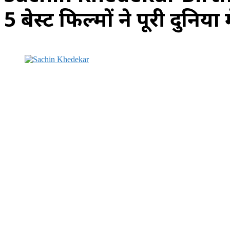
5 बेस्ट फिल्मों ने पूरी दुनि