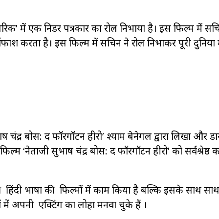
’ में एक निडर पत्रकार का रोल निभाया है। इस फिल्म में सच
ाफाश करता है। इस फिल्म में सचिन ने रोल निभाकर पूरी दुनिया म
ंद्र बोस: द फॉरगॉटन हीरो’ श्याम बेनेगल द्वारा लिखा और डा
्म ‘नेताजी सुभाष चंद्र बोस: द फॉरगॉटन हीरो’ को सर्वश्रेष्ठ क
हिंदी भाषा की फिल्मों में काम किया है बल्कि इसके साथ सा
ें अपनी एक्टिंग का लोहा मनवा चुके हैं ।