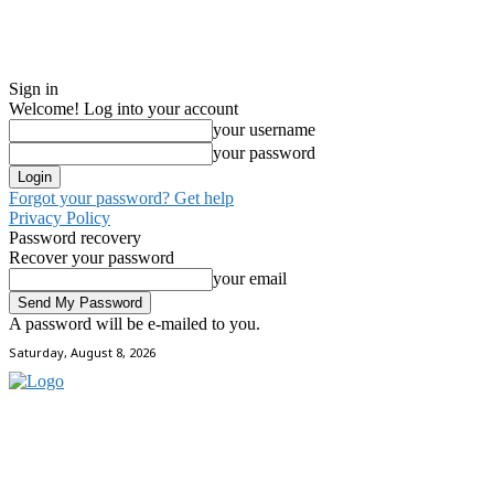
Sign in
Welcome! Log into your account
your username
your password
Forgot your password? Get help
Privacy Policy
Password recovery
Recover your password
your email
A password will be e-mailed to you.
Saturday, August 8, 2026