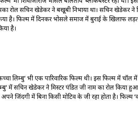
्म ‘मी शिवाजीराजे भोसले बोलतोय’ ब्लॉकबस्टर रही थी। इस 
सका रोल सचिन खेडेकर ने बखूबी निभाया था। सचिन खेडेकर ने फ
ा है। फिल्म में दिनकर भोसले समाज में बुराई के खिलाफ लड़ता
िया है।
लिम्बु’ भी एक पारिवारिक फिल्म थी। इस फिल्म में चॉल में र
बु’ में सचिन खेडेकर ने मिस्टर पंडित जी नाम का रोल किया हुआ
े जिंदगी में बिना किसी मोटिव के जी रहा होता है। फिल्म ‘कच्च