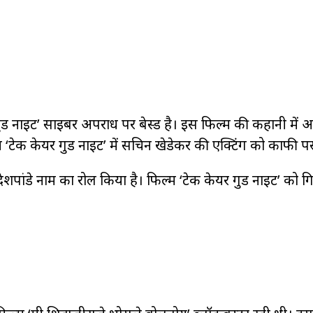
 नाइट’ साइबर अपराध पर बेस्ड है। इस फिल्म की कहानी में
 ‘टेक केयर गुड नाइट’ में सचिन खेडेकर की एक्टिंग को काफी प
पांडे नाम का रोल किया है। फिल्म ‘टेक केयर गुड नाइट’ को ग