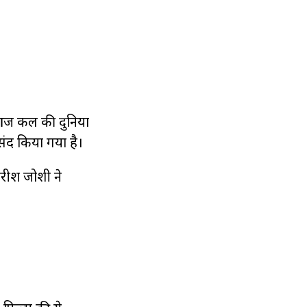
 आज कल की दुनिया
संद किया गया है।
िरीश जोशी ने