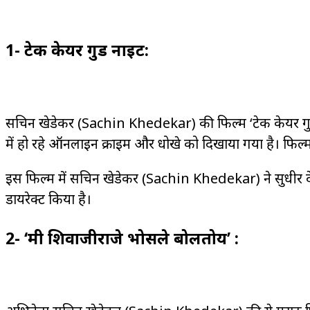
1- टेक केयर गुड नाइट:
सचिन खेडेकर (Sachin Khedekar) की फिल्म ‘टेक केयर गुड
में हो रहे ऑनलाइन क्राइम और धोखे को दिखाया गया है। फिल्म
इस फिल्म में सचिन खेडेकर (Sachin Khedekar) ने सुधीर देश
डायरेक्ट किया है।
2- ‘मी शिवाजीराजे भोसले बोलतोय’ :