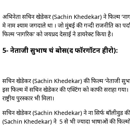
अभिनेता सचिन खेडेकर (Sachin Khedekar) ने फिल्म ‘नागरिक
मे नाम श्याम जगदाले था । जो मुंबई की गन्दी राजनीति का पर्द
फिल्म ‘नागरिक’ को जयप्रद देसाई ने डायरेक्ट किया है।
5- नेताजी सुभाष चंद्र बोस(द फॉरगॉटन हीरो):
सचिन खेडेकर (Sachin Khedekar) की फिल्म ‘नेताजी सुभाष च
इस फिल्म में सचिन खेडेकर की एक्टिंग को काफी सराहा गया। फिल
राष्ट्रीय पुरस्कार भी मिला।
सचिन खेडेकर (Sachin Khedekar) ने ना सिर्फ बॉलीवुड की 
(Sachin Khedekar) ने 5 से भी ज्यादा भाषाओं की फिल्मों म