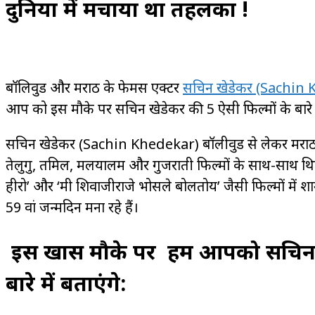
दुनिया में मचाया था तहलका !
बॉलिवुड और मराठी के फेमस एक्टर
सचिन खेडेकर (Sachin
आप को इस मौके पर सचिन खेडेकर की 5 ऐसी फिल्मों के बारे में ब
सचिन खेडेकर (Sachin Khedekar) बॉलीवुड से लेकर मराठी स
तेलुगु, तमिल, मलयालम और गुजराती फिल्मों के साथ-साथ थिएट
हीरो’ और ‘मी शिवाजीराजे भोसले बोलतोय’ जैसी फिल्मों में
59 वां जन्मदिन मना रहे हैं।
इस खास मौके पर हम आपको सचिन खे
बारे में बताएंगे: