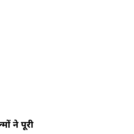
ं ने पूरी