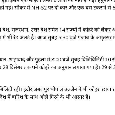
ौत हो गई। सीकर में NH-52 पर दो कार और एक बस टकराने से 
रदेश, राजस्थान, उत्तर प्रदेश समेत 14 राज्यों में कोहरे को लेकर अ
 में भी रेड अलर्ट है। आज सुबह 5:30 बजे पंजाब के अमृतसर मे
,कैथल ,शाहाबाद और गुहला में 8:00 बजे सुबह विजिबिलिटी 10 स
र 28 दिसंबर तक घने कोहरे का अनुमान लगाया गया है। 29 से 
िबिलिटी रही। इंदौर जबलपुर भोपाल उज्जैन में भी कोहरा छाया र
देश में बारिश के साथ ओले गिरने के भी आसार हैं।