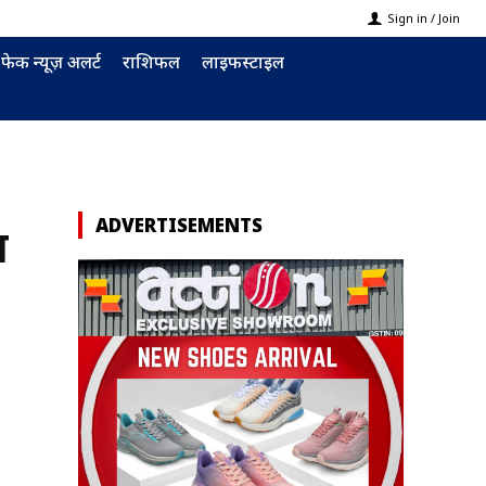
Sign in / Join
फेक न्यूज़ अलर्ट
राशिफल
लाइफस्टाइल
ADVERTISEMENTS
स