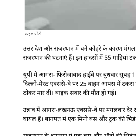
फ़ाइल फोटो
उत्तर प्रदेश और राजस्थान में घने कोहरे के कारण म
राजस्थान की घटनाएं हैं। इन हादसों में 55 गाड़ियां टक
यूपी में आगरा- फिरोजाबाद हाईवे पर बुधवार सुबह 
दिल्ली-मेरठ एक्सप्रेस-वे पर 25 वाहन आपस में टकरा
ठोकर मार दी। बाइक सवार की मौत हो गई।
उन्नाव में आगरा-लखनऊ एक्सप्रेस-वे पर मंगलवार देर
घायल हैं। बागपत में एक मिनी बस और ट्रक की भिड
राजस्थान के भरतपुर में एक बस और ऑटो की भिड़ंत 