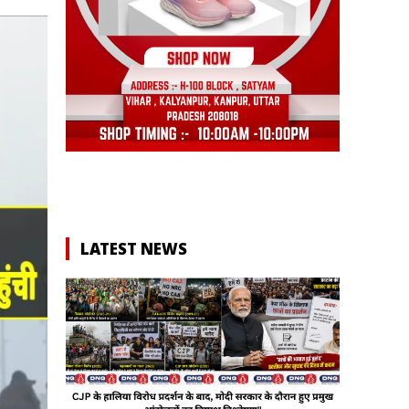
LATEST NEWS