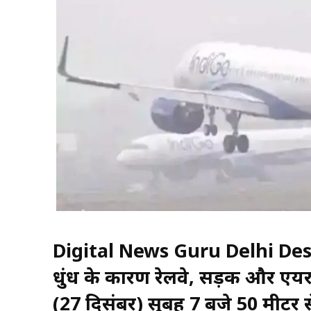
Digital News Guru Delhi Desk: द
धुंध के कारण रेलवे, सड़क और एयर र
(27 दिसंबर) सुबह 7 बजे 50 मीटर