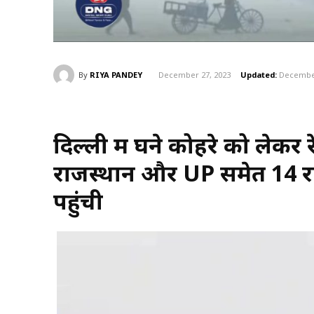
By
RIYA PANDEY
December 27, 2023
Updated:
December
दिल्ली में घने कोहरे को लेकर
राजस्थान और UP समेत 14 राज्य
पहुंची