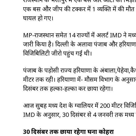
एक बस और जीप की टक्कर में 1 व्यक्ति में की म
घायल हो गए।
MP-राजस्थान समेत 14 राज्यों में अलर्ट IMD ने मध्य प्
जारी किया है। दिल्ली के अलावा पंजाब और हरियाणा
विजिबिलिटी जीरो पहुंच गई थी।
पंजाब के पड़ोसी राज्य हरियाणा के अंबाला,पेहेवा
मीटर तक रही। हरियाणा में- मौसम विभाग के अनुसा
दिसंबर तक हल्का-हल्का कर छाया रहेगा।
आज सुबह मध्य प्रदेश के ग्वालियर में 200 मीटर विज
IMD के अनुसार, 30 दिसंबर से 4 जनवरी तक मध्य प्र
30 दिसंबर तक छाया रहेगा घना कोहरा