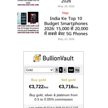
2026
May 24, 2026
गैजेट्स
India Ke Top 10
Budget Smartphones
2026: ₹15,000 से ₹20,000
में सबसे बेस्ट 5G Phones
May 22, 2026