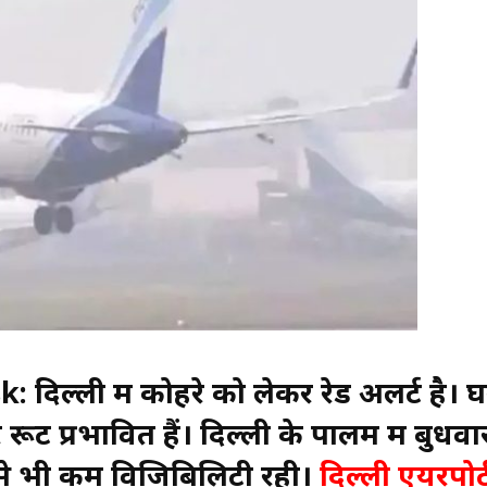
िल्ली में कोहरे को लेकर रेड अलर्ट है। 
ूट प्रभावित हैं। दिल्ली के पालम में बुधवा
 से भी कम विजिबिलिटी रही।
दिल्ली एयरपोर्