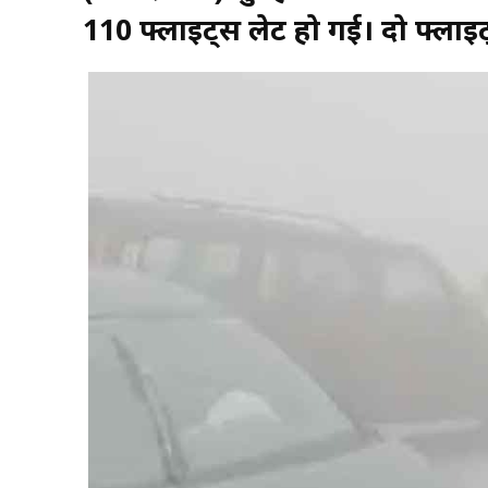
110 फ्लाइट्स लेट हो गई। दो फ्लाइट्