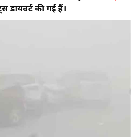
स डायवर्ट की गई हैं।