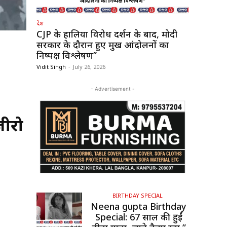
देश
CJP के हालिया विरोध प्रदर्शन के बाद, मोदी
सरकार के दौरान हुए प्रमुख आंदोलनों का
निष्पक्ष विश्लेषण”
Vidit Singh
-
July 26, 2026
- Advertisement -
जीरो
BIRTHDAY SPECIAL
Neena gupta Birthday
Special: 67 साल की हुईं