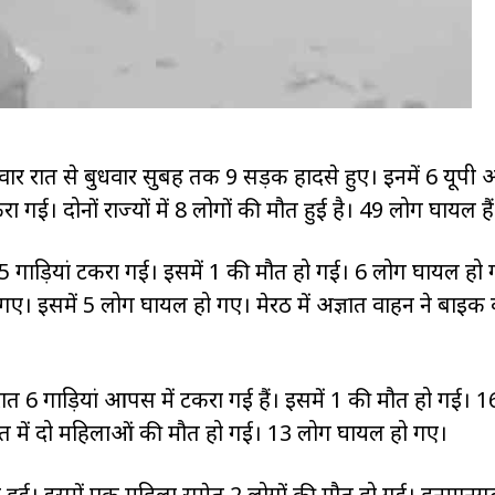
ंगलवार रात से बुधवार सुबह तक 9 सड़क हादसे हुए। इनमें 6 यूपी
रा गई। दोनों राज्यों में 8 लोगों की मौत हुई है। 49 लोग घायल हैं
15 गाड़ियां टकरा गई। इसमें 1 की मौत हो गई। 6 लोग घायल हो
 गए। इसमें 5 लोग घायल हो गए। मेरठ में अज्ञात वाहन ने बाइक
 रात 6 गाड़ियां आपस में टकरा गई हैं। इसमें 1 की मौत हो गई। 
़ंत में दो महिलाओं की मौत हो गई। 13 लोग घायल हो गए।
हुई। इसमें एक महिला समेत 2 लोगों की मौत हो गई। हनुमानगढ़