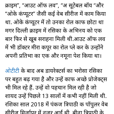
क्राइम”, “आउट ऑफ लव”, “अ सूटेबल बॉय “और
“ओके कंप्यूटर” जैसी कई वेब सीरीज में काम किया
था. ओके कंप्यूटर में तो उनका रोल काफी छोटा था
मगर दिल्ली क्राइम में रसिका के अभिनय को एक
बार फिर से खूब सराहना मिली थी.आउट ऑफ लव
में भी डॉक्टर मीरा कपूर का रोल प्ले कर के उन्होंने
अपनी प्रतिभा का एक और नमूना पेश किया था।
ओटीटी
के बाद अब डायरेक्टर्स का भरोसा रसिका
पर बहुत बढ़ गया है और उन्हें काफी अच्छे प्रोजेक्ट्स
भी मिल रहे हैं. उन्हें वो पहचान मिल रही है जो
शायद उन्हें पिछले 13 सालों में कभी नहीं मिली थी.
रशिका साल 2018 में पंकज त्रिपाठी की पॉपुलर वेब
सीरीज मिर्जापुर में नजर आईं थी. बीना त्रिपाठी के