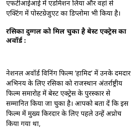
एफटीआईआई में एडमिशन लिया और वहां से
एक्टिंग में पोस्टग्रेजुएट का डिप्लोमा भी किया है।
रसिका दुग्गल को मिल चुका है बेस्ट एक्ट्रेस का
अवॉर्ड :
नेशनल अवॉर्ड विनिंग फिल्म ‘हामिद’ में उनके दमदार
अभिनय के लिए रसिका को राजस्थान अंतर्राष्ट्रीय
फिल्म समारोह में बेस्ट एक्ट्रेस के पुरस्कार से
सम्मानित किया जा चुका है। आपको बता दें कि इस
फिल्म में मुख्य किरदार के लिए पहले उन्हें अप्रोच
किया गया था,