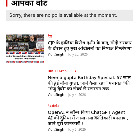
आपका वोट
Sorry, there are no polls available at the moment.
देश
CJP के हालिया विरोध प्रदर्शन के बाद, मोदी सरकार
के दौरान हुए प्रमुख आंदोलनों का निष्पक्ष विश्लेषण”
Vidit Singh
-
July 26, 2026
BIRTHDAY SPECIAL
Neena gupta Birthday Special: 67 साल
की हुईं नीना गुप्ता, जाने कैसा रहा ” पंचायत “की
“मंजु देवी” का संघर्ष से स्टारडम तक...
Vidit Singh
-
July 4, 2026
टेक्नोलॉजी
OpenAI ने लॉन्च किया ChatGPT Agent:
AI की दुनिया में आया नया क्रांतिकारी बदलाव ,
जाने पूरी जानकारी !
Vidit Singh
-
July 3, 2026