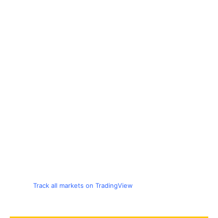
Track all markets on TradingView