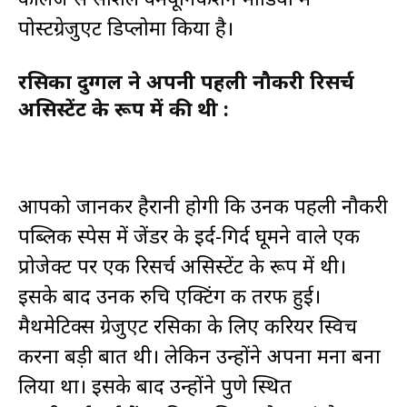
पोस्टग्रेजुएट डिप्लोमा किया है।
रसिका दुग्गल ने अपनी पहली नौकरी रिसर्च
असिस्टेंट के रूप में की थी :
आपको जानकर हैरानी होगी कि उनकी पहली नौकरी
पब्लिक स्पेस में जेंडर के इर्द-गिर्द घूमने वाले एक
प्रोजेक्ट पर एक रिसर्च असिस्टेंट के रूप में थी।
इसके बाद उनकी रुचि एक्टिंग की तरफ हुई।
मैथमेटिक्स ग्रेजुएट रसिका के लिए करियर स्विच
करना बड़ी बात थी। लेकिन उन्होंने अपना मना बना
लिया था। इसके बाद उन्होंने पुणे स्थित