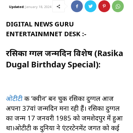
Updated:
January 18, 2024
DIGITAL NEWS GURU
ENTERTAINMNET DESK :-
रसिका दुग्गल जन्मदिन विशेष (Rasika
Dugal Birthday Special):
ओटीटी
की ‘क्वीन’ बन चुकी रसिका दुग्गल आज
अपना 37वां जन्मदिन मना रही हैं। रसिका दुग्गल
का जन्म 17 जनवरी 1985 को जमशेदपुर में हुआ
था।ओटीटी की दुनिया ने एंटरटेनमेंट जगत को कई