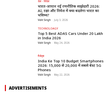
देश - विदेश
भारत-जापान नई रणनीतिक साझेदारी 2026:
AI, रक्षा और निवेश में क्या बदलेगा भारत का
भविष्य?
Vidit Singh
-
July 3, 2026
TECHNOLOAGY
Top 5 Best ADAS Cars Under ₹20 Lakh
in India 2026
Vidit Singh
-
May 24, 2026
गैजेट्स
India Ke Top 10 Budget Smartphones
2026: ₹15,000 से ₹20,000 में सबसे बेस्ट 5G
Phones
Vidit Singh
-
May 22, 2026
ADVERTISEMENTS