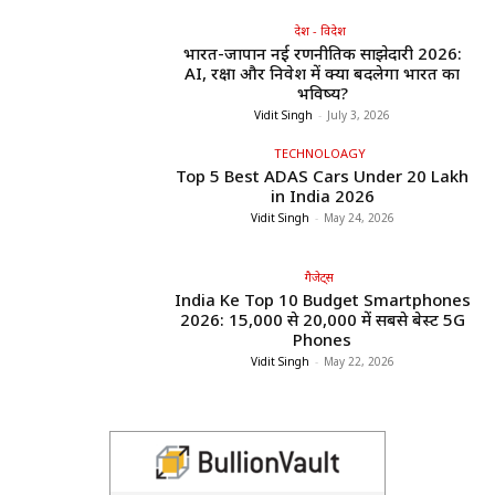
देश - विदेश
भारत-जापान नई रणनीतिक साझेदारी 2026:
AI, रक्षा और निवेश में क्या बदलेगा भारत का
भविष्य?
Vidit Singh
-
July 3, 2026
TECHNOLOAGY
Top 5 Best ADAS Cars Under ₹20 Lakh
in India 2026
Vidit Singh
-
May 24, 2026
गैजेट्स
India Ke Top 10 Budget Smartphones
2026: ₹15,000 से ₹20,000 में सबसे बेस्ट 5G
Phones
Vidit Singh
-
May 22, 2026