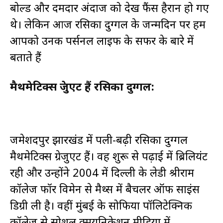
बोल्ड और दमदार अंदाज को देख फैंस हैरान हो गए
थे। लेकिन आज रसिका दुग्गल के जन्मदिन पर हम
आपको उनकी पर्सनल लाइफ के सफर के बारे में
बताते हैं
मैथमेटिक्स ग्रेजुएट हैं रसिका दुग्गल:
जमेशदपुर झारखंड में पली-बढ़ी रसिका दुग्गल
मैथमेटिक्स ग्रेजुएट हैं। वह शुरू से पढ़ाई में ब्रिलियंट
रही और उन्होंने 2004 में दिल्ली के लेडी श्रीराम
कॉलेज फॉर विमेन से मैथ्स में बैचलर ऑफ साइंस
डिग्री ली है। वहीं मुंबई के सोफिया पॉलिटेक्निक
कॉलेज से सोशल क्मयूनिकेशन मीडिया में