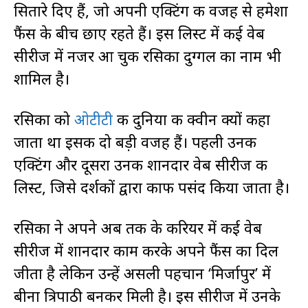
सितारे दिए हैं, जो अपनी एक्टिंग की वजह से हमेशा
फैंस के बीच छाए रहते हैं। इस लिस्ट में कई वेब
सीरीज में नजर आ चुकी रसिका दुग्गल का नाम भी
शामिल है।
रसिका को
ओटीटी
की दुनिया की क्वीन क्यों कहा
जाता था इसकी दो बड़ी वजह हैं। पहली उनकी
एक्टिंग और दूसरा उनकी शानदार वेब सीरीज की
लिस्ट, जिसे दर्शकों द्वारा काफी पसंद किया जाता है।
रसिका ने अपने अब तक के करियर में कई वेब
सीरीज में शानदार काम करके अपने फैंस का दिल
जीता है लेकिन उन्हें असली पहचान ‘मिर्जापुर’ में
बीना त्रिपाठी बनकर मिली है। इस सीरीज में उनके