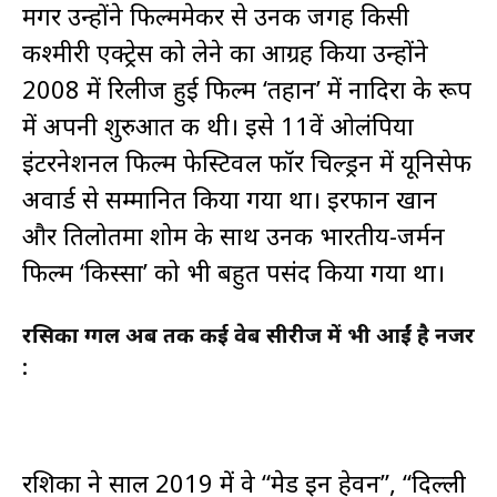
मगर उन्होंने फिल्ममेकर से उनकी जगह किसी
कश्मीरी एक्ट्रेस को लेने का आग्रह किया उन्होंने
2008 में रिलीज हुई फिल्म ‘तहान’ में नादिरा के रूप
में अपनी शुरुआत की थी। इसे 11वें ओलंपिया
इंटरनेशनल फिल्म फेस्टिवल फॉर चिल्ड्रन में यूनिसेफ
अवार्ड से सम्मानित किया गया था। इरफान खान
और तिलोतमा शोम के साथ उनकी भारतीय-जर्मन
फिल्म ‘किस्सा’ को भी बहुत पसंद किया गया था।
रसिका दुग्गल अब तक कई
वेब सीरीज में भी आईं है नजर
:
रशिका ने साल 2019 में वे “मेड इन हेवन”, “दिल्ली