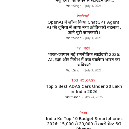
“मंजु देवी” का संघर्ष से स्टारडम तक...
Vidit Singh
-
July 4, 2026
टेक्नोलॉजी
OpenAI ने लॉन्च किया ChatGPT Agent:
AI की दुनिया में आया नया क्रांतिकारी बदलाव ,
जाने पूरी जानकारी !
Vidit Singh
-
July 3, 2026
देश - विदेश
भारत-जापान नई रणनीतिक साझेदारी 2026:
AI, रक्षा और निवेश में क्या बदलेगा भारत का
भविष्य?
Vidit Singh
-
July 3, 2026
TECHNOLOAGY
Top 5 Best ADAS Cars Under ₹20 Lakh
in India 2026
Vidit Singh
-
May 24, 2026
गैजेट्स
India Ke Top 10 Budget Smartphones
2026: ₹15,000 से ₹20,000 में सबसे बेस्ट 5G
Phones