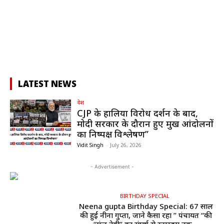
LATEST NEWS
देश
CJP के हालिया विरोध प्रदर्शन के बाद,
मोदी सरकार के दौरान हुए प्रमुख आंदोलनों
का निष्पक्ष विश्लेषण”
Vidit Singh
-
July 26, 2026
- Advertisement -
BIRTHDAY SPECIAL
Neena gupta Birthday Special: 67 साल
की हुईं नीना गुप्ता, जाने कैसा रहा ” पंचायत “की