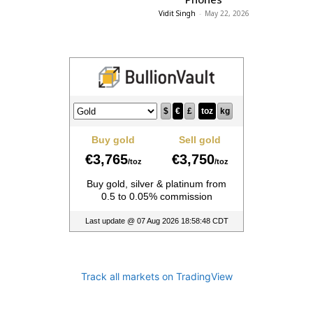
Vidit Singh
-
May 22, 2026
Track all markets on TradingView