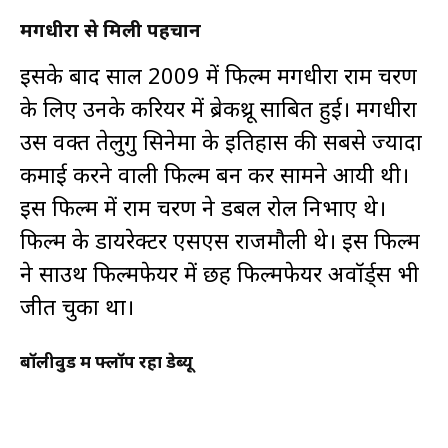
मगधीरा से मिली पहचान
इसके बाद साल 2009 में फिल्म मगधीरा राम चरण
के लिए उनके करियर में ब्रेकथ्रू साबित हुई। मगधीरा
उस वक्त तेलुगु सिनेमा के इतिहास की सबसे ज्यादा
कमाई करने वाली फिल्म बन कर सामने आयी थी।
इस फिल्म में राम चरण ने डबल रोल निभाए थे।
फिल्म के डायरेक्टर एसएस राजमौली थे। इस फिल्म
ने साउथ फिल्मफेयर में छह फिल्मफेयर अवॉर्ड्स भी
जीत चुका था।
बॉलीवुड में फ्लॉप रहा डेब्यू