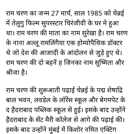
राम चरण का जन्म 27 मार्च, साल 1985 को चेन्नई
में तेलुगु फिल्म सुपरस्टार चिरंजीवी के घर मे हुआ
था। राम चरण की माता का नाम सुरेखा है। राम चरण
के नाना अल्लू रामलिंगैया एक होम्योपैथिक डॉक्टर
थे जो देश की आजादी के आंदोलन से जुड़े हुए थे।
राम चरण की दो बहनें हैं जिनका नाम सुष्मिता और
श्रीजा है।
राम चरण की शुरूआती पढ़ाई चेन्नई के पद्म शेषाद्रि
बाल भवन, लवडेल के लॉरेंस स्कूल और बेगमपेट के
द हैदराबाद पब्लिक स्कूल से हुई। इसके बाद उन्होंने
हैदराबाद के सेंट मैरी कॉलेज से आगे की पढ़ाई की।
इसके बाद उन्होंने मुंबई में किशोर नमित एक्टिंग