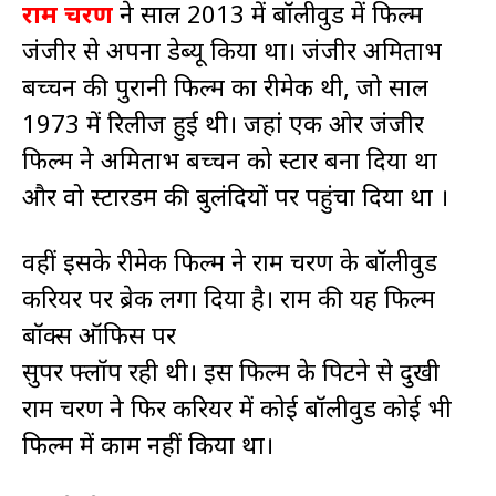
राम चरण
ने साल 2013 में बॉलीवुड में फिल्म
जंजीर से अपना डेब्यू किया था। जंजीर अमिताभ
बच्चन की पुरानी फिल्म का रीमेक थी, जो साल
1973 में रिलीज हुई थी। जहां एक ओर जंजीर
फिल्म ने अमिताभ बच्चन को स्टार बना दिया था
और वो स्टारडम की बुलंदियों पर पहुंचा दिया था ।
वहीं इसके रीमेक फिल्म ने राम चरण के बॉलीवुड
करियर पर ब्रेक लगा दिया है। राम की यह फिल्म
बॉक्स ऑफिस पर
सुपर फ्लॉप रही थी। इस फिल्म के पिटने से दुखी
राम चरण ने फिर करियर में कोई बॉलीवुड कोई भी
फिल्म में काम नहीं किया था।