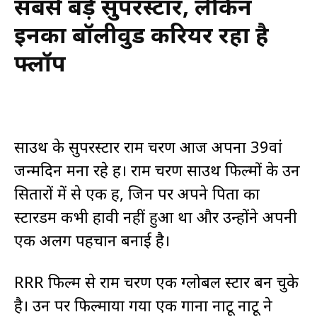
सबसे बड़े सुपरस्टार, लेकिन
इनका बॉलीवुड करियर रहा है
फ्लॉप
साउथ के सुपरस्टार राम चरण आज अपना 39वां
जन्मदिन मना रहे हैं। राम चरण साउथ फिल्मों के उन
सितारों में से एक हैं, जिन पर अपने पिता का
स्टारडम कभी हावी नहीं हुआ था और उन्होंने अपनी
एक अलग पहचान बनाई है।
RRR फिल्म से राम चरण एक ग्लोबल स्टार बन चुके
है। उन पर फिल्माया गया एक गाना नाटू नाटू ने