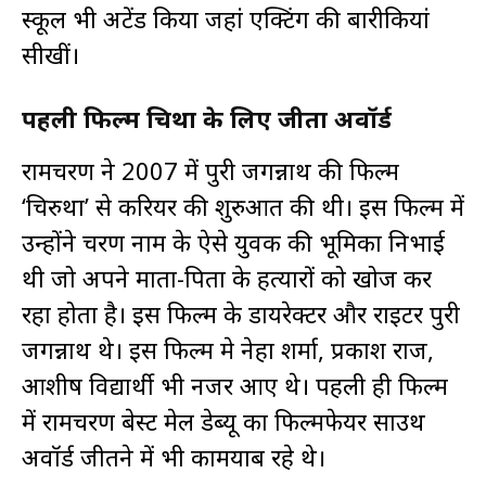
स्कूल भी अटेंड किया जहां एक्टिंग की बारीकियां
सीखीं।
पहली फिल्म चिरुथा के लिए जीता अवॉर्ड
रामचरण ने 2007 में पुरी जगन्नाथ की फिल्म
‘चिरुथा’ से करियर की शुरुआत की थी। इस फिल्म में
उन्होंने चरण नाम के ऐसे युवक की भूमिका निभाई
थी जो अपने माता-पिता के हत्यारों को खोज कर
रहा होता है। इस फिल्म के डायरेक्टर और राइटर पुरी
जगन्नाथ थे। इस फिल्म मे नेहा शर्मा, प्रकाश राज,
आशीष विद्यार्थी भी नजर आए थे। पहली ही फिल्म
में रामचरण बेस्ट मेल डेब्यू का फिल्मफेयर साउथ
अवॉर्ड जीतने में भी कामयाब रहे थे।