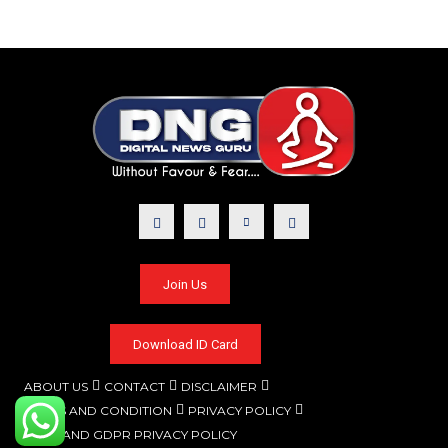
Join Us
Download ID Card
ABOUT US
CONTACT
DISCLAIMER
TERMS AND CONDITION
PRIVACY POLICY
CCPA AND GDPR PRIVACY POLICY