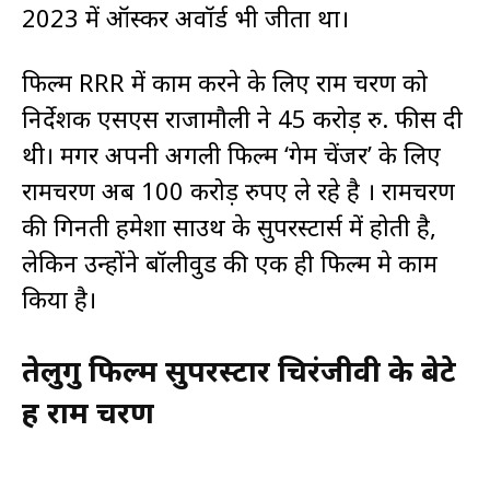
2023 में ऑस्कर अवॉर्ड भी जीता था।
फिल्म RRR में काम करने के लिए राम चरण को
निर्देशक एसएस राजामौली ने 45 करोड़ रु. फीस दी
थी। मगर अपनी अगली फिल्म ‘गेम चेंजर’ के लिए
रामचरण अब 100 करोड़ रुपए ले रहे है । रामचरण
की गिनती हमेशा साउथ के सुपरस्टार्स में होती है,
लेकिन उन्होंने बॉलीवुड की एक ही फिल्म मे काम
किया है।
तेलुगु फिल्म सुपरस्टार चिरंजीवी के बेटे
हैं राम चरण