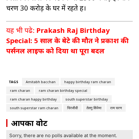
चरण 30 करोड़ के घर में रहते हैं।
यह भी पढे:
Prakash Raj Birthday
Special: 5 साल के बेटे की मौत ने प्रकाश की
पर्सनल लाइफ को दिया था पूरा बदल
TAGS
Amitabh bacchan
happy birthday ram charan
ram charan
ram charan birthday special
ram charan happy birthday
south superstar birthday
south superstar ram charan
चिरंजीवी
तेलगु सिनेमा
राम चरण
आपका वोट
Sorry, there are no polls available at the moment.