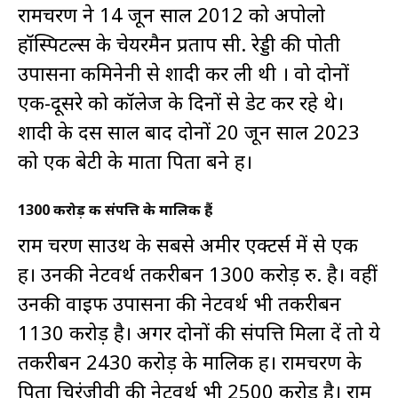
रामचरण ने 14 जून साल 2012 को अपोलो
हॉस्पिटल्स के चेयरमैन प्रताप सी. रेड्डी की पोती
उपासना कमिनेनी से शादी कर ली थी । वो दोनों
एक-दूसरे को कॉलेज के दिनों से डेट कर रहे थे।
शादी के दस साल बाद दोनों 20 जून साल 2023
को एक बेटी के माता पिता बने हैं।
1300 करोड़ की संपत्ति के मालिक हैं
राम चरण साउथ के सबसे अमीर एक्टर्स में से एक
हैं। उनकी नेटवर्थ तकरीबन 1300 करोड़ रु. है। वहीं
उनकी वाइफ उपासना की नेटवर्थ भी तकरीबन
1130 करोड़ है। अगर दोनों की संपत्ति मिला दें तो ये
तकरीबन 2430 करोड़ के मालिक हैं। रामचरण के
पिता चिरंजीवी की नेटवर्थ भी 2500 करोड़ है। राम