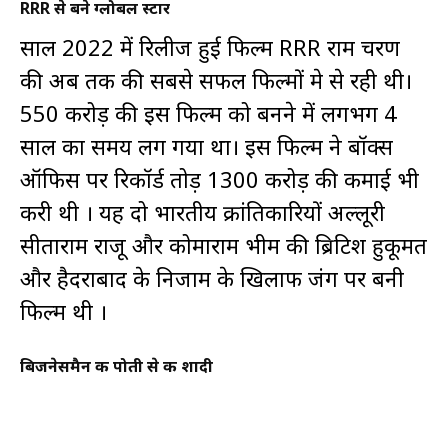
RRR से बने ग्लोबल स्टार
साल 2022 में रिलीज हुई फिल्म RRR राम चरण
की अब तक की सबसे सफल फिल्मों मे से रही थी।
550 करोड़ की इस फिल्म को बनने में लगभग 4
साल का समय लग गया था। इस फिल्म ने बॉक्स
ऑफिस पर रिकॉर्ड तोड़ 1300 करोड़ की कमाई भी
करी थी । यह दो भारतीय क्रांतिकारियों अल्लूरी
सीताराम राजू और कोमाराम भीम की ब्रिटिश हुकूमत
और हैदराबाद के निजाम के खिलाफ जंग पर बनी
फिल्म थी ।
बिजनेसमैन की पोती से की शादी