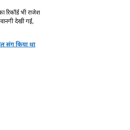
का रिकॉर्ड भी राजेश
दीवानगी देखी गई,
ओल संग किया था