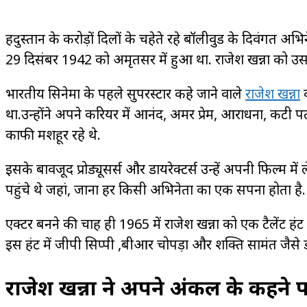
हिंदुस्‍तान के करोड़ों दिलों के चहेते रहे बॉलीवुड के दिवंगत अभ
29 दिसंबर 1942 को अमृतसर में हुआ था. राजेश खन्ना को उ
भारतीय सिनेमा के पहले सुपरस्टार कहे जाने वाले
राजेश खन्ना
क
था.उन्होंने अपने करियर में आनंद, अमर प्रेम, आराधना, कटी प
काफी मशहूर रहे थे.
इसके बावजूद प्रोड्यूसर्स और डायरेक्टर्स उन्हें अपनी फिल्म 
पहुंचे थे जहां, जाना हर किसी अभिनेता का एक सपना होता है.
एक्टर बनने की चाह ही 1965 में राजेश खन्ना को एक टैलेंट हं
इस हंट में जीपी सिप्पी ,बीआर चोपड़ा और शक्ति सामंत जैसे ड
राजेश खन्ना ने अपने अंकल के कहने 