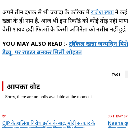
अपने तीन दशक से भी ज्यादा के करियर में
राजेश खन्ना
ने कई 
खन्ना के ही नाम है. आज भी इस रिकॉर्ड को कोई तोड़ नहीं पाया ह
वैसी शायद हिंदी फिल्मों के किसी अभिनेता को नसीब नहीं हुई.
YOU MAY ALSO READ :-
ट्विंकल खन्ना जन्मदिन 
डेब्यू, पर राइटर बनकर मिली शोहरत
TAGS
आपका वोट
Sorry, there are no polls available at the moment.
देश
BIRTHDAY SP
CJP के हालिया विरोध प्रदर्शन के बाद, मोदी सरकार के
Neena gu