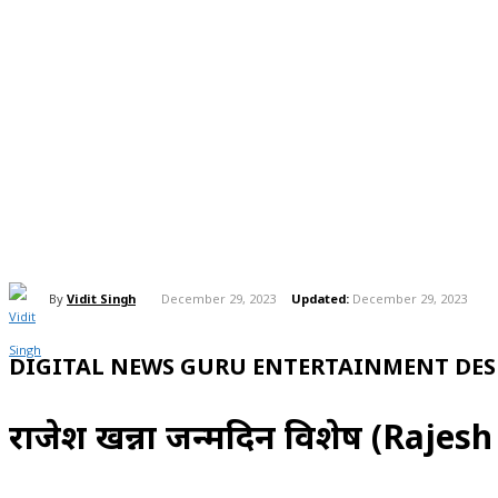
By
Vidit Singh
December 29, 2023
Updated:
December 29, 2023
DIGITAL NEWS GURU ENTERTAINMENT DESK
राजेश खन्ना जन्मदिन विशेष (Raje