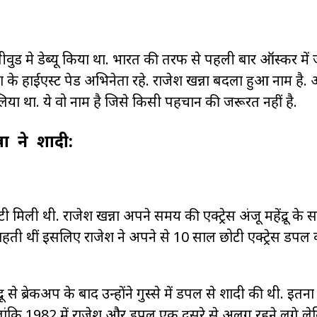
ुड मे डेब्यू किया था. भारत की तरफ से पहली बार ऑस्कर में ज
 के हाईएस्ट पेड अभिनेता रहे. राजेश खन्ना बदला हुआ नाम है.
या था. ये वो नाम है जिसे किसी पहचान की जरूरत नहीं है.
ना ने शादी:
 मिली थी. राजेश खन्ना अपने समय की एक्ट्रेस अंजू महेंद्रू क
 चाहती थीं इसलिए राजेश ने अपने से 10 साल छोटी एक्ट्रेस डिंपल
े ब्रेकअप के बाद उन्होंने गुस्से में डिंपल से शादी की थी. इतना ह
हालांकि 1982 में राजेश और डिंपल एक दूसरे से अलग रहने लगे 