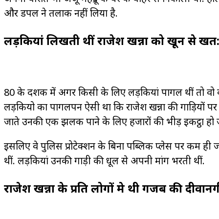
और डिंपल ने तलाक नहीं लिया है.
लड़कियां लिखती थीं राजेश खन्ना को खून से खत
80 के दशक में अगर किसी के लिए लड़कियां पागल थीं तो वो क
लड़कियो का पागलपन ऐसी था कि राजेश खन्ना की गाड़ियों पर भी
जाते उनकी एक झलक पाने के लिए हजारों की भीड़ इकट्ठा हो 
इसलिए वे पुलिस प्रोटेक्शन के बिना पब्लिक प्लेस पर कम ही 
थीं. लड़कियां उनकी गाड़ी की धूल से अपनी मांग भरती थीं.
राजेश खन्ना के प्रति लोगों मे थी गजब की दीवानग