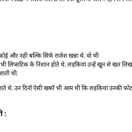
:
ोई और नही बल्कि सिर्फ राजेश खन्ना थे. वो भी
 लिप्सटिक के निशान होते थे. लड़कियां उन्हें खून से खत लिखत
जाती थी.
जाते थे. उन दिनों ऐसी खबरें भी आम थी कि लड़कियां उनकी फोट
ी :