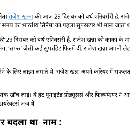
िनेता
राजेश खन्‍ना
की आज 29 दिसंबर को बर्थ एनिवर्सरी है. राजे
स समय का भारतीय सिनेमा का पहला सुपरस्टार भी माना जाता थ
ी 29 दिसंबर को बर्थ एनिवर्सरी है. राजेश खन्ना को काका के न
तंग, ‘सफर’ जैसी कई सुपरहिट फिल्में दीं. राजेश खन्ना अपनी ल
में लेने के लिए लाइन लगाते थे. राजेश खन्ना अपने करियर में सफ
ट तक खींच लाई। ये हंट यूनाइटेड प्रोड्यूसर्स और फिल्मफेयर ने
ायरेक्टर्स जज थे।
पर बदला था नाम :