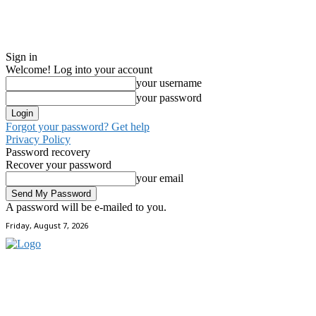
Sign in
Welcome! Log into your account
your username
your password
Forgot your password? Get help
Privacy Policy
Password recovery
Recover your password
your email
A password will be e-mailed to you.
Friday, August 7, 2026