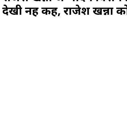
देखी नहीं कहीं, राजेश खन्ना