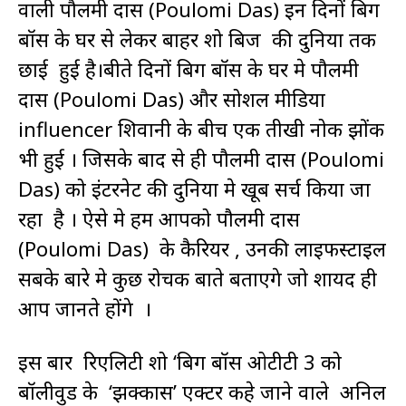
वाली पौलमी दास (Poulomi Das) इन दिनों बिग
बॉस के घर से लेकर बाहर शो बिज की दुनिया तक
छाई हुई है।बीते दिनों बिग बॉस के घर मे पौलमी
दास (Poulomi Das) और सोशल मीडिया
influencer शिवानी के बीच एक तीखी नोक झोंक
भी हुई । जिसके बाद से ही पौलमी दास (Poulomi
Das) को इंटरनेट की दुनिया मे खूब सर्च किया जा
रहा है । ऐसे मे हम आपको पौलमी दास
(Poulomi Das) के कैरियर , उनकी लाइफस्टाइल
सबके बारे मे कुछ रोचक बाते बताएंगे जो शायद ही
आप जानते होंगे ।
इस बार रिएलिटी शो ‘बिग बॉस ओटीटी 3 को
बॉलीवुड के ‘झक्कास’ एक्टर कहे जाने वाले अनिल