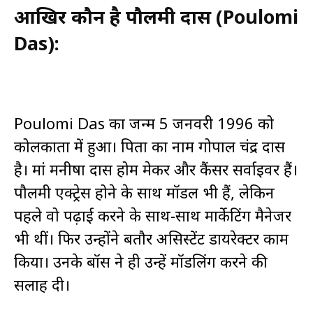
आखिर कौन है पौलमी दास (Poulomi
Das):
Poulomi Das का जन्म 5 जनवरी 1996 को
कोलकाता में हुआ। पिता का नाम गोपाल चंद्र दास
है। मां मनीषा दास होम मेकर और कैंसर सर्वाइवर हैं।
पौलमी एक्ट्रेस होने के साथ मॉडल भी हैं, लेकिन
पहले वो पढ़ाई करने के साथ-साथ मार्केटिंग मैनेजर
भी थीं। फिर उन्होंने बतौर असिस्टेंट डायरेक्टर काम
किया। उनके बॉस ने ही उन्हें मॉडलिंग करने की
सलाह दी।