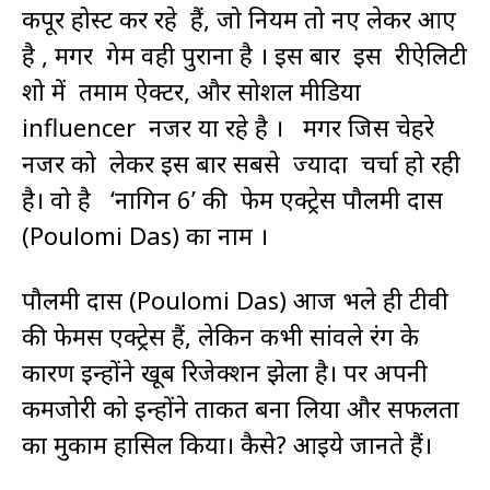
कपूर होस्ट कर रहे हैं, जो नियम तो नए लेकर आएं
है , मगर गेम वही पुराना है । इस बार इस रीऐलिटी
शो में तमाम ऐक्टर, और सोशल मीडिया
influencer नजर या रहे है । मगर जिस चेहरे
नजर को लेकर इस बार सबसे ज्यादा चर्चा हो रही
है। वो है ‘नागिन 6’ की फेम एक्ट्रेस पौलमी दास
(Poulomi Das) का नाम ।
पौलमी दास (Poulomi Das) आज भले ही टीवी
की फेमस एक्ट्रेस हैं, लेकिन कभी सांवले रंग के
कारण इन्होंने खूब रिजेक्शन झेला है। पर अपनी
कमजोरी को इन्होंने ताकत बना लिया और सफलता
का मुकाम हासिल किया। कैसे? आइये जानते हैं।