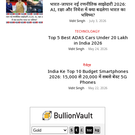
भारत-जापान नई रणनीतिक साझेदारी 2026:
AI, रक्षा और निवेश में क्या बदलेगा भारत का
भविष्य?
Vidit Singh
-
July 3, 2026
TECHNOLOAGY
Top 5 Best ADAS Cars Under ₹20 Lakh
in India 2026
Vidit Singh
-
May 24, 2026
गैजेट्स
India Ke Top 10 Budget Smartphones
2026: ₹15,000 से ₹20,000 में सबसे बेस्ट 5G
Phones
Vidit Singh
-
May 22, 2026