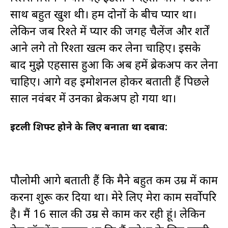
साथ बहुत खुश थी। हम दोनों के बीच प्यार था।
लेकिन जब रिश्ते में प्यार की जगह चैलेंज और शर्तें
आने लगे तो रिश्ता खत्म कर लेना चाहिए। इसके
बाद मुझे एहसास हुआ कि अब हमें ब्रेकअप कर लेना
चाहिए। आगे वह इमोशनल होकर बताती हैं पिछले
साल नवंबर में उनका ब्रेकअप हो गया था।
इटली शिफ्ट होने के लिए बनाता था दबाव:
पौलोमी आगे बताती हैं कि मैने बहुत कम उम्र में काम
करना शुरू कर दिया था। मेरे लिए मेरा काम सर्वोपरि
है। मैं 16 साल की उम्र से काम कर रही हूं। लेकिन