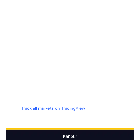
Track all markets on TradingView
Kanpur