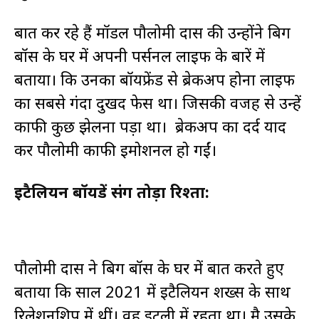
बात कर रहे हैं मॉडल पौलोमी दास की उन्होंने बिग
बॉस के घर में अपनी पर्सनल लाइफ के बारें में
बताया। कि उनका बॉयफ्रेंड से ब्रेकअप होना लाइफ
का सबसे गंदा दुखद फेस था। जिसकी वजह से उन्हें
काफी कुछ झेलना पड़ा था। ब्रेकअप का दर्द याद
कर पौलोमी काफी इमोशनल हो गईं।
इटैलियन बॉयफ्रेंड संग तोड़ा रिश्ता:
पौलोमी दास ने बिग बॉस के घर में बात करते हुए
बताया कि साल 2021 में इटैलियन शख्स के साथ
रिलेशनशिप में थीं। वह इटली में रहता था। मै उसके