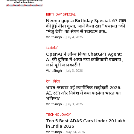
BIRTHDAY SPECIAL
Neena gupta Birthday Special: 67 साल
की हुईं नीना गुप्ता, जाने कैसा रहा ” पंचायत “की
“मंजु देवी” का संघर्ष से स्टारडम तक...
Vidit Singh
-
July 4, 2026
टेक्नोलॉजी
OpenAI ने लॉन्च किया ChatGPT Agent:
AI की दुनिया में आया नया क्रांतिकारी बदलाव ,
जाने पूरी जानकारी !
Vidit Singh
-
July 3, 2026
देश - विदेश
भारत-जापान नई रणनीतिक साझेदारी 2026:
AI, रक्षा और निवेश में क्या बदलेगा भारत का
भविष्य?
Vidit Singh
-
July 3, 2026
TECHNOLOAGY
Top 5 Best ADAS Cars Under ₹20 Lakh
in India 2026
Vidit Singh
-
May 24, 2026