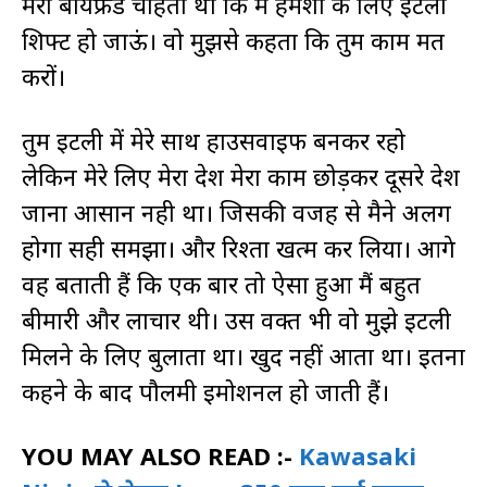
मेरा बॉयफ्रेंड चाहता था कि मैं हमेशा के लिए इटली
शिफ्ट हो जाऊं। वो मुझसे कहता कि तुम काम मत
करों।
तुम इटली में मेरे साथ हाउसवाइफ बनकर रहो
लेकिन मेरे लिए मेरा देश मेरा काम छोड़कर दूसरे देश
जाना आसान नही था। जिसकी वजह से मैने अलग
होगा सही समझा। और रिश्ता खत्म कर लिया। आगे
वह बताती हैं कि एक बार तो ऐसा हुआ मैं बहुत
बीमारी और लाचार थी। उस वक्त भी वो मुझे इटली
मिलने के लिए बुलाता था। खुद नहीं आता था। इतना
कहने के बाद पौलमी इमोशनल हो जाती हैं।
YOU MAY ALSO READ :-
Kawasaki