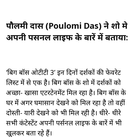
पौलमी दास (Poulomi Das) ने शो मे
अपनी पर्सनल लाइफ के बारें में बताया:
‘बिग बॉस ओटीटी 3’ इन दिनों दर्शकों की फेवरेट
लिस्ट में से एक है। बिग बॉस के शो में दर्शकों को
अच्छा- खासा एंटरटेनमेंट मिल रहा है। बिग बॉस के
घर में अगर घमासान देखने को मिल रहा है तो वहीं
दोस्ती- यारी देखने को भी मिल रही है। धीरे- धीरे
सभी कंटेस्टेंट अपनी पर्सनल लाइफ के बारें में भी
खुलकर बता रहे हैं।