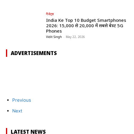
गैजेट्स
India Ke Top 10 Budget Smartphones
2026: ₹15,000 से ₹20,000 में सबसे बेस्ट 5G
Phones
Vidit Singh
-
May 22, 2026
ADVERTISEMENTS
Previous
Next
LATEST NEWS