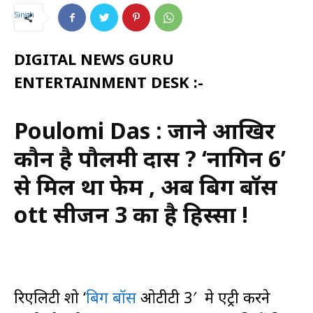
DIGITAL NEWS GURU
ENTERTAINMENT DESK :-
Poulomi Das : जाने आखिर
कौन है पौलमी दास ? ‘नागिन 6’
से मिल था फेम , अब बिग बॉस
ott सीजन 3 का है हिस्सा !
रिएलिटी शो ‘
बिग बॉस
ओटीटी 3′ मे एंट्री करने