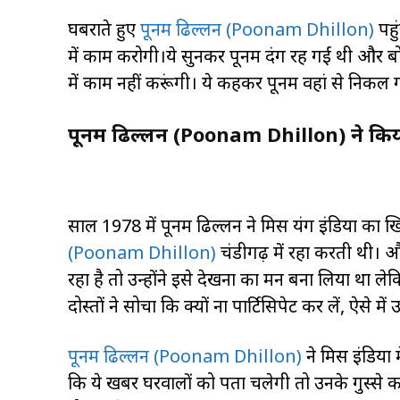
घबराते हुए
पूनम ढिल्लन (Poonam Dhillon)
पहुं
में काम करोगी।ये सुनकर पूनम दंग रह गईं थी और बोल
में काम नहीं करूंगी। ये कहकर पूनम वहां से निकल 
पूनम ढिल्लन (Poonam Dhillon) ने किय
साल 1978 में पूनम ढिल्लन ने मिस यंग इंडिया 
(Poonam Dhillon)
चंडीगढ़ में रहा करती थी। और
रहा है तो उन्होंने इसे देखना का मन बना लिया था
दोस्तों ने सोचा कि क्यों ना पार्टिसिपेट कर लें, ऐसे में
पूनम ढिल्लन (Poonam Dhillon)
ने मिस इंडिया 
कि ये खबर घरवालों को पता चलेगी तो उनके गुस्से 