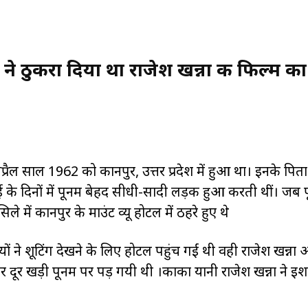
 ठुकरा दिया था राजेश खन्ना की फिल्म का
रैल साल 1962 को कानपुर, उत्तर प्रदेश में हुआ था। इनके पिता
ाई के दिनों में पूनम बेहद सीधी-सादी लड़की हुआ करती थीं। जब 
े में कानपुर के माउंट व्यू होटल में ठहरे हुए थे
ों ने शूटिंग देखने के लिए होटल पहुंच गईं थी वही राजेश खन्ना
 दूर खड़ी पूनम पर पड़ गयी थी ।काका यानी राजेश खन्ना ने इश