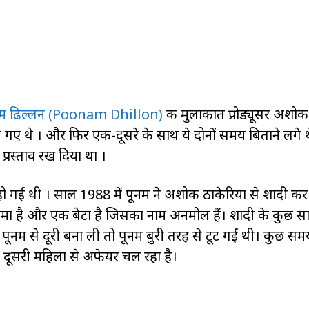
नम ढिल्लन (Poonam Dhillon)
की मुलाकात प्रोड्यूसर अशोक
बन गए थे । और फिर एक-दूसरे के साथ ये दोनों समय बिताने लगे
प्रस्ताव रख दिया था ।
ो गईं थी । साल 1988 में पूनम ने अशोक ठाकेरिया से शादी कर
ालोमा है और एक बेटा है जिसका नाम अनमोल हैं। शादी के कुछ सा
 पूनम से दूरी बना ली तो पूनम बुरी तरह से टूट गईं थी। कुछ सम
दूसरी महिला से अफेयर चल रहा है।