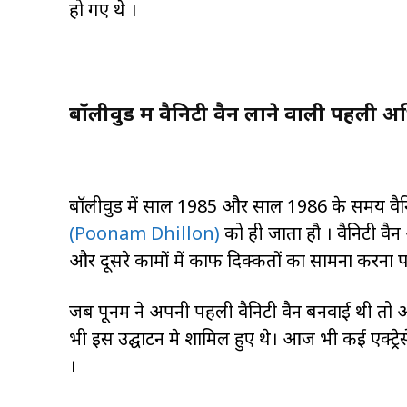
हो गए थे ।
बॉलीवुड में वैनिटी वैन लाने वाली पहली अ
बॉलीवुड में साल 1985 और साल 1986 के समय वैनिटी
(Poonam Dhillon)
को ही जाता हौ । वैनिटी वैन
और दूसरे कामों में काफी दिक्कतों का सामना करना प
जब पूनम ने अपनी पहली वैनिटी वैन बनवाई थी तो अ
भी इस उद्घाटन मे शामिल हुए थे। आज भी कई एक्ट्रे
।