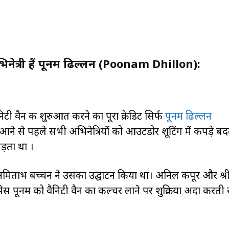
भिनेत्री हैं पूनम ढिल्लन (Poonam Dhillon):
 वैन की शुरुआत करने का पूरा क्रेडिट सिर्फ
पूनम ढिल्लन
 आने से पहले सभी अभिनेत्रियों को आउटडोर शूटिंग में कपड़े बद
ड़ता था ।
मिताभ बच्चन ने उसका उद्घाटन किया था। अनिल कपूर और श्री
सेस पूनम को वैनिटी वैन का कल्चर लाने पर शुक्रिया अदा करती 