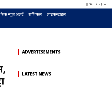
Sign in / Join
फेक न्यूज़ अलर्ट
राशिफल
लाइफस्टाइल
ADVERTISEMENTS
न,
LATEST NEWS
रा