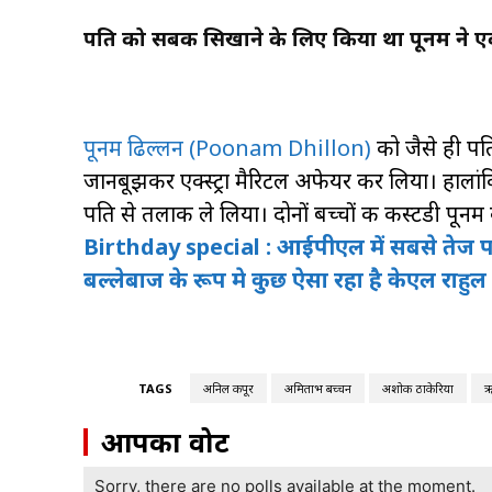
पति को सबक सिखाने के लिए किया था पूनम ने एक्
पूनम ढिल्लन (Poonam Dhillon)
को जैसे ही पत
जानबूझकर एक्स्ट्रा मैरिटल अफेयर कर लिया। हाला
पति से तलाक ले लिया। दोनों बच्चों की कस्टडी पूनम
Birthday special : आईपीएल में सबसे तेज प
बल्लेबाज के रूप मे कुछ ऐसा रहा है केएल राहु
TAGS
अनिल कपूर
अमिताभ बच्चन
अशोक ठाकेरिया
ऋ
आपका वोट
Sorry, there are no polls available at the moment.