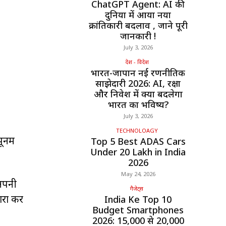
ChatGPT Agent: AI की
दुनिया में आया नया
क्रांतिकारी बदलाव , जाने पूरी
जानकारी !
July 3, 2026
देश - विदेश
भारत-जापान नई रणनीतिक
साझेदारी 2026: AI, रक्षा
और निवेश में क्या बदलेगा
भारत का भविष्य?
July 3, 2026
TECHNOLOAGY
पूनम
Top 5 Best ADAS Cars
Under ₹20 Lakh in India
2026
May 24, 2026
 अपनी
गैजेट्स
ारा कर
India Ke Top 10
Budget Smartphones
2026: ₹15,000 से ₹20,000