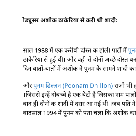
प्रोड्यूसर अशोक ठाकेरिया से करी थी शादी:
साल 1988 में एक करीबी दोस्त की होली पार्टी में
पू
ठाकेरिया से हुई थी। और वही से दोनों अच्छे दोस्त 
दिन बातों-बातों में अशोक ने पूनम के सामने शादी का 
और
पूनम ढिल्लन (Poonam Dhillon)
राजी भी ह
।जिससे इन्हें दोबच्चे है एक बेटी है जिसका नाम प
बाद ही दोनों की शादी में दरार आ गई थी ।जब पति ने
बादसाल 1994 में पूनम को पता चला कि अशोक का 