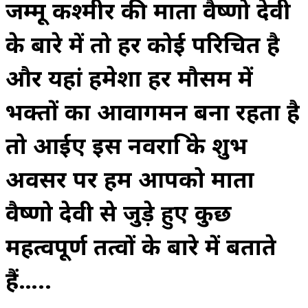
जम्मू कश्मीर की माता वैष्णो देवी
के बारे में तो हर कोई परिचित है
और यहां हमेशा हर मौसम में
भक्तों का आवागमन बना रहता है
तो आईए इस नवरात्रि के शुभ
अवसर पर हम आपको माता
वैष्णो देवी से जुड़े हुए कुछ
महत्वपूर्ण तत्वों के बारे में बताते
हैं…..