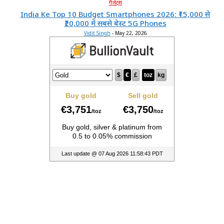
गैजेट्स
India Ke Top 10 Budget Smartphones 2026: ₹15,000 से
₹20,000 में सबसे बेस्ट 5G Phones
Vidit Singh
-
May 22, 2026