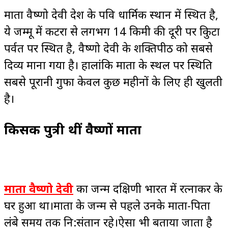
माता वैष्णो देवी देश के पवित्र धार्मिक स्थान में स्थित है,
ये जम्मू में कटरा से लगभग 14 किमी की दूरी पर त्रिकुटा
पर्वत पर स्थित है, वैष्णो देवी के शक्तिपीठ को सबसे
दिव्य माना गया है। हालांकि माता के स्थल पर स्थिति
सबसे पूरानी गुफा केवल कुछ महीनों के लिए ही खुलती
है।
किसकी पुत्री थीं वैष्णों माता
माता वैष्णो देवी
का जन्म दक्षिणी भारत में रत्नाकर के
घर हुआ था।माता के जन्म से पहले उनके माता-पिता
लंबे समय तक नि:संतान रहे।ऐसा भी बताया जाता है