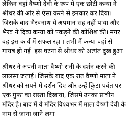
लेकिन वहां वैष्णो देवी के रूप में एक छोटी कन्या ने
श्रीधर की ओर से ऐसा करने से इनकार कर दिया।
जिसके बाद भैरवनाथ ये अपमान सह नहीं पाया और
भैरव ने दिव्य कन्या को पकड़ने की कोशिश की। मगर
वह इस कार्य में सफल रहा । तभी मैं कन्या वहां से
गायब हो गई। इस घटना से श्रीधर को अत्यंत दुख हुआ।
श्रीधर ने अपनी माता वैष्णो रानी के दर्शन करने की
लालसा जताई। जिसके बाद एक रात वैष्णो माता ने
श्रीधर को सपने में दर्शन दिए और उन्हें त्रिकुटा पर्वत पर
एक गुफा का रास्ता दिखाया, जिसमें उनका प्राचीन
मंदिर है। बाद में ये मंदिर विश्वभर में माता वैष्णो देवी के
नाम से जाना जाने लगा।