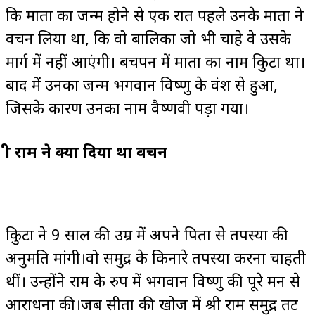
कि माता का जन्म होने से एक रात पहले उनके माता ने
वचन लिया था, कि वो बालिका जो भी चाहे वे उसके
मार्ग में नहीं आएंगी। बचपन में माता का नाम त्रिकुटा था।
बाद में उनका जन्म भगवान विष्णु के वंश से हुआ,
जिसके कारण उनका नाम वैष्णवी पड़ा गया।
श्री राम ने क्या दिया था वचन
त्रिकुटा ने 9 साल की उम्र में अपने पिता से तपस्या की
अनुमति मांगी।वो समुद्र के किनारे तपस्या करना चाहती
थीं। उन्होंने राम के रुप में भगवान विष्णु की पूरे मन से
आराधना की।जब सीता की खोज में श्री राम समुद्र तट