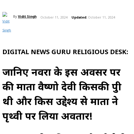
By
Vidit Singh
October 11, 2024
Updated:
October 11, 2024
DIGITAL NEWS GURU RELIGIOUS DESK:
जानिए नवरात्र के इस अवसर पर
की माता वैष्णो देवी किसकी पुत्री
थी और किस उद्देश्य से माता ने
पृथ्वी पर लिया अवतार!