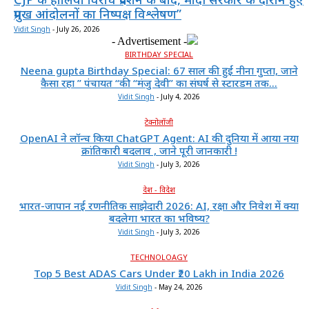
प्रमुख आंदोलनों का निष्पक्ष विश्लेषण”
Vidit Singh
-
July 26, 2026
- Advertisement -
BIRTHDAY SPECIAL
Neena gupta Birthday Special: 67 साल की हुईं नीना गुप्ता, जाने
कैसा रहा ” पंचायत “की “मंजु देवी” का संघर्ष से स्टारडम तक...
Vidit Singh
-
July 4, 2026
टेक्नोलॉजी
OpenAI ने लॉन्च किया ChatGPT Agent: AI की दुनिया में आया नया
क्रांतिकारी बदलाव , जाने पूरी जानकारी !
Vidit Singh
-
July 3, 2026
देश - विदेश
भारत-जापान नई रणनीतिक साझेदारी 2026: AI, रक्षा और निवेश में क्या
बदलेगा भारत का भविष्य?
Vidit Singh
-
July 3, 2026
TECHNOLOAGY
Top 5 Best ADAS Cars Under ₹20 Lakh in India 2026
Vidit Singh
-
May 24, 2026