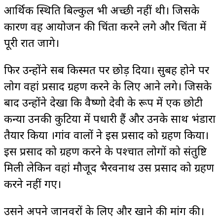
आर्थिक स्थिति बिल्कुल भी अच्छी नहीं थी। जिसके
कारण वह आयोजन की चिंता करने लगे और चिंता में
पूरी रात जागे।
फिर उन्होंने सब किस्मत पर छोड़ दिया। सुबह होने पर
लोग वहां प्रसाद ग्रहण करने के लिए आने लगे। जिसके
बाद उन्होंने देखा कि वैष्णो देवी के रूप में एक छोटी
कन्या उनकी कुटिया में पधारी हैं और उनके साथ भंडारा
तैयार किया ।गांव वालों ने इस प्रसाद को ग्रहण किया।
इस प्रसाद को ग्रहण करने के पश्चात लोगों को संतुष्टि
मिली लेकिन वहां मौजूद भैरवनाथ उस प्रसाद को ग्रहण
करने नहीं गए।
उसने अपने जानवरों के लिए और खाने की मांग की।