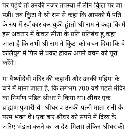
पर पहुंचे तो उनकी नजर तपस्या में लीन त्रिकुटा पर जा
पड़ी। तब त्रिकुटा ने श्री राम से कहा कि आपको मैं पति
के रुप में स्वीकार कर चुकी हूं।तो श्री राम ने कहा कि मैं
इस अवतार में केवल सीता के प्रति प्रतिबंध हूं,कहा
जाता है कि तभी श्री राम ने त्रिकुटा को वचन दिया कि वे
कलियुग में फिर से प्रकट होकर अपने वचन को पूरा
करेंगे।
मां वैष्णोदेवी मंदिर की कहानी और उनकी महिमा के
बारे में माना जाता है, कि लगभग 700 वर्ष पहले मंदिर
का निर्माण पंडित श्रीधर ने किया था। श्रीधर एक
ब्राह्मण पुजारी थे। श्रीधर व उनकी पत्नी माता रानी के
परम भक्त थे। एक बार श्रीधर को सपने में दिव्य के
जरिए भंडारा करने का आदेश मिला। लेकिन श्रीधर की