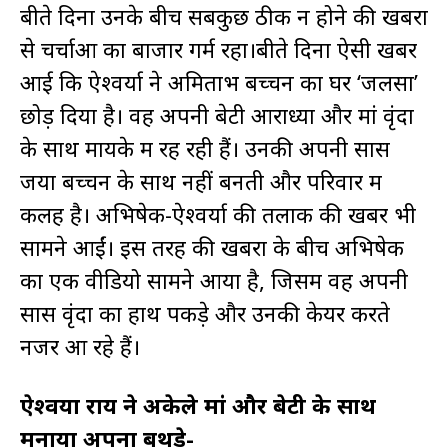
बीते दिनों उनके बीच सबकुछ ठीक न होने की खबरों
से चर्चाओं का बाजार गर्म रहा।बीते दिनों ऐसी खबर
आई कि ऐश्वर्या ने अमिताभ बच्चन का घर ‘जलसा’
छोड़ दिया है। वह अपनी बेटी आराध्या और मां वृंदा
के साथ मायके में रह रही हैं। उनकी अपनी सास
जया बच्चन के साथ नहीं बनती और परिवार में
कलह है। अभिषेक-ऐश्वर्या की तलाक की खबरें भी
सामने आईं। इस तरह की खबरों के बीच अभिषेक
का एक वीडियो सामने आया है, जिसमें वह अपनी
सास वृंदा का हाथ पकड़े और उनकी केयर करते
नजर आ रहे हैं।
ऐश्वर्या राय ने अकेले मां और बेटी के साथ
मनाया अपना बर्थडे-