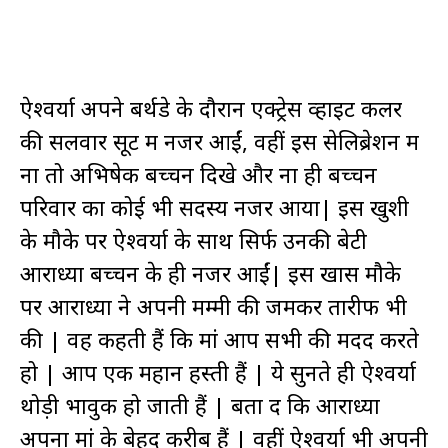
ऐश्वर्या अपने बर्थडे के दौरान एक्ट्रेस व्हाइट कलर
की सलवार सूट में नजर आईं, वहीं इस सेलिब्रेशन में
ना तो अभिषेक बच्चन दिखे और ना ही बच्चन
परिवार का कोई भी सदस्य नजर आया| इस खुशी
के मौके पर ऐश्वर्या के साथ सिर्फ उनकी बेटी
आराध्या बच्चन के ही नजर आईं| इस खास मौके
पर आराध्या ने अपनी मम्मी की जमकर तारीफ भी
की | वह कहती हैं कि मां आप सभी की मदद करते
हो | आप एक महान हस्ती हैं | ये सुनते ही ऐश्वर्या
थोड़ी भावुक हो जाती हैं | बता दें कि आराध्या
अपना मां के बेहद करीब हैं | वहीं ऐश्वर्या भी अपनी