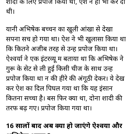
शादी के लिए प्रपोज किया था, ऐश ने हां भी कर दी
थी।
यानी अभिषेक बच्चन का खुली आंखों से देखा
सपना सच हो गया था। ऐश ने भी खुलासा किया था
कि कितने अजीब तरह से उन्हें प्रपोज किया था।
ऐश्वर्या ने एक इंटरव्यू में बताया था कि अभिषेक ने
गुरू के सेट से ली हुई किसी चीज के साथ उन्हें
प्रपोज किया था न की हीरे की अंगूठी देकर। ये देख
कर ऐश का दिल पिघल गया था कि यह इंसान
कितना सच्चा है। बस फिर क्या था, दोनों शादी की
तरफ बढ़ गए। प्रपोज किया गया था।
16 सालों बाद अब क्या हो जाएंगे ऐश्वर्या और