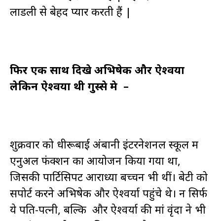
लाडली से बेहद प्यार करती हैं |
फिर एक साथ दिखे अभिषेक और ऐश्वर्या
लेकिन ऐश्वर्या थी गुस्से मे –
शुक्रवार को धीरूबाई अंबानी इंटरनेशनल स्कूल में
एनुअल फंक्शन का आयोजन किया गया था,
जिसकी पार्टिसिपेंट आराध्या बच्चन भी थीं। बेटी को
सपोर्ट करने अभिषेक और ऐश्वर्या पहुंचे थे। न सिर्फ
ये पति-पत्नी, बल्कि और ऐश्वर्या की मां वृंदा ने भी