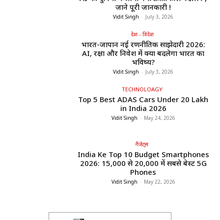
जाने पूरी जानकारी !
Vidit Singh
-
July 3, 2026
देश - विदेश
भारत-जापान नई रणनीतिक साझेदारी 2026:
AI, रक्षा और निवेश में क्या बदलेगा भारत का
भविष्य?
Vidit Singh
-
July 3, 2026
TECHNOLOAGY
Top 5 Best ADAS Cars Under ₹20 Lakh
in India 2026
Vidit Singh
-
May 24, 2026
गैजेट्स
India Ke Top 10 Budget Smartphones
2026: ₹15,000 से ₹20,000 में सबसे बेस्ट 5G
Phones
Vidit Singh
-
May 22, 2026