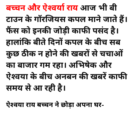
बच्चन और ऐश्वर्या राय
आज भी बी
टाउन के गॉरजियस कपल माने जाते हैं।
फैंस को इनकी जोड़ी काफी पसंद है।
हालांकि बीते दिनों कपल के बीच सब
कुछ ठीक न होने की खबरों से चर्चाओं
का बाजार गर्म रहा। अभिषेक और
ऐश्वर्या के बीच अनबन की खबरें काफी
समय से आ रही है।
ऐश्वर्या राय बच्चन ने छोड़ा अपना घर-