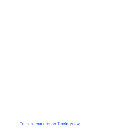
Track all markets on TradingView