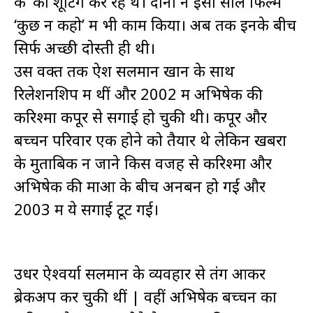
के’ की शूटिंग कर रहे थे। दोनों ने इसी साल फिल्म
‘कुछ न कहो’ में भी काम किया। अब तक इनके बीच
सिर्फ अच्छी दोस्ती ही थी।
उस वक्त तक ऐश सलमान खान के साथ
रिलेशनशिप में थीं और 2002 में अभिषेक की
करिश्मा कपूर से सगाई हो चुकी थी। कपूर और
बच्चन परिवार एक होने को तैयार थे लेकिन खबरों
के मुताबिक न जाने किस वजह से करिश्मा और
अभिषेक की माओं के बीच अनबन हो गई और
2003 में ये सगाई टूट गई।
उधर ऐश्वर्या सलमान के व्यवहार से तंग आकर
ब्रेकअप कर चुकी थीं | वहीं अभिषेक बच्चन का