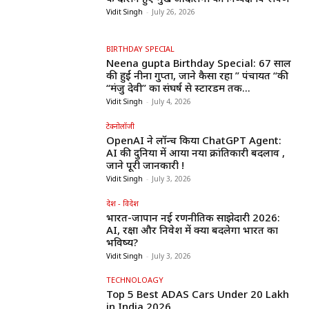
Vidit Singh
-
July 26, 2026
BIRTHDAY SPECIAL
Neena gupta Birthday Special: 67 साल
की हुईं नीना गुप्ता, जाने कैसा रहा ” पंचायत “की
“मंजु देवी” का संघर्ष से स्टारडम तक...
Vidit Singh
-
July 4, 2026
टेक्नोलॉजी
OpenAI ने लॉन्च किया ChatGPT Agent:
AI की दुनिया में आया नया क्रांतिकारी बदलाव ,
जाने पूरी जानकारी !
Vidit Singh
-
July 3, 2026
देश - विदेश
भारत-जापान नई रणनीतिक साझेदारी 2026:
AI, रक्षा और निवेश में क्या बदलेगा भारत का
भविष्य?
Vidit Singh
-
July 3, 2026
TECHNOLOAGY
Top 5 Best ADAS Cars Under ₹20 Lakh
in India 2026