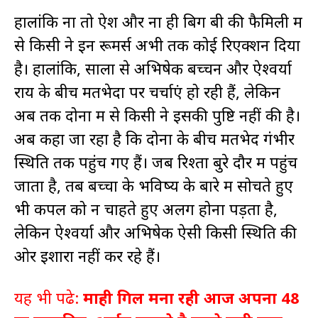
हालांकि ना तो ऐश और ना ही बिग बी की फैमिली में
से किसी ने इन रूमर्स अभी तक कोई रिएक्शन दिया
है। हालांकि, सालों से अभिषेक बच्चन और ऐश्वर्या
राय के बीच मतभेदों पर चर्चाएं हो रही हैं, लेकिन
अब तक दोनों में से किसी ने इसकी पुष्टि नहीं की है।
अब कहा जा रहा है कि दोनों के बीच मतभेद गंभीर
स्थिति तक पहुंच गए हैं। जब रिश्ता बुरे दौर में पहुंच
जाता है, तब बच्चों के भविष्य के बारे में सोचते हुए
भी कपल को न चाहते हुए अलग होना पड़ता है,
लेकिन ऐश्वर्या और अभिषेक ऐसी किसी स्थिति की
ओर इशारा नहीं कर रहे हैं।
यह भी पढे:
माही गिल मना रही आज अपना 48