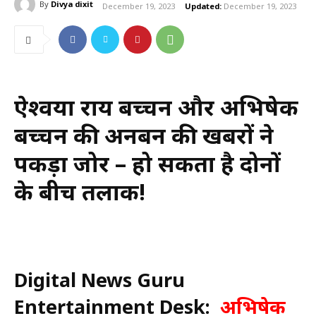
By
Divya dixit
December 19, 2023
Updated:
December 19, 2023
ऐश्वर्या राय बच्चन और अभिषेक
बच्चन की अनबन की खबरों ने
पकड़ा जोर – हो सकता है दोनों
के बीच तलाक!
Digital News Guru
Entertainment Desk:
अभिषेक