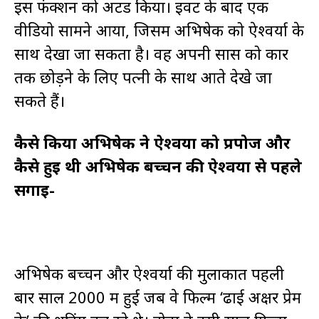
इस फंक्शन को अटेंड किया। इवेंट के बाद एक
वीडियो सामने आया, जिसमें अभिषेक को ऐश्वर्या के
साथ देखा जा सकता है। वह अपनी सास को कार
तक छोड़ने के लिए पत्नी के साथ आते देखे जा
सकते हैं।
कैसे किया अभिषेक ने ऐश्वर्या को प्रपोज और
कैसे हुई थी अभिषेक बच्चन की ऐश्वर्या से पहले
सगाई-
अभिषेक बच्चन और ऐश्वर्या की मुलाकात पहली
बार साल 2000 में हुई जब वे फिल्म ‘ढाई अक्षर प्रेम