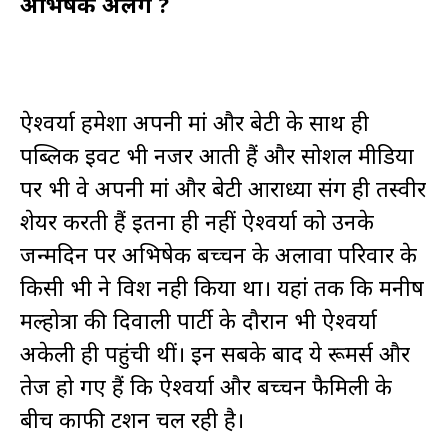
अभिषेक अलग ?
ऐश्वर्या हमेशा अपनी मां और बेटी के साथ ही
पब्लिक इवेंट भी नजर आती हैं और सोशल मीडिया
पर भी वे अपनी मां और बेटी आराध्या संग ही तस्वीरें
शेयर करती हैं इतना ही नहीं ऐश्वर्या को उनके
जन्मदिन पर अभिषेक बच्चन के अलावा परिवार के
किसी भी ने विश नही किया था। यहां तक ​​कि मनीष
मल्होत्रा ​​की दिवाली पार्टी के दौरान भी ऐश्वर्या
अकेली ही पहुंची थीं। इन सबके बाद ये रूमर्स और
तेज हो गए हैं कि ऐश्वर्या और बच्चन फैमिली के
बीच काफी टेंशन चल रही है।