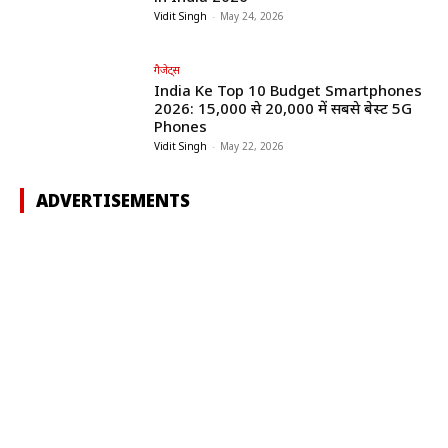
Vidit Singh
-
May 24, 2026
गैजेट्स
India Ke Top 10 Budget Smartphones
2026: ₹15,000 से ₹20,000 में सबसे बेस्ट 5G
Phones
Vidit Singh
-
May 22, 2026
ADVERTISEMENTS