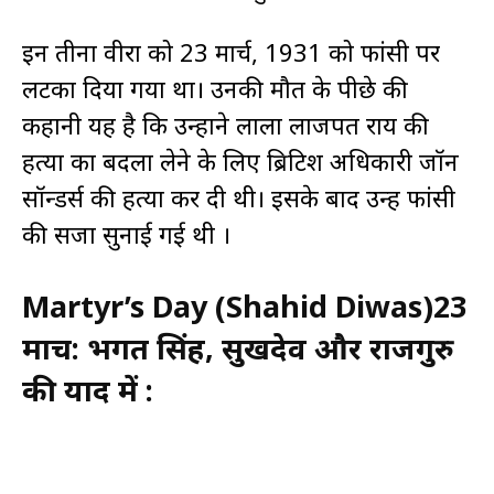
इन तीनों वीरों को 23 मार्च, 1931 को फांसी पर
लटका दिया गया था। उनकी मौत के पीछे की
कहानी यह है कि उन्होंने लाला लाजपत राय की
हत्या का बदला लेने के लिए ब्रिटिश अधिकारी जॉन
सॉन्डर्स की हत्या कर दी थी। इसके बाद उन्हें फांसी
की सजा सुनाई गई थी ।
Martyr’s Day (Shahid Diwas)23
मार्च: भगत सिंह, सुखदेव और राजगुरु
की याद में :