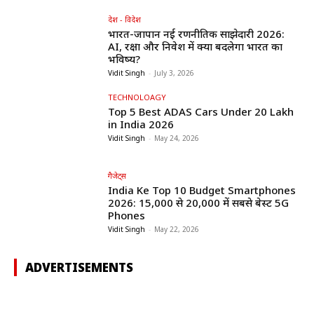
देश - विदेश
भारत-जापान नई रणनीतिक साझेदारी 2026:
AI, रक्षा और निवेश में क्या बदलेगा भारत का
भविष्य?
Vidit Singh
-
July 3, 2026
TECHNOLOAGY
Top 5 Best ADAS Cars Under ₹20 Lakh
in India 2026
Vidit Singh
-
May 24, 2026
गैजेट्स
India Ke Top 10 Budget Smartphones
2026: ₹15,000 से ₹20,000 में सबसे बेस्ट 5G
Phones
Vidit Singh
-
May 22, 2026
ADVERTISEMENTS