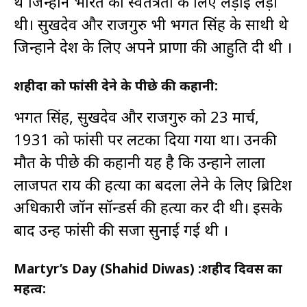
थे जिन्होंने भारत की स्वतंत्रता के लिए लड़ाई लड़ी
थी। सुखदेव और राजगुरु भी भगत सिंह के साथी थे
जिन्होंने देश के लिए अपने प्राणों की आहुति दी थी ।
शहीदों को फांसी देने के पीछे की कहानी:
भगत सिंह, सुखदेव और राजगुरु को 23 मार्च,
1931 को फांसी पर लटका दिया गया था। उनकी
मौत के पीछे की कहानी यह है कि उन्होंने लाला
लाजपत राय की हत्या का बदला लेने के लिए ब्रिटिश
अधिकारी जॉन सॉन्डर्स की हत्या कर दी थी। इसके
बाद उन्हें फांसी की सजा सुनाई गई थी ।
Martyr’s Day (Shahid Diwas) :
शहीद दिवस का
महत्व: