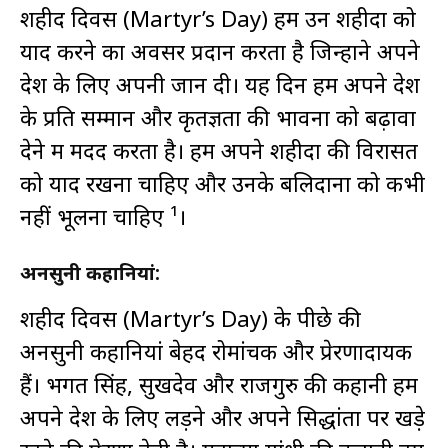
शहीद दिवस (Martyr’s Day) हमें उन शहीदों को
याद करने का अवसर प्रदान करता है जिन्होंने अपने
देश के लिए अपनी जान दी। यह दिन हमें अपने देश
के प्रति सम्मान और कृतज्ञता की भावना को बढ़ावा
देने में मदद करता है। हमें अपने शहीदों की विरासत
को याद रखना चाहिए और उनके बलिदानों को कभी
नहीं भूलना चाहिए ¹।
अनसुनी कहानियां:
शहीद दिवस (Martyr’s Day) के पीछे की
अनसुनी कहानियां बेहद रोमांचक और प्रेरणादायक
हैं। भगत सिंह, सुखदेव और राजगुरु की कहानी हमें
अपने देश के लिए लड़ने और अपने सिद्धांतों पर खड़े