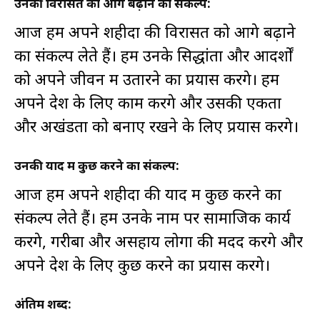
उनकी विरासत को आगे बढ़ाने का संकल्प:
आज हम अपने शहीदों की विरासत को आगे बढ़ाने
का संकल्प लेते हैं। हम उनके सिद्धांतों और आदर्शों
को अपने जीवन में उतारने का प्रयास करेंगे। हम
अपने देश के लिए काम करेंगे और उसकी एकता
और अखंडता को बनाए रखने के लिए प्रयास करेंगे।
उनकी याद में कुछ करने का संकल्प:
आज हम अपने शहीदों की याद में कुछ करने का
संकल्प लेते हैं। हम उनके नाम पर सामाजिक कार्य
करेंगे, गरीबों और असहाय लोगों की मदद करेंगे और
अपने देश के लिए कुछ करने का प्रयास करेंगे।
अंतिम शब्द: