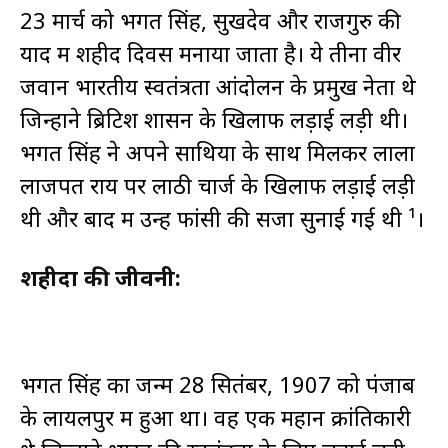
23 मार्च को भगत सिंह, सुखदेव और राजगुरु की
याद में शहीद दिवस मनाया जाता है। ये तीनों वीर
जवान भारतीय स्वतंत्रता आंदोलन के प्रमुख नेता थे
जिन्होंने ब्रिटिश शासन के खिलाफ लड़ाई लड़ी थी।
भगत सिंह ने अपने साथियों के साथ मिलकर लाला
लाजपत राय पर लाठी चार्ज के खिलाफ लड़ाई लड़ी
थी और बाद में उन्हें फांसी की सजा सुनाई गई थी ¹।
शहीदों की जीवनी:
भगत सिंह का जन्म 28 सितंबर, 1907 को पंजाब
के लायलपुर में हुआ था। वह एक महान क्रांतिकारी