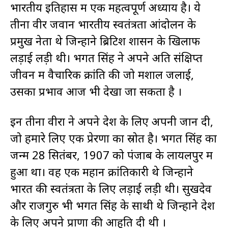
भारतीय इतिहास में एक महत्वपूर्ण अध्याय है। ये
तीनों वीर जवान भारतीय स्वतंत्रता आंदोलन के
प्रमुख नेता थे जिन्होंने ब्रिटिश शासन के खिलाफ
लड़ाई लड़ी थी। भगत सिंह ने अपने अति संक्षिप्त
जीवन में वैचारिक क्रांति की जो मशाल जलाई,
उसका प्रभाव आज भी देखा जा सकता है ।
इन तीनों वीरों ने अपने देश के लिए अपनी जान दी,
जो हमारे लिए एक प्रेरणा का स्रोत है। भगत सिंह का
जन्म 28 सितंबर, 1907 को पंजाब के लायलपुर में
हुआ था। वह एक महान क्रांतिकारी थे जिन्होंने
भारत की स्वतंत्रता के लिए लड़ाई लड़ी थी। सुखदेव
और राजगुरु भी भगत सिंह के साथी थे जिन्होंने देश
के लिए अपने प्राणों की आहुति दी थी ।