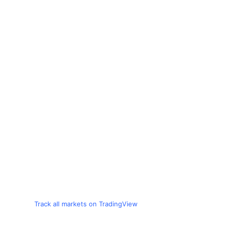
Track all markets on TradingView