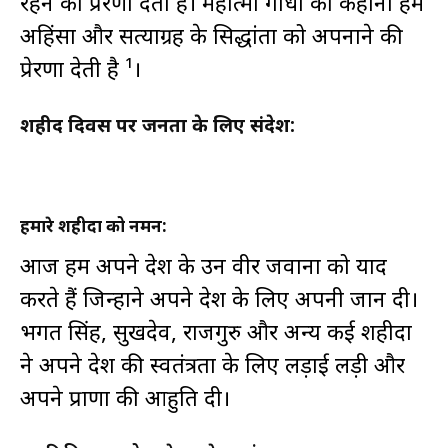
रहने की प्रेरणा देती है। महात्मा गांधी की कहानी हमें
अहिंसा और सत्याग्रह के सिद्धांतों को अपनाने की
प्रेरणा देती है ¹।
शहीद दिवस पर जनता के लिए संदेश:
हमारे शहीदों को नमन:
आज हम अपने देश के उन वीर जवानों को याद
करते हैं जिन्होंने अपने देश के लिए अपनी जान दी।
भगत सिंह, सुखदेव, राजगुरु और अन्य कई शहीदों
ने अपने देश की स्वतंत्रता के लिए लड़ाई लड़ी और
अपने प्राणों की आहुति दी।