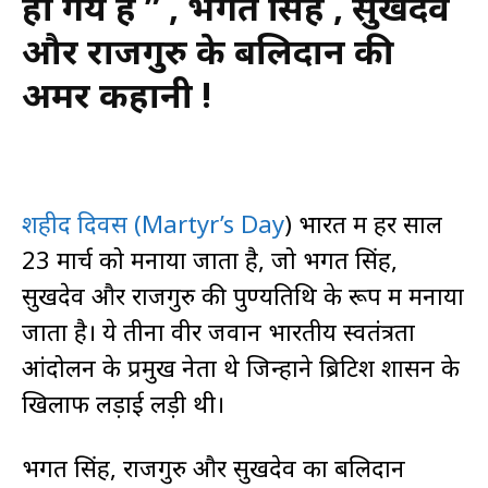
हो गये हैं ” , भगत सिंह , सुखदेव
और राजगुरु के बलिदान की
अमर कहानी !
शहीद दिवस (Martyr’s Day
) भारत में हर साल
23 मार्च को मनाया जाता है, जो भगत सिंह,
सुखदेव और राजगुरु की पुण्यतिथि के रूप में मनाया
जाता है। ये तीनों वीर जवान भारतीय स्वतंत्रता
आंदोलन के प्रमुख नेता थे जिन्होंने ब्रिटिश शासन के
खिलाफ लड़ाई लड़ी थी।
भगत सिंह, राजगुरु और सुखदेव का बलिदान