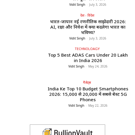
Vidit Singh
-
July 3, 2026
देश - विदेश
भारत-जापान नई रणनीतिक साझेदारी 2026:
AI, रक्षा और निवेश में क्या बदलेगा भारत का
भविष्य?
Vidit Singh
-
July 3, 2026
TECHNOLOAGY
Top 5 Best ADAS Cars Under ₹20 Lakh
in India 2026
Vidit Singh
-
May 24, 2026
गैजेट्स
India Ke Top 10 Budget Smartphones
2026: ₹15,000 से ₹20,000 में सबसे बेस्ट 5G
Phones
Vidit Singh
-
May 22, 2026