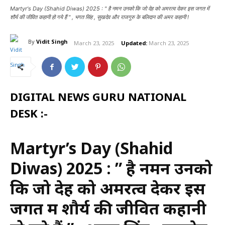
Martyr's Day (Shahid Diwas) 2025 : " है नमन उनको कि जो देह को अमरत्व देकर इस जगत में
शौर्य की जीवित कहानी हो गये हैं " , भगत सिंह , सुखदेव और राजगुरु के बलिदान की अमर कहानी !
By
Vidit Singh
March 23, 2025
Updated:
March 23, 2025
DIGITAL NEWS GURU NATIONAL
DESK :-
Martyr’s Day (Shahid
Diwas) 2025 : ” है नमन उनको
कि जो देह को अमरत्व देकर इस
जगत में शौर्य की जीवित कहानी