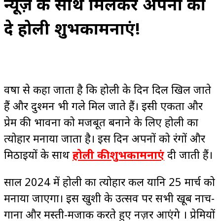
न्यूज़ के साथ मिलकर अपनों को
दे होली शुभकामनाएं!
वर्षो से कहा जाता है कि होली के दिन दिल खिल जाते
हैं और दुश्मन भी गले मिल जाते हैं। इसी एकता और
प्रेम की भावना को मजबूत बनाने के लिए होली का
त्योहार मनाया जाता है। इस दिन अपनों को रंगों और
मिठाइयों के साथ
होली की शुभकामनाएं
दी जाती हैं।
साल 2024 में होली का त्योहार कल यानि 25 मार्च को
मनाया जाएगा। इस खुशी के उत्सव पर सभी खूब नाच-
गाना और मस्ती-मजाक करते हुए नज़र आएंगे । प्रेमियों