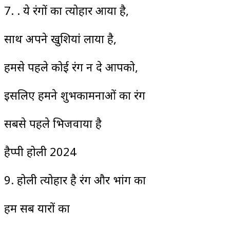
7. . ये रंगों का त्योहार आया है,
साथ अपने खुशियां लाया है,
हमसे पहले कोई रंग न दे आपको,
इसलिए हमने शुभकामनाओं का रंग
सबसे पहले भिजवाया है
हैप्पी होली 2024
9. होली त्योहार है रंग और भांग का
हम सब यारों का