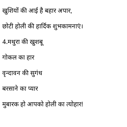
खुशियों की आई है बहार अपार,
छोटी होली की हार्दिक शुभकामनाएं।
4.मथुरा की खुशबू
गोकल का हार
वृन्दावन की सुगंध
बरसाने का प्यार
मुबारक हो आपको होली का त्योहार!