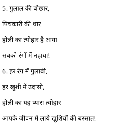
5. गुलाल की बौछार,
पिचकारी की धार
होली का त्योहार है आया
सबको रंगों में नहाया!
6. हर रंग में गुलाबी,
हर खुशी में उदासी,
होली का यह प्यारा त्योहार
आपके जीवन में लाये खुशियों की बरसात!