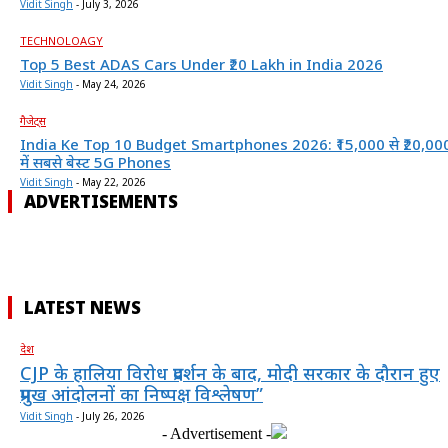
Vidit Singh
-
July 3, 2026
TECHNOLOAGY
Top 5 Best ADAS Cars Under ₹20 Lakh in India 2026
Vidit Singh
-
May 24, 2026
गैजेट्स
India Ke Top 10 Budget Smartphones 2026: ₹15,000 से ₹20,00
में सबसे बेस्ट 5G Phones
Vidit Singh
-
May 22, 2026
ADVERTISEMENTS
LATEST NEWS
देश
CJP के हालिया विरोध प्रदर्शन के बाद, मोदी सरकार के दौरान हुए
प्रमुख आंदोलनों का निष्पक्ष विश्लेषण”
Vidit Singh
-
July 26, 2026
- Advertisement -