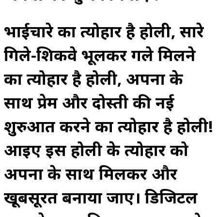
भाईचारे का त्योहार है होली, सारे
गिले-शिकवे भूलकर गले मिलने
का त्योहार है होली, अपनों के
साथ प्रेम और दोस्ती की नई
शुरुआत करने का त्योहार है होली!
आइए इस होली के त्योहार को
अपनों के साथ मिलकर और
खूबसूरत बनाया जाए। डिजिटल