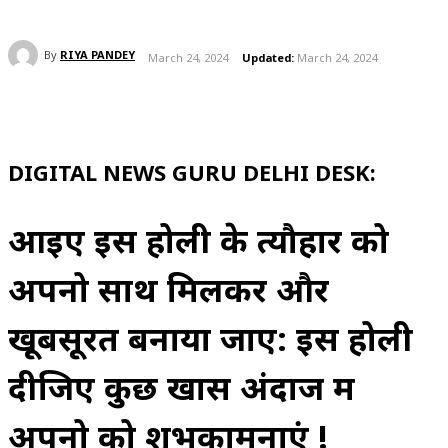
By
RIYA PANDEY
March 24, 2024
Updated:
March 24, 2024
DIGITAL NEWS GURU DELHI DESK:
आइए इस होली के त्यौहार को
अपनो साथ मिलकर और
खूबसूरत बनाया जाए: इस होली
दीजिए कुछ खास अंदाज में
अपनो को शुभकामनाएं !