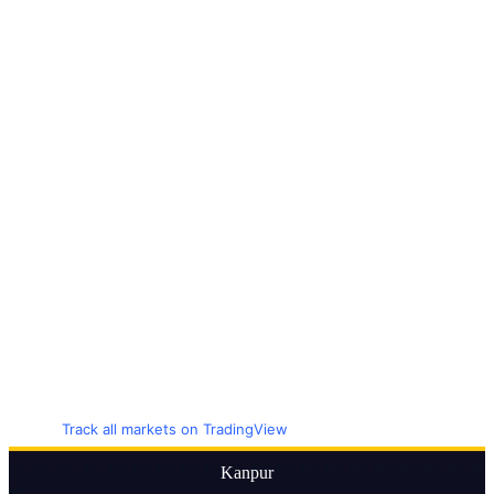
Track all markets on TradingView
Kanpur