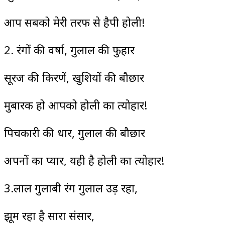
आप सबको मेरी तरफ से हैपी होली!
2. रंगों की वर्षा, गुलाल की फुहार
सूरज की किरणें, खुशियों की बौछार
मुबारक हो आपको होली का त्योहार!
पिचकारी की धार, गुलाल की बौछार
अपनों का प्यार, यही है होली का त्योहार!
3.लाल गुलाबी रंग गुलाल उड़ रहा,
झूम रहा है सारा संसार,