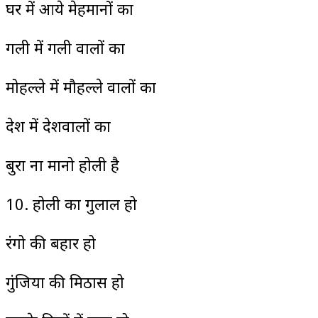
घर में आये मेहमानों का
गली में गली वालों का
मोहल्ले में मौहल्ले वालों का
देश में देशवालों का
बुरा ना मानो होली है
10. होली का गुलाल हो
रंगो की बहार हो
गुंजिया की मिठास हो