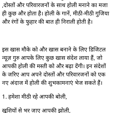
,दोस्तों और परिवारजनों के साथ होली मनाने का मजा
ही कुछ और होता है। होली के गानें, मीठी-मीठी गुजिया
और रंगों के फुहार की बात ही निराली होती है।
इस खास मौके को और खास बनाने के लिए डिजिटल
न्यूज़ गुरु आपके लिए कुछ खास संदेश लाया हैं, जो
आपकी होली की मस्ती को और बढ़ा देंगी। इन संदेशों
के जरिए आप अपने दोस्तों और परिवारजनों को एक
नए अंदाज में होली की शुभकामनाएं भेज सकते हैं।
1. हमेशा मीठी रहे आपकी बोली,
खुशियों से भर जाए आपकी झोली,