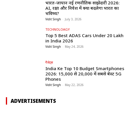
भारत-जापान नई रणनीतिक साझेदारी 2026:
AI, रक्षा और निवेश में क्या बदलेगा भारत का
भविष्य?
Vidit Singh
-
July 3, 2026
TECHNOLOAGY
Top 5 Best ADAS Cars Under ₹20 Lakh
in India 2026
Vidit Singh
-
May 24, 2026
गैजेट्स
India Ke Top 10 Budget Smartphones
2026: ₹15,000 से ₹20,000 में सबसे बेस्ट 5G
Phones
Vidit Singh
-
May 22, 2026
ADVERTISEMENTS