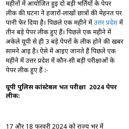
महीनों में आयोजित हुई दो बड़ी भर्तियों के पेपर
लीक की घटना ने हजारों-लाखों छात्रों की मेहनत पर
पानी फेर दिया है। पिछले एक महीने में
उत्तर प्रदेश
में
तीन बड़े पेपर लीक हुए हैं। पिछले एक महीने में
अकेले यूपी से ही 3 बड़े पेपरों के लीक होने की खबर
सामने आई है। ऐसे में आइए जानते हैं पिछले एक
महीने में उत्तर प्रदेश में कौन-सी बड़ी परीक्षाओं के
पेपर लीक हुए हैं :-
यूपी पुलिस कांस्टेबल भर्ती परीक्षा 2024 पेपर
लीक:
17 और 18 फरवरी 2024 को राज्य भर में