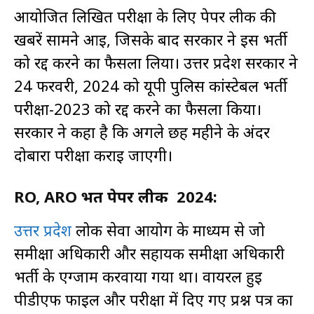
आयोजित लिखित परीक्षा के लिए पेपर लीक की
खबरें सामने आई, जिसके बाद सरकार ने इस भर्ती
को रद्द करने का फैसला लिया। उत्तर प्रदेश सरकार ने
24 फरवरी, 2024 को यूपी पुलिस कांस्टेबल भर्ती
परीक्षा-2023 को रद्द करने का फैसला किया।
सरकार ने कहा है कि अगले छह महीने के अंदर
दोबारा परीक्षा कराई जाएगी।
RO, ARO भर्ती पेपर लीक 2024:
उत्तर प्रदेश
लोक सेवा आयोग के माध्यम से जो
समीक्षा अधिकारी और सहायक समीक्षा अधिकारी
भर्ती के एग्जाम करवाया गया था। वायरल हुई
पीडीएफ फाइल और परीक्षा में दिए गए प्रश्न पत्र का