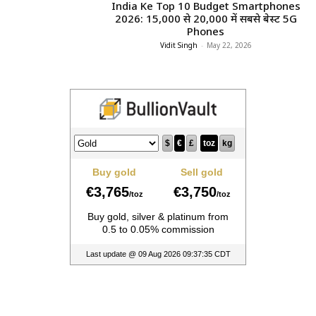
India Ke Top 10 Budget Smartphones
2026: ₹15,000 से ₹20,000 में सबसे बेस्ट 5G
Phones
Vidit Singh
-
May 22, 2026