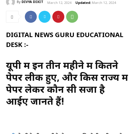
By
DIVYA DIXIT
March 12, 2024
Updated:
March 12, 2024
DIGITAL NEWS GURU EDUCATIONAL
DESK :-
यूपी में इन तीन महीने में कितने
पेपर लीक हुए, और किस राज्य में
पेपर लेकर कौन सी सजा है
आईए जानते हैं!