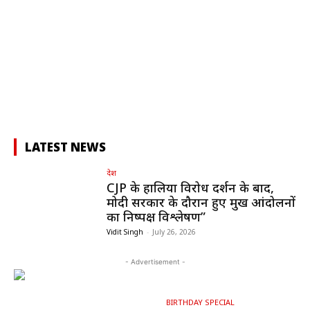
LATEST NEWS
देश
CJP के हालिया विरोध प्रदर्शन के बाद,
मोदी सरकार के दौरान हुए प्रमुख आंदोलनों
का निष्पक्ष विश्लेषण”
Vidit Singh
-
July 26, 2026
- Advertisement -
BIRTHDAY SPECIAL