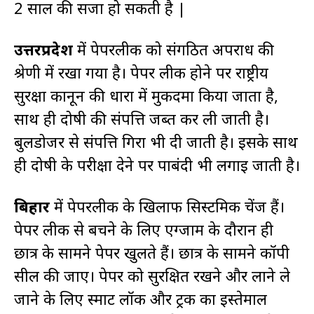
2 साल की सजा हो सकती है |
उत्तरप्रदेश
में पेपरलीक को संगठित अपराध की
श्रेणी में रखा गया है। पेपर लीक होने पर राष्ट्रीय
सुरक्षा कानून की धारा में मुकदमा किया जाता है,
साथ ही दोषी की संपत्ति जब्त कर ली जाती है।
बुलडोजर से संपत्ति गिरा भी दी जाती है। इसके साथ
ही दोषी के परीक्षा देने पर पाबंदी भी लगाई जाती है।
बिहार
में पेपरलीक के खिलाफ सिस्टमिक चेंज हैं।
पेपर लीक से बचने के लिए एग्जाम के दौरान ही
छात्र के सामने पेपर खुलते हैं। छात्र के सामने कॉपी
सील की जाए। पेपर को सुरक्षित रखने और लाने ले
जाने के लिए स्मार्ट लॉक और ट्रक का इस्तेमाल