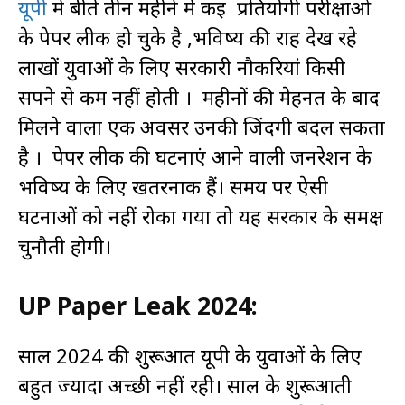
यूपी
मे बीते तीन महीने मे कई प्रतियोगी परीक्षाओ
के पेपर लीक हो चुके है ,भविष्य की राह देख रहे
लाखों युवाओं के लिए सरकारी नौकरियां किसी
सपने से कम नहीं होती । महीनों की मेहनत के बाद
मिलने वाला एक अवसर उनकी जिंदगी बदल सकता
है । पेपर लीक की घटनाएं आने वाली जनरेशन के
भविष्य के लिए खतरनाक हैं। समय पर ऐसी
घटनाओं को नहीं रोका गया तो यह सरकार के समक्ष
चुनौती होगी।
UP Paper Leak 2024:
साल 2024 की शुरूआत यूपी के युवाओं के लिए
बहुत ज्यादा अच्छी नहीं रही। साल के शुरूआती