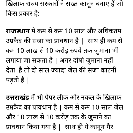
खिलाफ राज्य सरकारों ने सख्त कानून बनाए हैं जो
किस प्रकार है:
राजस्थान
में कम से कम 10 साल और अधिकतम
उम्रकैद की सजा का प्रावधान है | साथ ही कम से
कम 10 लाख से 10 करोड़ रुपये तक जुर्माना भी
लगाया जा सकता है | अगर दोषी जुर्माना नहीं
देता है तो दो साल ज्यादा जेल की सजा काटनी
पड़ती है |
उत्तराखंड
में भी पेपर लीक और नकल के खिलाफ
उम्रकैद का प्रावधान है | कम से कम 10 साल जेल
और 10 लाख से 10 करोड़ तक के जुर्माने का
प्रावधान किया गया है | साथ ही ये कानून गैर