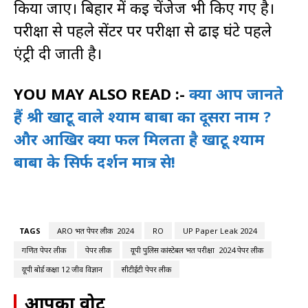
किया जाए। बिहार में कई चेंजेज भी किए गए है।
परीक्षा से पहले सेंटर पर परीक्षा से ढाई घंटे पहले
एंट्री दी जाती है।
YOU MAY ALSO READ :-
क्या आप जानते
हैं श्री खाटू वाले श्याम बाबा का दूसरा नाम ?
और आखिर क्या फल मिलता है खाटू श्याम
बाबा के सिर्फ दर्शन मात्र से!
TAGS
ARO भर्ती पेपर लीक 2024
RO
UP Paper Leak 2024
गणित पेपर लीक
पेपर लीक
यूपी पुलिस कांस्टेबल भर्ती परीक्षा 2024 पेपर लीक
यूपी बोर्ड कक्षा 12 जीव विज्ञान
सीटीईटी पेपर लीक
आपका वोट