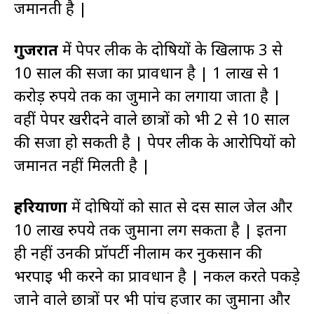
जमानती है |
गुजरात
में पेपर लीक के दोषियों के खिलाफ 3 से
10 साल की सजा का प्रावधान है | 1 लाख से 1
करोड़ रुपये तक का जुर्माने का लगाया जाता है |
वहीं पेपर खरीदने वाले छात्रों को भी 2 से 10 साल
की सजा हो सकती है | पेपर लीक के आरोपियों को
जमानत नहीं मिलती है |
हरियाणा
में दोषियों को सात से दस साल जेल और
10 लाख रुपये तक जुर्माना लग सकता है | इतना
ही नहीं उनकी प्रॉपर्टी नीलाम कर नुकसान की
भरपाई भी करने का प्रावधान है | नकल करते पकड़े
जाने वाले छात्रों पर भी पांच हजार का जुर्माना और