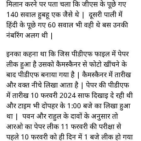
मिलान करने पर पता चला कि जीएस के पूछे गए
140 सवाल हुबहू एक जैसे थे | दूसरी पाली में
हिंदी के पूछे गए 60 सवाल भी वही थे बस उनकी
नंबरिंग अलग थी |
इनका कहना था कि जिस पीडीएफ फाइल में पेपर
लीक हुआ है उसको कैमस्कैनर से फोटो खींचने के
बाद पीडीएफ बनाया गया है | कैमस्कैनर में तारीख
और वक्त नीचे लिखा आता है | पेपर की पीडीएफ
में तारीख 10 फरवरी 2024 साफ दिखाई दे रही थी
और टाइम भी दोपहर के 1:00 बजे का लिखा हुआ
था | पवन और राहुल के दावों के अनुसार तो
आरओ का पेपर लीक 11 फरवरी की परीक्षा से
पहले 10 फरवरी को ही दिन में 1 बजे लीक हो गया