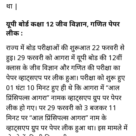
था |
यूपी बोर्ड कक्षा 12 जीव विज्ञान, गणित पेपर
लीक :
राज्य में बोर्ड परीक्षाओं की शुरूआत 22 फरवरी से
हुई। 29 फरवरी को आगरा में यूपी बोर्ड की 12वीं
क्लास के जीव विज्ञान और गणित की परीक्षा का
पेपर व्हाट्सएप पर लीक हुआ। परीक्षा को शुरू हुए
01 घंटा 10 मिनट हुए ही थे कि आगरा में “आल
प्रिंसिपल्स आगरा” नामक व्हाट्सएप ग्रुप पर पेपर
लीक हो गए। पर 29 फरवरी को 3 बजकर 11
मिनट पर “आल प्रिंसिपल्स आगरा” नाम के
व्हाट्सएप ग्रुप पर पेपर लीक हुआ था। इस मामले में