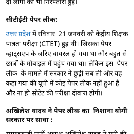
दो लोगों की भी गिरफ्तारी हुई।
सीटीईटी पेपर लीक:
उत्तर प्रदेश
में रविवार 21 जनवरी को केंद्रीय शिक्षक
पात्रता परीक्षा (CTET) हुई थी। जिसका पेपर
व्हाट्सएप के जरिए वायरल हो गया था और बहुत से
छात्रों के मोबाइल में पहुंच गया था। लेकिन इस पेपर
लीक के मामले में सरकार ने छुट्टी सब ली और यह
कहा गया की यूपी में कोई पेपर लीक नहीं हुआ है
और ना ही सीटेट की परीक्षा दोबारा होगी।
अखिलेश यादव ने पेपर लीक का निशाना योगी
सरकार पर साधा :
समाजवादी पार्टी अध्यक्ष अखिलेश यादव ने यूपी की