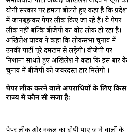
योगी सरकार पर हमला बोलते हुए कहा है कि प्रदेश
में जानबूझकर पेपर लीक किए जा रहे हैं। ये पेपर
लीक नहीं बल्कि बीजेपी का वोट लीक हो रहा है।
अखिलेश यादव ने कहा कि लोकसभा चुनाव में
उनकी पार्टी पूरे दमखम से लड़ेगी। बीजेपी पर
निशाना साधते हुए अखिलेश ने कहा कि इस बार के
चुनाव में बीजेपी को जबरदस्त हार मिलेगी ।
पेपर लीक करने वाले अपराधियों के लिए किस
राज्य में कौन सी सजा है:
पेपर लीक और नकल का दोषी पाए जाने वालों के