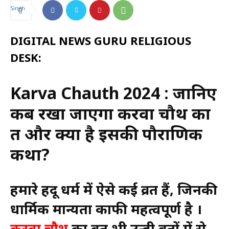
DIGITAL NEWS GURU RELIGIOUS
DESK:
Karva Chauth 2024 : जानिए
कब रखा जाएगा करवा चौथ का
व्रत और क्या है इसकी पौराणिक
कथा?
हमारे हिंदू धर्म में ऐसे कई व्रत हैं, जिनकी
धार्मिक मान्यता काफी महत्वपूर्ण है ।
करवा चौथ
का व्रत भी उन्ही व्रतों में से