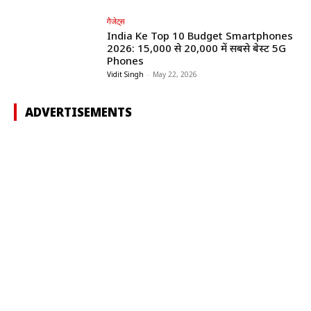
गैजेट्स
India Ke Top 10 Budget Smartphones
2026: ₹15,000 से ₹20,000 में सबसे बेस्ट 5G
Phones
Vidit Singh
-
May 22, 2026
ADVERTISEMENTS