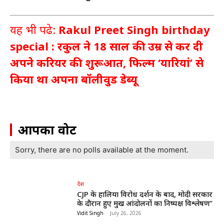
यह भी पढे:
Rakul Preet Singh birthday
special : रकुल ने 18 साल की उम्र से कर दी
अपने करियर की शुरूआत, फिल्म ‘यारियां’ से
किया था अपना बॉलीवुड डेब्यू
आपका वोट
Sorry, there are no polls available at the moment.
देश
CJP के हालिया विरोध प्रदर्शन के बाद, मोदी सरकार
के दौरान हुए प्रमुख आंदोलनों का निष्पक्ष विश्लेषण”
Vidit Singh
-
July 26, 2026