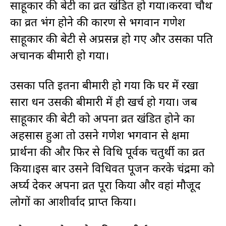
साहूकार की बेटी का व्रत खंडित हो गया।करवा चौथ
का व्रत भंग होने की कारण से भगवान गणेश
साहूकार की बेटी से अप्रसन्न हो गए और उसका पति
अचानक बीमारी हो गया।
उसका पति इतना बीमारी हो गया कि घर में रखा
सारा धन उसकी बीमारी में ही खर्च हो गया। जब
साहूकार की बेटी को अपना व्रत खंडित होने का
अहसास हुआ तो उसने गणेश भगवान से क्षमा
प्रार्थना की और फिर से विधि पूर्वक चतुर्थी का व्रत
किया।इस बार उसने विधिवत पूजन करके चंद्रमा को
अर्घ्य देकर अपना व्रत पूरा किया और वहां मौजूद
लोगों का आशीर्वाद प्राप्त किया।