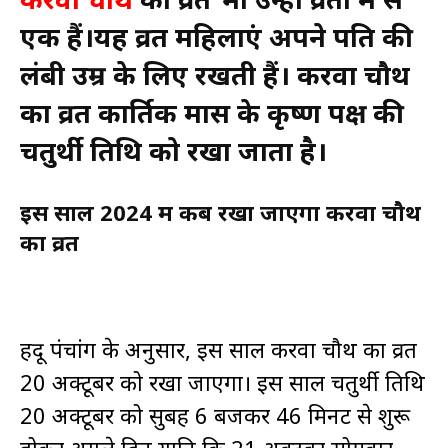
एक हैं।यह व्रत महिलाएं अपने पति की
लंबी उम्र के लिए रखती हैं। करवा चौथ
का व्रत कार्तिक मास के कृष्ण पक्ष की
चतुर्थी तिथि को रखा जाता है।
इस साल 2024 में कब रखा जाएगा करवा चौथ
का व्रत
हिंदू पंचांग के अनुसार, इस साल करवा चौथ का व्रत
20 अक्टूबर को रखा जाएगा। इस साल चतुर्थी तिथि
20 अक्टूबर को सुबह 6 बजकर 46 मिनट से शुरू