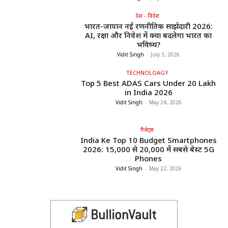
देश - विदेश
भारत-जापान नई रणनीतिक साझेदारी 2026:
AI, रक्षा और निवेश में क्या बदलेगा भारत का
भविष्य?
Vidit Singh
-
July 3, 2026
TECHNOLOAGY
Top 5 Best ADAS Cars Under ₹20 Lakh
in India 2026
Vidit Singh
-
May 24, 2026
गैजेट्स
India Ke Top 10 Budget Smartphones
2026: ₹15,000 से ₹20,000 में सबसे बेस्ट 5G
Phones
Vidit Singh
-
May 22, 2026