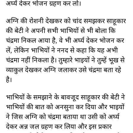
अर्घ्य देकर भोजन ग्रहण कर लो।
अग्नि की रोशनी देखकर को चांद समझकर साहूकार
की बेटी ने अपनी सभी भाभियों से भी बोला कि
चंद्रमा निकल आया है, वे भी अर्घ्य देकर भोजन कर
लें, लेकिन भाभियों ने ननद से कहा कि यह अभी
चंद्रमा नहीं निकला है। तुम्हारे भाइयों ने तुम्हें भूख से
व्याकुल देखकर अग्नि जलाकर उसे चंद्रमा बता रहे
है।
भाभियों के समझाने के बावजूद साहूकार की बेटी ने
भाभियों की बात को अनसुना कर दिया और भाइयों
ने जिस अग्नि को चंद्रमा बताया था उसी को अर्घ्य
देकर अन्न जल ग्रहण कर लिया और इस प्रकार