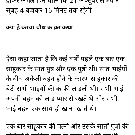
होकर अगले दिन यानि कि 21 अक्टूबर सोमवार
सुबह 4 बजकर 16 मिनट तक रहेगी।
क्या है करवा चौथ की व्रत कथा
ऐसा कहा जाता है कि कई वर्षों पहले एक बार एक
साहूकार के सात पुत्र और एक पुत्री थी। सात भाईयों
के बीच अकेली बहन होने के कारण साहूकार की
बेटी सभी भाइयों की काफी लाड़ली थी। सभी भाई
अपनी बहन को लाड़ प्यार से रखते थे और सभी
भाई बहन एक साथ ही खाना खाते थे।
एक बार साहूकार की पत्नी और उसके सातों पुत्रों की