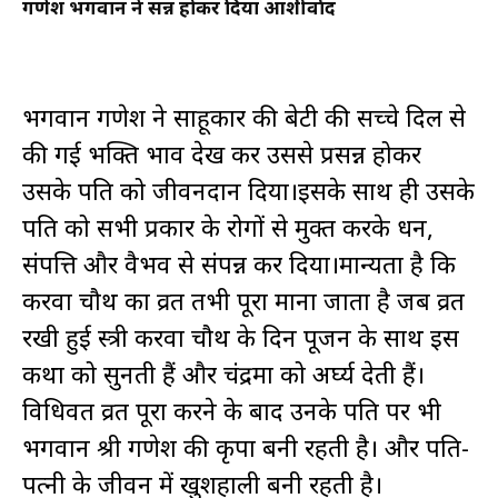
गणेश भगवान ने प्रसन्न होकर दिया आशीर्वाद
भगवान गणेश ने साहूकार की बेटी की सच्चे दिल से
की गई भक्ति भाव देख कर उससे प्रसन्न होकर
उसके पति को जीवनदान दिया।इसके साथ ही उसके
पति को सभी प्रकार के रोगों से मुक्त करके धन,
संपत्ति और वैभव से संपन्न कर दिया।मान्यता है कि
करवा चौथ का व्रत तभी पूरा माना जाता है जब व्रत
रखी हुई स्त्री करवा चौथ के दिन पूजन के साथ इस
कथा को सुनती हैं और चंद्रमा को अर्घ्य देती हैं।
विधिवत व्रत पूरा करने के बाद उनके पति पर भी
भगवान श्री गणेश की कृपा बनी रहती है। और पति-
पत्नी के जीवन में खुशहाली बनी रहती है।