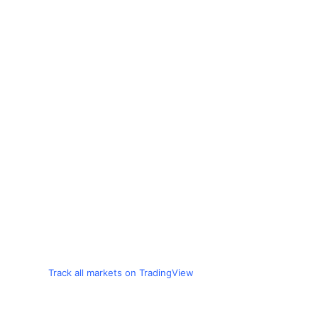
Track all markets on TradingView