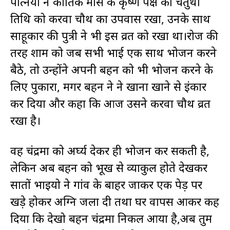
पत्नियों ने कार्तिक मास के कृष्ण पक्ष की चतुर्थी
तिथि को करवा चौथ का उपवास रखा, उनके साथ
साहूकार की पुत्री ने भी इस व्रत को रखा था।रोज की
तरह शाम को जब सभी भाई एक साथ भोजन करने
बैठे, तो उन्होंने अपनी बहन को भी भोजन करने के
लिए पुकारा, मगर बहन ने ने खाना खाने से इंकार
कर दिया और कहा कि आज उसने करवा चौथ व्रत
रखा है।
वह चंद्रमा को अर्घ्य देकर ही भोजन कर सकती है,
लेकिन अब बहन को भूख से व्याकुल होते देखकर
सातों भाइयो ने गांव के बाहर जाकर एक पेड़ पर
खड़े होकर अग्नि जला दी तथा घर वापस आकर कह
दिया कि देखो बहन चंद्रमा निकल आया है,अब तुम