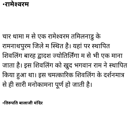
•
रामेश्वरम
चार धामों में से एक रामेश्वरम तमिलनाडु के
रामनाथपुरम जिले में स्थित है। यहां पर स्थापित
शिवलिंग बारह द्वादश ज्योतिर्लिंगों में से भी एक माना
जाता है। इस शिवलिंग को खुद भगवान राम ने स्थापित
किया हुआ था। इस चमत्कारिक शिवलिंग के दर्शनमात्र
से ही सारी मनोकामना पूर्ण हो जाती है।
•
तिरुपति बालाजी मंदिर