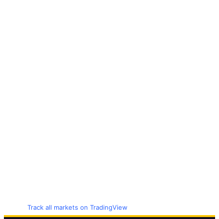
Track all markets on TradingView