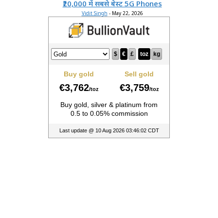
₹20,000 में सबसे बेस्ट 5G Phones
Vidit Singh
-
May 22, 2026