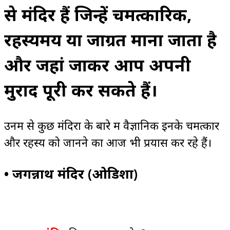
से मंदिर हैं जिन्हें चमत्कारिक,
रहस्यमय या जाग्रत माना जाता है
और जहां जाकर आप अपनी
मुराद पूरी कर सकते हैं।
उनमें से कुछ मंदिरों के बारे में वैज्ञानिक इनके चमत्कार
और रहस्य को जानने का आज भी प्रयास कर रहे हैं।
• जगन्नाथ मंदिर (ओडिशा)