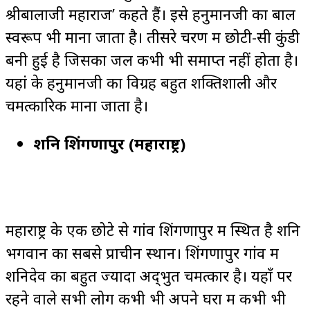
श्रीबालाजी महाराज’ कहते हैं। इसे हनुमानजी का बाल
स्वरूप भी माना जाता है। तीसरे चरण में छोटी-सी कुंडी
बनी हुई है जिसका जल कभी भी समाप्त नहीं होता है।
यहां के हनुमानजी का विग्रह बहुत शक्तिशाली और
चमत्कारिक माना जाता है।
शनि शिंगणापुर (महाराष्ट्र)
महाराष्ट्र के एक छोटे से गांव शिंगणापुर में स्थित है शनि
भगवान का सबसे प्राचीन स्थान। शिंगणापुर गांव में
शनिदेव का बहुत ज्यादा अद्‍भुत चमत्कार है। यहाँ पर
रहने वाले सभी लोग कभी भी अपने घरों में कभी भी