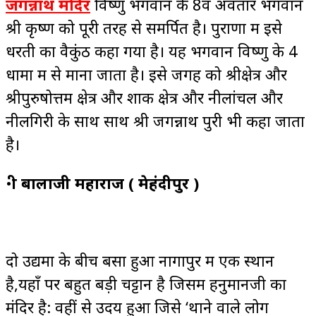
जगन्नाथ मंदिर
विष्णु भगवान के 8वें अवतार भगवान
श्री कृष्ण को पूरी तरह से समर्पित है। पुराणों में इसे
धरती का वैकुंठ कहा गया है। यह भगवान विष्णु के 4
धामों में से माना जाता है। इसे जगह को श्रीक्षेत्र और
श्रीपुरुषोत्तम क्षेत्र और शाक क्षेत्र और नीलांचल और
नीलगिरी के साथ साथ श्री जगन्नाथ पुरी भी कहा जाता
है।
•
श्री बालाजी महाराज ( मेहंदीपुर )
दो उद्यमों के बीच बसा हुआ नागापुर में एक स्थान
है,यहाँ पर बहुत बड़ी चट्टान है जिसमें हनुमानजी का
मंदिर है: वहीं से उदय हुआ जिसे ‘थाने वाले लोग