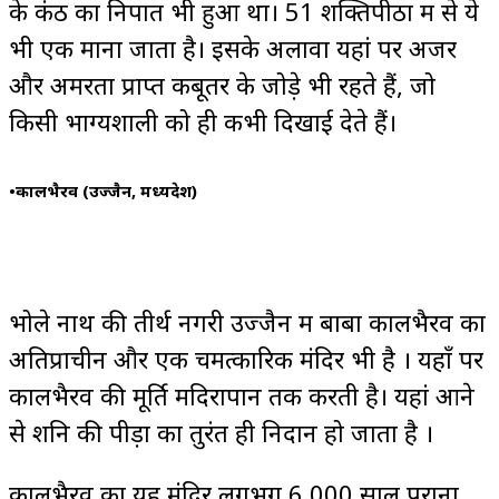
के कंठ का निपात भी हुआ था। 51 शक्तिपीठों में से ये
भी एक माना जाता है। इसके अलावा यहां पर अजर
और अमरता प्राप्त कबूतर के जोड़े भी रहते हैं, जो
किसी भाग्यशाली को ही कभी दिखाई देते हैं।
•
कालभैरव (उज्जैन, मध्यप्रदेश)
भोले नाथ की तीर्थ नगरी उज्जैन में बाबा कालभैरव का
अतिप्राचीन और एक चमत्कारिक मंदिर भी है । यहाँ पर
कालभैरव की मूर्ति मदिरापान तक करती है। ‍यहां आने
से शनि की पीड़ा का तुरंत ही निदान हो जाता है ।
कालभैरव का यह मंदिर लगभग 6,000 साल पुराना