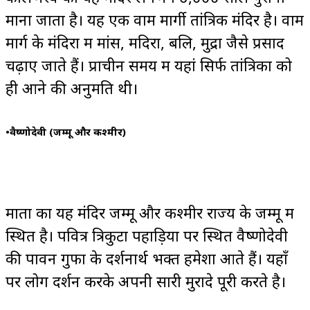
माना जाता है। यह एक वाम मार्गी तांत्रिक मंदिर है। वाम
मार्ग के मंदिरों में मांस, मदिरा, बलि, मुद्रा जैसे प्रसाद
चढ़ाए जाते हैं। प्राचीन समय में यहां सिर्फ तांत्रिकों को
ही आने की अनुमति थी।
•
वैष्णोदेवी (जम्मू और कश्मीर)
माता का यह मंदिर जम्मू और कश्मीर राज्य के जम्मू में
स्थित है। पवित्र त्रिकुटा पहाड़ियों पर स्थित वैष्णोदेवी
की पावन गुफा के दर्शनार्थ भक्त हमेशा आते हैं। यहाँ
पर लोग दर्शन करके अपनी सारी मुरादे पूरी करते है।