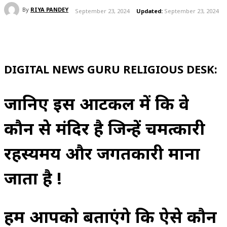
By
RIYA PANDEY
September 23, 2024
Updated:
September 23, 2024
DIGITAL NEWS GURU RELIGIOUS DESK:
जानिए इस आर्टिकल में कि वे
कौन से मंदिर है जिन्हें चमत्कारी
रहस्यमय और जगतकारी माना
जाता है !
हम आपको बताएंगे कि ऐसे कौन