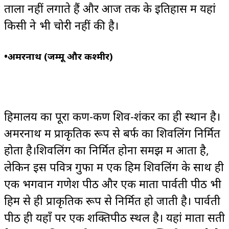
ताला नहीं लगाते हैं और आज तक के इतिहास में यहां
किसी ने भी चोरी नहीं की है।
•
अमरनाथ (जम्मू और कश्मीर)
हिमालय का पूरा कण-कण शिव-शंकर का ही स्थान है।
अमरनाथ में प्राकृतिक रूप से बर्फ का शिवलिंग निर्मित
होता है।शिवलिंग का निर्मित होना समझ में आता है,
लेकिन इस पवित्र गुफा में एक हिम शिवलिंग के साथ ही
एक भगवान गणेश पीठ और एक माता पार्वती पीठ भी
हिम से ही प्राकृतिक रूप से निर्मित हो जाती है। पार्वती
पीठ ही यहाँ पर एक शक्तिपीठ स्थल है। यहां माता सती