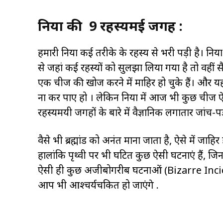
दुनिया की 9 रहस्यमई जगह :
हमारी दुनिया कई तरीके के रहस्य से भरी पड़ी है। दुन
से जहां कई रहस्यों को सुलझा लिया गया है तो वहीं
एक चीज की खोज करने में माहिर हो चुके हैं। और
ना कर पाए हो । लेकिन दुनिया में आज भी कुछ चीज 
रहस्यमयी जगहों के बारे में वैज्ञानिक लगातार जांच-पड
वैसे भी ब्रह्मांड को अनंत माना जाता है, ऐसे में जाहिर 
हालांकि पृथ्वी पर भी घटित कुछ ऐसी घटनाएं हैं, ज
ऐसी ही कुछ अजीबोगरीब घटनाओं (Bizarre Incident
आप भी आश्चर्यचकित हो जाएंगे .