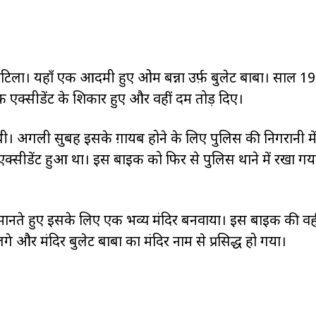
ोटिला। यहाँ एक आदमी हुए ओम बन्ना उर्फ़ बुलेट बाबा। साल 198
क्सीडेंट के शिकार हुए और वहीं दम तोड़ दिए।
 थी। अगली सुबह इसके ग़ायब होने के लिए पुलिस की निगरानी मे
 एक्सीडेंट हुआ था। इस बाइक को फिर से पुलिस थाने में रखा ग
 मानते हुए इसके लिए एक भव्य मंदिर बनवाया। इस बाइक की वही
और मंदिर बुलेट बाबा का मंदिर नाम से प्रसिद्ध हो गया।