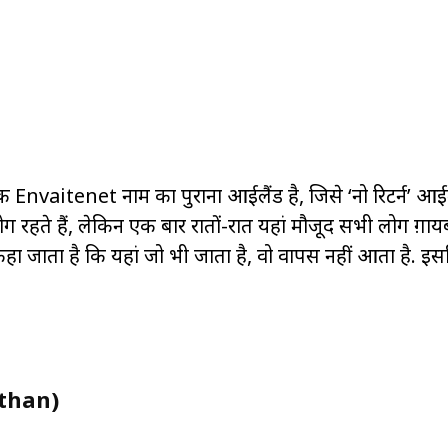
एक Envaitenet नाम का पुराना आईलैंड है, जिसे ‘नो रिटर्न’ आई
ग रहते हैं, लेकिन एक बार रातों-रात यहां मौजूद सभी लोग ग़ाय
जाता है कि यहां जो भी जाता है, वो वापस नहीं आता है. इस
sthan)