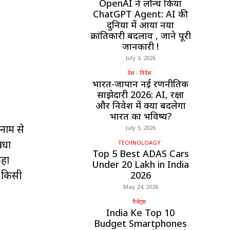
OpenAI ने लॉन्च किया
ChatGPT Agent: AI की
दुनिया में आया नया
क्रांतिकारी बदलाव , जाने पूरी
जानकारी !
July 3, 2026
देश - विदेश
भारत-जापान नई रणनीतिक
साझेदारी 2026: AI, रक्षा
और निवेश में क्या बदलेगा
भारत का भविष्य?
 नाम से
July 3, 2026
आधा
TECHNOLOAGY
Top 5 Best ADAS Cars
कहा
Under ₹20 Lakh in India
, किसी
2026
May 24, 2026
गैजेट्स
India Ke Top 10
Budget Smartphones