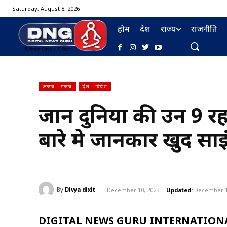
Saturday, August 8, 2026
होम
देश
राज्य
राजनीति
अजब - गजब
देश - विदेश
जानें दुनिया की उन 9 रह
बारे मे जानकार खुद साइंट
By
Divya dixit
December 10, 2023
Updated:
December 1
DIGITAL NEWS GURU INTERNATIONA