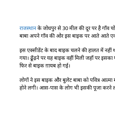
राजस्थान
के जोधपुर से 30 मील की दूर पर है गाँव च
बाबा अपने गाँव की ओर इस बाइक पर आते आते एक ए
इस एक्सीडेंट के बाद बाइक चलने की हालत में नहीं
गया। ढूँढ़ने पर यह बाइक वहीं मिली जहाँ पर इसका
फिर से बाइक ग़ायब हो गई।
लोगों ने इस बाइक और बुलेट बाबा को पवित्र आत्मा
होने लगी। आस-पास के लोग भी इसकी पूजा करने लगे 