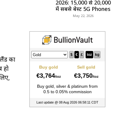
2026: ₹15,000 से ₹20,000
में सबसे बेस्ट 5G Phones
May 22, 2026
लैंड का
ब हो
लिए,