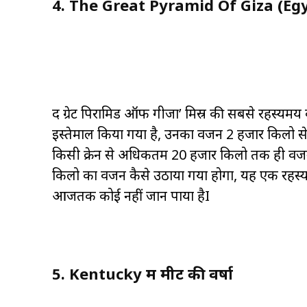
4. The Great Pyramid Of Giza (Eg
द ग्रेट पिरामिड ऑफ गीजा’ मिस्र की सबसे रहस्यमय कल
इस्तेमाल किया गया है, उनका वजन 2 हजार किलो स
किसी क्रेन से अधिकतम 20 हजार किलो तक ही वज
किलो का वजन कैसे उठाया गया होगा, यह एक रहस्य ह
आजतक कोई नहीं जान पाया हैI
5. Kentucky में मीट की वर्षा