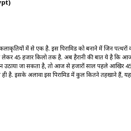
ypt)
ाकृतियों में से एक है. इस पिरामिड को बनाने में जिन पत्थरों 
े लेकर 45 हजार किलो तक है. अब हैरानी की बात ये है कि आ
न उठाया जा सकता है, तो आज से हजारों साल पहले आखिर 4
ी है. इसके अलावा इस पिरामिड में कुल कितने तहखाने हैं, य