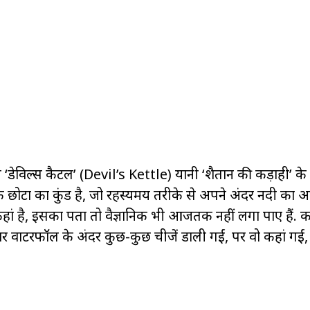
 ‘डेविल्स कैटल’ (Devil’s Kettle) यानी ‘शैतान की कड़ाही’ के
 छोटा का कुंड है, जो रहस्यमय तरीके से अपने अंदर नदी का 
ां है, इसका पता तो वैज्ञानिक भी आजतक नहीं लगा पाए हैं. 
ार वाटरफॉल के अंदर कुछ-कुछ चीजें डाली गईं, पर वो कहां गईं