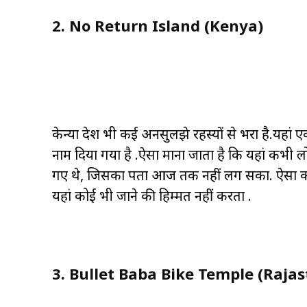
2. No Return Island (Kenya)
केन्या देश भी कई अनसुलझे रहस्यों से भरा है.यहां 
नाम दिया गया है .ऐसा माना जाता है कि यहां कभी लो
गए थे, जिसका पता आज तक नहीं लग सका. ऐसा कहा 
यहां कोई भी जाने की हिम्मत नहीं करता .
3. Bullet Baba Bike Temple (Raja