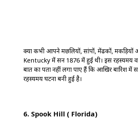
क्या कभी आपने मछलियों, सांपों, मेंढकों, मकड़ियों और
Kentucky में सन 1876 में हुई थी। इस रहस्यमय व
बात का पता नहीं लगा पाए हैं कि आखिर बारिश में 
रहस्यमय घटना बनी हुई है।
6. Spook Hill ( Florida)