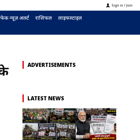
Sign in / Join
फेक न्यूज़ अलर्ट
राशिफल
लाइफस्टाइल
ADVERTISEMENTS
के
LATEST NEWS