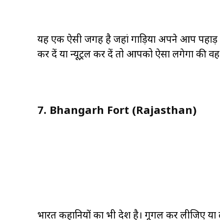
यह एक ऐसी जगह है जहां गाड़िया अपने आप पहाड़ 
कर दें या न्यूट्रल कर दें तो आपको ऐसा लगेगा की 
7. Bhangarh Fort (Rajasthan)
भारत कहानियों का भी देश है। गूगल कर लीजिए या ल