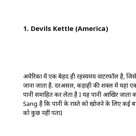
1. Devils Kettle (America)
अमेरिका में एक बेहद ही रहस्यमय वाटरफॉल है, जिसे
जाना जाता है. दरअसल, कड़ाही की शक्ल में यहां एक
पानी समाहित कर लेता है I यह पानी आखिर जाता कह
Sang है कि पानी के रास्ते को खोजने के लिए कई ब
को कुछ नहीं पताI