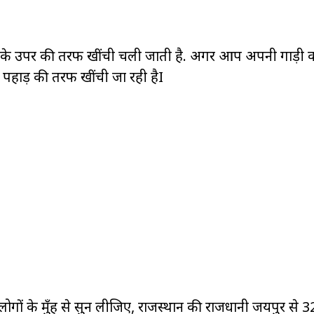
के उपर की तरफ खींची चली जाती है. अगर आप अपनी गाड़ी क
वह पहाड़ की तरफ खींची जा रही हैI
ोगों के मुँह से सुन लीजिए, राजस्थान की राजधानी जयपुर से 