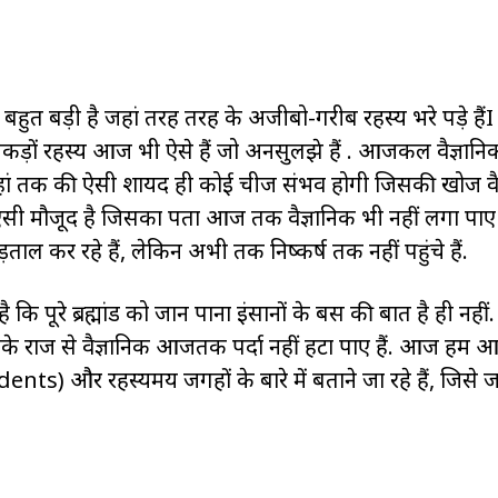
िया बहुत बड़ी है जहां तरह तरह के अजीबो-गरीब रहस्य भरे पड़े हैंI
 सैकड़ों रहस्य आज भी ऐसे हैं जो अनसुलझे हैं . आजकल वैज्ञानि
 यहां तक की ऐसी शायद ही कोई चीज संभव होगी जिसकी खोज वै
ऐसी मौजूद है जिसका पता आज तक वैज्ञानिक भी नहीं लगा पाए 
़ताल कर रहे हैं, लेकिन अभी तक निष्कर्ष तक नहीं पहुंचे हैं.
है कि पूरे ब्रह्मांड को जान पाना इंसानों के बस की बात है ही नहीं.
िनके राज से वैज्ञानिक आजतक पर्दा नहीं हटा पाए हैं. आज हम
s) और रहस्यमय जगहों के बारे में बताने जा रहे हैं, जिसे