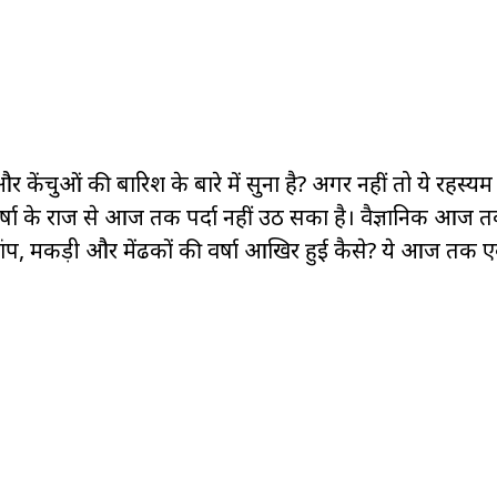
 केंचुओं की बारिश के बारे में सुना है? अगर नहीं तो ये रहस्यम व
र्षा के राज से आज तक पर्दा नहीं उठ सका है। वैज्ञानिक आज
सांप, मकड़ी और मेंढकों की वर्षा आखिर हुई कैसे? ये आज तक 