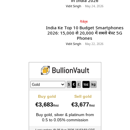
in India 2026
Vidit Singh
-
May 24, 2026
गैजेट्स
India Ke Top 10 Budget Smartphones
2026: ₹15,000 से ₹20,000 में सबसे बेस्ट 5G
Phones
Vidit Singh
-
May 22, 2026