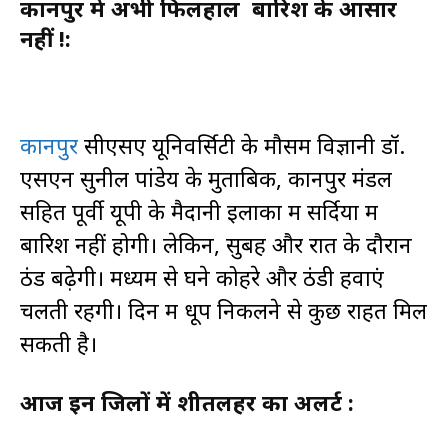
कानपुर मे अभी फिलहाल बारिश के आसार
नहीं !:
कानपुर
सीएसए यूनिवर्सिटी के मौसम विज्ञानी डॉ.
एसएन सुनील पांडेय के मुताबिक, कानपुर मंडल
सहित पूर्वी यूपी के मैदानी इलाकों में सर्दियों में
बारिश नहीं होगी। लेकिन, सुबह और रात के दौरान
ठंड बढ़ेगी। मध्यम से घने कोहरे और ठंडी हवाएं
चलती रहेंगी। दिन में धूप निकलने से कुछ राहत मिल
सकती है।
आज इन जिलों में शीतलहर का अलर्ट :