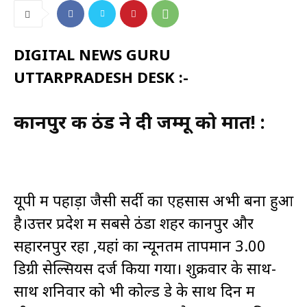
DIGITAL NEWS GURU
UTTARPRADESH DESK :-
कानपुर की ठंड ने दी जम्मू को मात! :
यूपी में पहाड़ों जैसी सर्दी का एहसास अभी बना हुआ
है।उत्तर प्रदेश में सबसे ठंडा शहर कानपुर और
सहारनपुर रहा ,यहां का न्यूनतम तापमान 3.00
डिग्री सेल्सियस दर्ज किया गया। शुक्रवार के साथ-
साथ शनिवार को भी कोल्ड डे के साथ दिन में