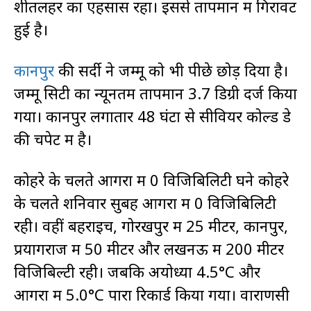
शीतलहर का एहसास रहा। इससे तापमान में गिरावट
हुई है।
कानपुर
की सर्दी ने जम्मू को भी पीछे छोड़ दिया है।
जम्मू सिटी का न्यूनतम तापमान 3.7 डिग्री दर्ज किया
गया। कानपुर लगातार 48 घंटों से सीवियर कोल्ड डे
की चपेट में है।
कोहरे के चलते आगरा में 0 विजिबिलिटी घने कोहरे
के चलते शनिवार सुबह आगरा में 0 विजिबिलिटी
रही। वहीं बहराइच, गोरखपुर में 25 मीटर, कानपुर,
प्रयागराज में 50 मीटर और लखनऊ में 200 मीटर
विजिबिल्टी रही। जबकि अयोध्या 4.5°C और
आगरा में 5.0°C पारा रिकार्ड किया गया। वाराणसी