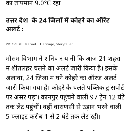
का तापमान 9.0°C रहा।
उत्तर प्रदेश के 24 जिलों में कोहरे का ऑरेंट
अलर्ट :
PIC CREDIT :Maroof | Heritage, Storyteller
मौसम विभाग ने शनिवार यानी कि आज 21 शहरों
में शीतलहर चलने का अलर्ट जारी किया है। इसके
अलावा, 24 जिलों में घने कोहरे का ऑरेंज अलर्ट
जारी किया गया है। कोहरे के चलते पब्लिक ट्रांसपोर्ट
पर असर पड़ा। कानपुर पहुंचने वाली 97 ट्रेनें 12 घंटे
तक लेट पहुंचीं। वहीं वाराणसी से उड़ान भरने वाली
5 फ्लाइट करीब 1 से 2 घंटे तक लेट रही।