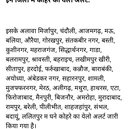
इसके अलावा मिर्जापुर, चंदौली, आजमगढ़, मऊ,
बलिया, औरैया, गोरखपुर, संतकबीर नगर, बस्ती,
कुशीनगर, महराजगंज, सिद्धार्थनगर, गोंडा,
बलरामपुर, श्रावस्ती, बहराइच, लखीमपुर खीरी,
सीतापुर, हरदोई, फर्रुखाबाद, कन्नौज, बाराबंकी,
अयोध्या, अंबेडकर नगर, सहारनपुर, शामली,
मुजफ्फरनगर, मेरठ, अलीगढ़, मथुरा, हाथरस, एटा,
फिरोजाबाद, मैनपुरी, बिजनौर, अमरोहा, मुरादाबाद,
रामपुर, बरेली, पीलीभीत, शाहजहांपुर, संभल,
बदायूं, ललितपुर में घने कोहरे का येलो अलर्ट जारी
किया गया है।