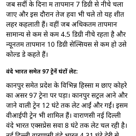
जब सर्दी के दिनों में तापमान 7 डिग्री से नीचे चला
जाए और इस दौरान तेज हवा भी चले तो यह शीत
लहर कहलाती हैं। वहीं जब अधिकतम तापमान
सामान्य से कम से कम 4.5 डिग्री नीचे रहता है और
न्यूनतम तापमान 10 डिग्री सेल्सियस से कम हो उसे
कोल्ड डे कहते हैं।
वंदे भारत समेत 97 ट्रेनें घंटों लेट:
कानपुर समेत प्रदेश के विभिन्न हिस्सों में छाए कोहरे
का असर 97 ट्रेनों पर पड़ा। कानपुर सेंट्रल आने और
जाने वाली ट्रेनें 12 घंटे तक लेट आईं और गईं। इसमें
वीआईपी ट्रेनें भी शामिल हैं। वाराणसी नई दिल्ली
वंदे भारत एक्सप्रेस सवा 8 घंटे तक लेट चल रही है।
नई दिल्ली वाराणसी वंदे भारत 4.31 घंटे देरी से