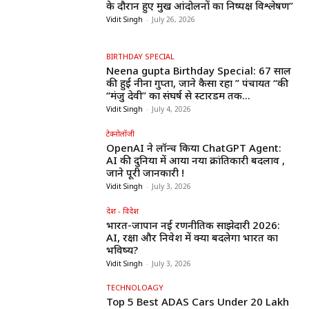
के दौरान हुए प्रमुख आंदोलनों का निष्पक्ष विश्लेषण”
Vidit Singh
-
July 26, 2026
BIRTHDAY SPECIAL
Neena gupta Birthday Special: 67 साल
की हुईं नीना गुप्ता, जाने कैसा रहा ” पंचायत “की
“मंजु देवी” का संघर्ष से स्टारडम तक...
Vidit Singh
-
July 4, 2026
टेक्नोलॉजी
OpenAI ने लॉन्च किया ChatGPT Agent:
AI की दुनिया में आया नया क्रांतिकारी बदलाव ,
जाने पूरी जानकारी !
Vidit Singh
-
July 3, 2026
देश - विदेश
भारत-जापान नई रणनीतिक साझेदारी 2026:
AI, रक्षा और निवेश में क्या बदलेगा भारत का
भविष्य?
Vidit Singh
-
July 3, 2026
TECHNOLOAGY
Top 5 Best ADAS Cars Under ₹20 Lakh