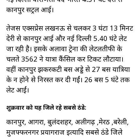
कानपुर सेंट्रल आई।
तेजस एक्सप्रेस लखनऊ से चलकर 3 घंटा 13 मिनट
देरी से कानपुर आई और नई दिल्ली 5.40 घंटे लेट
जा रही है। इसके अलावा ट्रेनों की लेटलतीफी के
चलते 3562 ने यात्रा कैंसिल कर टिकट लौटाया।
वहीं कानपुर झकरकटी बस अड्डे से 27 बसें यात्रियों
के न होने से निरस्त कर दी गईं। 26 बसें 5 घंटे तक
लेट आईं।
शुक्रवार को यह जिले रहे सबसे ठंडे:
कानपुर, आगरा, बुलंदशहर, अलीगढ़ ,मेरठ ,बरेली,
मुजफ्फरनगर प्रयागराज इत्यादि सबसे ठंडे जिले