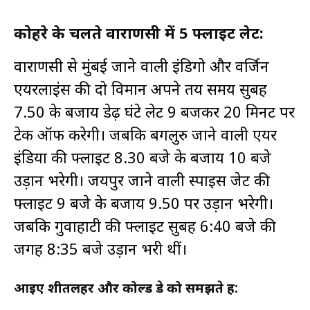
कोहरे के चलते वाराणसी में 5 फ्लाइट लेट:
वाराणसी से मुंबई जाने वाली इंडिगो और वर्जिन
एयरलाइंस की दो विमान अपने तय समय सुबह
7.50 के बजाय डेढ़ घंटे लेट 9 बजकर 20 मिनट पर
टेक ऑफ करेगी। जबकि बेंगलुरु जाने वाली एयर
इंडिया की फ्लाइट 8.30 बजे के बजाय 10 बजे
उड़ान भरेगी। जयपुर जाने वाली स्पाइस जेट की
फ्लाइट 9 बजे के बजाय 9.50 पर उड़ान भरेगी।
जबकि गुवाहाटी की फ्लाइट सुबह 6:40 बजे की
जगह 8:35 बजे उड़ान भरी थीं।
आइए शीतलहर और कोल्ड डे को समझते हैं: