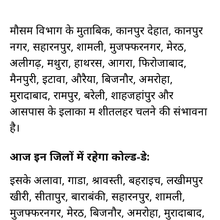
मौसम विभाग के मुताबिक, कानपुर देहात, कानपुर
नगर, सहारनपुर, शामली, मुजफ्फरनगर, मेरठ,
अलीगढ़, मथुरा, हाथरस, आगरा, फिरोजाबाद,
मैनपुरी, इटावा, औरैया, बिजनौर, अमरोहा,
मुरादाबाद, रामपुर, बरेली, शाहजहांपुर और
आसपास के इलाकों में शीतलहर चलने की संभावना
है।
आज इन जिलों में रहेगा कोल्ड-डे:
इसके अलावा, गोंडा, श्रावस्ती, बहराइच, लखीमपुर
खीरी, सीतापुर, बाराबंकी, सहारनपुर, शामली,
मुजफ्फरनगर, मेरठ, बिजनौर, अमरोहा, मुरादाबाद,