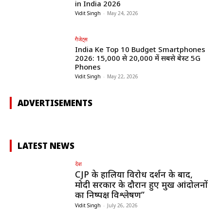
in India 2026
Vidit Singh
-
May 24, 2026
गैजेट्स
India Ke Top 10 Budget Smartphones
2026: ₹15,000 से ₹20,000 में सबसे बेस्ट 5G
Phones
Vidit Singh
-
May 22, 2026
ADVERTISEMENTS
LATEST NEWS
देश
CJP के हालिया विरोध प्रदर्शन के बाद,
मोदी सरकार के दौरान हुए प्रमुख आंदोलनों
का निष्पक्ष विश्लेषण”
Vidit Singh
-
July 26, 2026