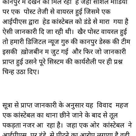
कानपुर मे देखने को मिल रहा है जहाँ सोशल मीडिया
पर एक पोस्ट तेजी से वायरल हुई जिसमे एक
आईपीएस द्वारा हेड कांस्टेबल को डंडे से मारा गया है
ऐसी जानकारी दि जा रही थी। खैर पोस्ट वायरल हुई
तो हमारी डिजिटल न्यूज गुरु की कानपुर डेस्क की टीम
इसकी ख़ोजबीन में जुट गई और फिर जो जानकारी
प्राप्त हुई उसने पूरे सिस्टम की कार्यशैली पर ही प्रश्न
चिन्ह उठा दिए।
सूत्रों से प्राप्त जानकारी के अनुसार यह विवाद महज
एक कांस्टेबल का थाना छीने जाने के बाद से तूल
पकड़ता नजर आ रहा है। जहा एक ओर कांस्टेबल ने
आईपीएस पर डंडे से पीटने का आरोप लगाया है वही