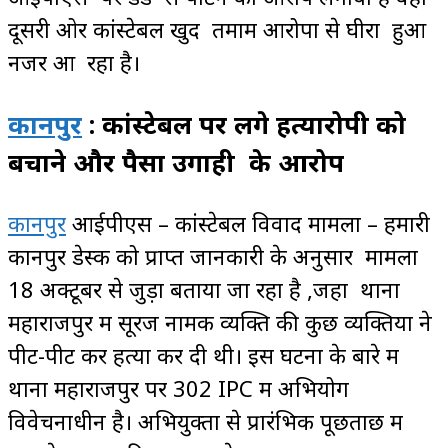
दूसरी ओर कांस्टेबल खुद तमाम आरोपों से घीरा हुआ
नजर आ रहा है।
कानपुर
: कांस्टेबल पर लगे हत्यारोपी को
बचाने और पैसा उगाही के आरोप
कानपुर
आईपीएस – कांस्टेबल विवाद मामला – हमारी
कानपुर डेस्क को प्राप्त जानकारी के अनुसार मामला
18 अक्टूबर से जुड़ा बताया जा रहा है ,जहा थाना
महाराजपुर में सूरज नामक व्यक्ति की कुछ व्यक्तियों ने
पीट-पीट कर हत्या कर दी थी। इस घटना के बारे में
थाना महाराजपुर पर 302 IPC में अभियोग
विवेचनाधीन है। अभियुक्तों से प्रारंभिक पूछताछ में