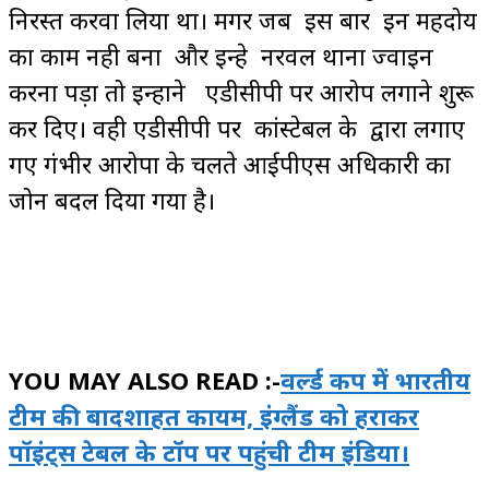
निरस्त करवा लिया था। मगर जब इस बार इन महदोय
का काम नही बना और इन्हे नरवल थाना ज्वाइन
करना पड़ा तो इन्होंने एडीसीपी पर आरोप लगाने शुरू
कर दिए। वही एडीसीपी पर कांस्टेबल के द्वारा लगाए
गए गंभीर आरोपों के चलते आईपीएस अधिकारी का
जोन बदल दिया गया है।
YOU MAY ALSO READ :-
वर्ल्ड कप में भारतीय
टीम की बादशाहत कायम, इंग्लैंड को हराकर
पॉइंट्स टेबल के टॉप पर पहुंची टीम इंडिया।