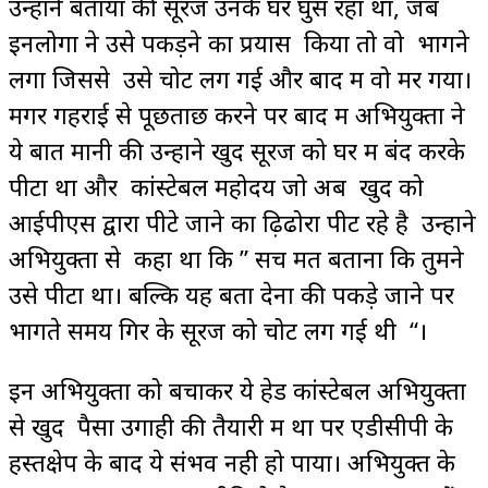
उन्होंने बताया की सूरज उनके घर घुस रहा था, जब
इनलोगों ने उसे पकड़ने का प्रयास किया तो वो भागने
लगा जिससे उसे चोट लग गई और बाद में वो मर गया।
मगर गहराई से पूछताछ करने पर बाद में अभियुक्तों ने
ये बात मानी की उन्होंने खुद सूरज को घर में बंद करके
पीटा था और कांस्टेबल महोदय जो अब खुद को
आईपीएस द्वारा पीटे जाने का ढ़िढोरा पीट रहे है उन्होंने
अभियुक्तों से कहा था कि ” सच मत बताना कि तुमने
उसे पीटा था। बल्कि यह बता देना की पकड़े जाने पर
भागते समय गिर के सूरज को चोट लग गई थी “।
इन अभियुक्तों को बचाकर ये हेड कांस्टेबल अभियुक्तों
से खुद पैसा उगाही की तैयारी में था पर एडीसीपी के
हस्तक्षेप के बाद ये संभव नही हो पाया। अभियुक्त के