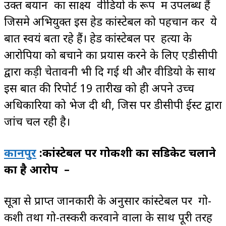
उक्त बयान का साक्ष्य वीडियो के रूप में उपलब्ध हैं
जिसमे अभियुक्त इस हेड कांस्टेबल को पहचान कर ये
बात स्वयं बता रहे हैं। हेड कांस्टेबल पर हत्या के
आरोपियों को बचाने का प्रयास करने के लिए एडीसीपी
द्वारा कड़ी चेतावनी भी दि गई थी और वीडियो के साथ
इस बात की रिपोर्ट 19 तारीख को ही अपने उच्च
अधिकारियों को भेज दी थी, जिस पर डीसीपी ईस्ट द्वारा
जांच चल रही है।
कानपुर
:कांस्टेबल पर गोकशी का सिंडिकेट चलाने
का है आरोप –
सूत्रों से प्राप्त जानकारी के अनुसार कांस्टेबल पर गो-
कशी तथा गो-तस्करी करवाने वालों के साथ पूरी तरह