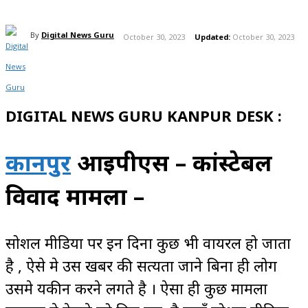
By
Digital News Guru
October 30, 2023
Updated:
October 30, 2023
DIGITAL NEWS GURU KANPUR DESK :
कानपुर
आईपीएस – कांस्टेबल
विवाद मामला –
सोशल मीडिया पर इन दिनों कुछ भी
वायरल
हो जाता
है , ऐसे मे उस खबर की सत्यता जाने बिना ही लोग
उसमे यकीन करने लगते है । ऐसा ही कुछ मामला