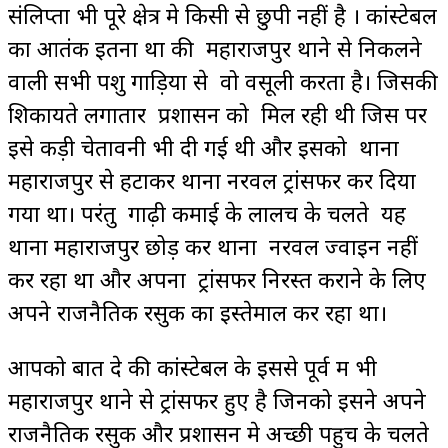
संलिप्ता भी पूरे क्षेत्र मे किसी से छुपी नहीं है । कांस्टेबल
का आतंक इतना था की महाराजपुर थाने से निकलने
वाली सभी पशु गाड़ियों से वो वसूली करता है। जिसकी
शिकायते लगातार प्रशासन को मिल रही थी जिस पर
इसे कड़ी चेतावनी भी दी गई थी और इसको थाना
महाराजपुर से हटाकर थाना नरवल ट्रांसफर कर दिया
गया था। परंतु गाढ़ी कमाई के लालच के चलते यह
थाना महाराजपुर छोड़ कर थाना नरवल ज्वाइन नहीं
कर रहा था और अपना ट्रांसफर निरस्त कराने के लिए
अपने राजनैतिक रसुक का इस्तेमाल कर रहा था।
आपको बात दे की कांस्टेबल के इससे पूर्व में भी
महाराजपुर थाने से ट्रांसफर हुए है जिनको इसने अपने
राजनैतिक रसुक और प्रशासन मे अच्छी पहुच के चलते