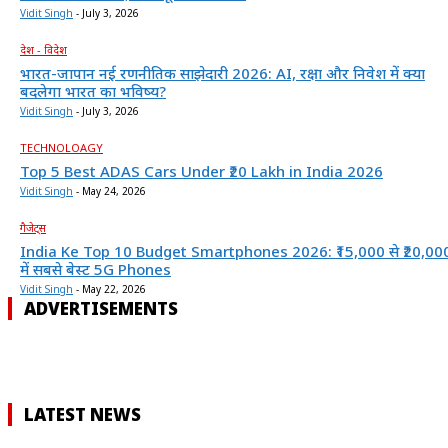
Vidit Singh
-
July 3, 2026
देश - विदेश
भारत-जापान नई रणनीतिक साझेदारी 2026: AI, रक्षा और निवेश में क्या
बदलेगा भारत का भविष्य?
Vidit Singh
-
July 3, 2026
TECHNOLOAGY
Top 5 Best ADAS Cars Under ₹20 Lakh in India 2026
Vidit Singh
-
May 24, 2026
गैजेट्स
India Ke Top 10 Budget Smartphones 2026: ₹15,000 से ₹20,00
में सबसे बेस्ट 5G Phones
Vidit Singh
-
May 22, 2026
ADVERTISEMENTS
LATEST NEWS