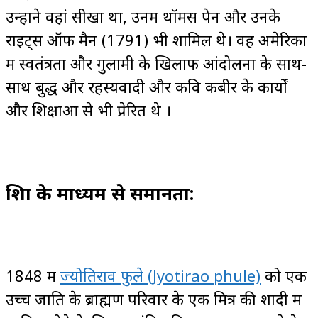
उन्होंने वहां सीखा था, उनमें थॉमस पेन और उनके
राइट्स ऑफ मैन (1791) भी शामिल थे। वह अमेरिका
में स्वतंत्रता और गुलामी के खिलाफ आंदोलनों के साथ-
साथ बुद्ध और रहस्यवादी और कवि कबीर के कार्यों
और शिक्षाओं से भी प्रेरित थे ।
शिक्षा के माध्यम से समानता:
1848 में
ज्योतिराव फुले (Jyotirao phule)
को एक
उच्च जाति के ब्राह्मण परिवार के एक मित्र की शादी में