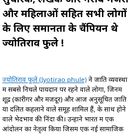
और महिलाओं सहित सभी लोगों
के लिए समानता के चैंपियन थे
ज्योतिराव फुले !
ज्योतिराव फुले (Jyotirao phule)
ने जाति व्यवस्था
में सबसे निचले पायदान पर रहने वाले लोगों, जिनमें
शूद्र (कारीगर और मजदूर) और आज अनुसूचित जाति
या दलित कहलाने वाले समूह शामिल हैं, के साथ होने
वाले भेदभाव की निंदा की। उन्होंने भारत में एक
आंदोलन का नेतृत्व किया जिसमें एक नई सामाजिक