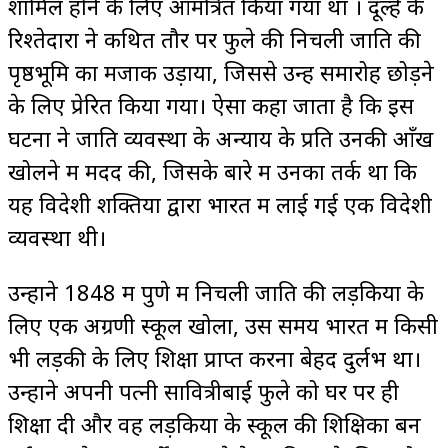
शामिल होने के लिए आमंत्रित किया गया था । दूल्हे के
रिश्तेदारों ने कथित तौर पर फुले की निचली जाति की
पृष्ठभूमि का मजाक उड़ाया, जिससे उन्हें समारोह छोड़ने
के लिए प्रेरित किया गया। ऐसा कहा जाता है कि इस
घटना ने जाति व्यवस्था के अन्याय के प्रति उनकी आँखें
खोलने में मदद की, जिसके बारे में उनका तर्क था कि
यह विदेशी शक्तियों द्वारा भारत में लाई गई एक विदेशी
व्यवस्था थी।
उन्होंने 1848 में पुणे में निचली जाति की लड़कियों के
लिए एक अग्रणी स्कूल खोला, उस समय भारत में किसी
भी लड़की के लिए शिक्षा प्राप्त करना बेहद दुर्लभ था।
उन्होंने अपनी पत्नी सावित्रीबाई फुले को घर पर ही
शिक्षा दी और वह लड़कियों के स्कूल की शिक्षिका बन