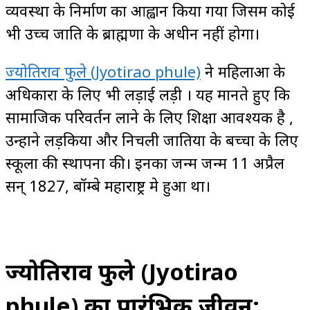
व्यवस्था के निर्माण का आह्वान किया गया जिसमें कोई
भी उच्च जाति के ब्राह्मणों के अधीन नहीं होगा।
ज्योतिराव फुले (Jyotirao phule)
ने महिलाओं के
अधिकारों के लिए भी लड़ाई लड़ी । यह मानते हुए कि
सामाजिक परिवर्तन लाने के लिए शिक्षा आवश्यक है ,
उन्होंने लड़कियों और निचली जातियों के बच्चों के लिए
स्कूलों की स्थापना की। इनका जन्म जन्म 11 अप्रैल
सन् 1827, बॉम्बे महाराष्ट्र मे हुआ था।
ज्योतिराव फुले (Jyotirao
phule) का प्रारंभिक जीवन: