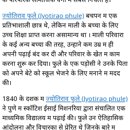
ज्योतिराव फुले (Jyotirao phule)
बचपन में एक
प्रतिभाशाली छात्र थे, लेकिन माली के बच्चों के लिए
उच्च शिक्षा प्राप्त करना असामान्य था । माली परिवारों
के कई अन्य बच्चों की तरह, उन्होंने कम उम्र में ही
अपनी पढ़ाई बंद कर दी और परिवार के खेत में काम
करना शुरू कर दिया। फुले के एक पड़ोसी ने उनके पिता
को अपने बेटे को स्कूल भेजने के लिए मनाने में मदद
की।
1840 के दशक में
ज्योतिराव फुले (Jyotirao phule)
ने पुणे में स्कॉटिश ईसाई मिशनरियों द्वारा संचालित एक
माध्यमिक विद्यालय में पढ़ाई की। फुले उन ऐतिहासिक
आंदोलनों और विचारकों से प्रेरित थे जिनके बारे में