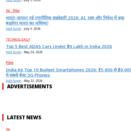
Vidit Singh
-
July 3, 2026
देश - विदेश
भारत-जापान नई रणनीतिक साझेदारी 2026: AI, रक्षा और निवेश में क्या
बदलेगा भारत का भविष्य?
Vidit Singh
-
July 3, 2026
TECHNOLOAGY
Top 5 Best ADAS Cars Under ₹20 Lakh in India 2026
Vidit Singh
-
May 24, 2026
गैजेट्स
India Ke Top 10 Budget Smartphones 2026: ₹15,000 से ₹20,00
में सबसे बेस्ट 5G Phones
Vidit Singh
-
May 22, 2026
ADVERTISEMENTS
LATEST NEWS
देश