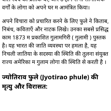
वर्गों के लोगों को अपने घर में आमंत्रित किया।
अपने विचारों को प्रचारित करने के लिए फुले ने किताबें,
निबंध, कविताएँ और नाटक लिखे। उनका सबसे प्रसिद्ध
काम 1873 में प्रकाशित गुलामगिरी ( गुलामी ) पुस्तक
है। यह भारत की जाति व्यवस्था पर हमला है, यह
निचली जातियों के सदस्यों की स्थिति की तुलना संयुक्त
राज्य अमेरिका में गुलाम लोगों की स्थिति से करती है ।
ज्योतिराव फुले (Jyotirao phule) की
मृत्यु और विरासत: