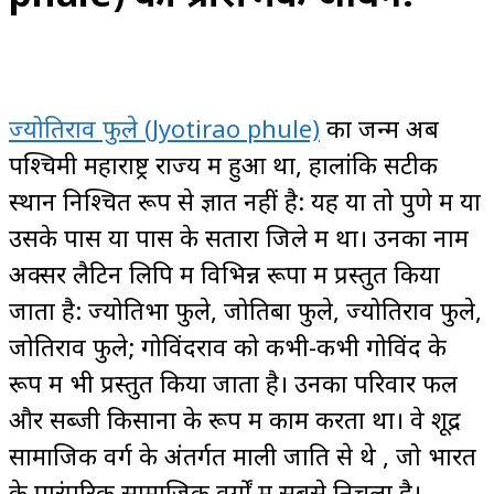
ज्योतिराव फुले (Jyotirao phule)
का जन्म अब
पश्चिमी महाराष्ट्र राज्य में हुआ था, हालांकि सटीक
स्थान निश्चित रूप से ज्ञात नहीं है: यह या तो पुणे में या
उसके पास या पास के सतारा जिले में था। उनका नाम
अक्सर लैटिन लिपि में विभिन्न रूपों में प्रस्तुत किया
जाता है: ज्योतिभा फुले, जोतिबा फुले, ज्योतिराव फुले,
जोतिराव फुले; गोविंदराव को कभी-कभी गोविंद के
रूप में भी प्रस्तुत किया जाता है। उनका परिवार फल
और सब्जी किसानों के रूप में काम करता था। वे शूद्र
सामाजिक वर्ग के अंतर्गत माली जाति से थे , जो भारत
के पारंपरिक सामाजिक वर्गों में सबसे निचला है।