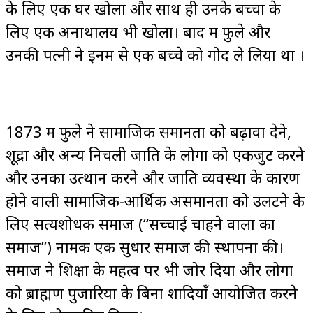
के लिए एक घर खोला और साथ ही उनके बच्चों के
लिए एक अनाथालय भी खोला। बाद में फुले और
उनकी पत्नी ने इनमें से एक बच्चे को गोद ले लिया था ।
1873 में फुले ने सामाजिक समानता को बढ़ावा देने,
शूद्रों और अन्य निचली जाति के लोगों को एकजुट करने
और उनका उत्थान करने और जाति व्यवस्था के कारण
होने वाली सामाजिक-आर्थिक असमानता को उलटने के
लिए सत्यशोधक समाज (“सच्चाई चाहने वालों का
समाज”) नामक एक सुधार समाज की स्थापना की।
समाज ने शिक्षा के महत्व पर भी जोर दिया और लोगों
को ब्राह्मण पुजारियों के बिना शादियाँ आयोजित करने