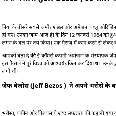
दुनिया के तीसरे सबसे अमीर शख्स और अमेजन व ब्लू ओरिजि
हो गए। उनका जन्म आज ही के दिन 12 जनवरी 1964 को ह
लगन के बल पर तय किया। एक गैराज में काम करने से लेकर वे अब
आपको बता दे की ई-कॉमर्स कंपनी ‘अमेजन’ के संस्थापक जेफ
इस फैसले ने पूरे विश्व को आश्चर्यचकित कर दिया था। उनके द्
लगी थी।
जेफ बेजोस (Jeff Bezos ) ने अपने भरोसे के बल
भरोसा, यकीन और विश्वास ये शब्द सफलता की कहानी बयां क