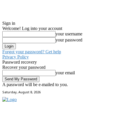
Sign in
Welcome! Log into your account
your username
your password
Forgot your password? Get help
Privacy Policy
Password recovery
Recover your password
your email
A password will be e-mailed to you.
Saturday, August 8, 2026