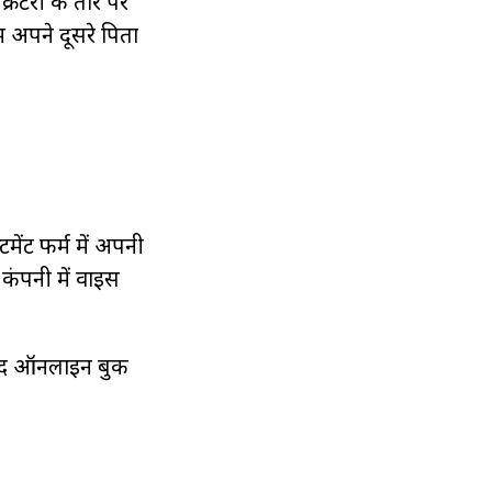
्रेटरी के तौर पर
 अपने दूसरे पिता
टमेंट फर्म में अपनी
कंपनी में वाइस
बाद ऑनलाइन बुक