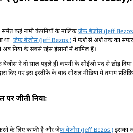
न समेत कई नामी कंपनियों के मालिक
जेफ बेजोस (Jeff Bezos
ुआ था।
जेफ बेजोस (Jeff Bezos )
ने फर्श से अर्श तक का स
 दुनिया के सबसे रईस इंसानों में शामिल हैं।
 बेजोस ने दो साल पहले ही कंपनी के सीईओ पद से छोड़ दिया
वारा दिए गए इस इस्तीफे के बाद सोशल मीडिया में तमाम प्रतिक्र
 पर जीती दुनिया:
रने के लिए काफी है और जे
फ बेजोस (Jeff Bezos )
इसका ज