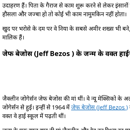
उदाहरण हैं। पिता के गैराज से काम शुरू करने से लेकर इंसा
हौसला और जज्बा हो तो कोई भी काम नामुमकिन नहीं होता।
खुद पर भरोसे के दम पर वे दुनिया के सबसे अमीर शख्स भी बन
मालिक हैं।
जेफ बेजोस (Jeff Bezos ) के जन्म के वक्त हाईस
जैक्लीन जोगेर्सन जेफ बेजोस की मां थीं। वे न्यू मेक्सिको के अ
जोगेर्सन से हुई। इन्हीं से 1964 में
जेफ बेजोस (Jeff Bezos )
वक्त वे हाई स्कूल में पढ़ती थीं।