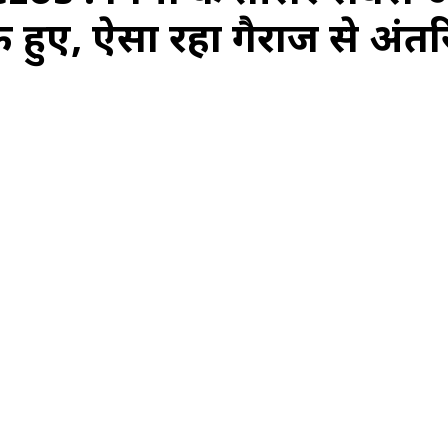
हुए, ऐसा रहा गैराज से अंतर