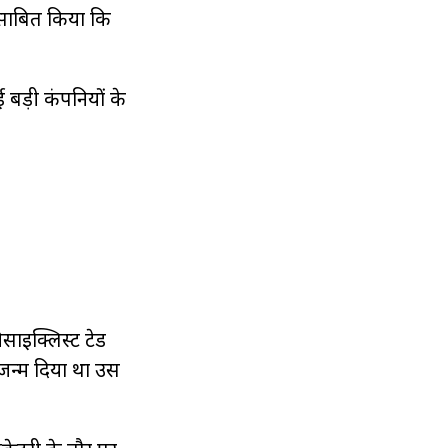
र साबित किया कि
बड़ी कंपनियों के
िसाइक्लिस्ट टेड
न्म दिया था उस