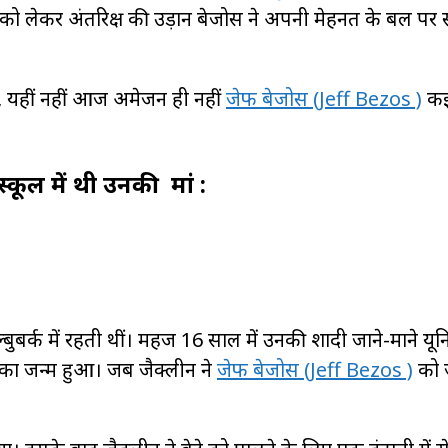
नों को लेकर अंतरिक्ष की उड़ान बेजोस ने अपनी मेहनत के बल प
े, यहीं नहीं आज अमेजन ही नहीं
जेफ बेजोस (Jeff Bezos )
कई 
्कूल में थी उनकी मां :
ल्बुबर्क में रहती थीं। महज 16 साल में उनकी शादी जाने-माने यून
का जन्म हुआ। जब जैक्लीन ने
जेफ बेजोस (Jeff Bezos )
को ज