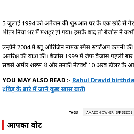
5 जुलाई 1994 को अमेजन की शुरुआत घर के एक छोटे से गैर
भीतर दुनिया भर में मशहूर हो गया। इसके बाद तो बेजोस ने क
उन्होंने 2004 में ब्लू ओरिजिन नामक स्पेस स्टार्टअप कंपनी क
अंतरिक्ष की यात्रा की। बेजोस 1999 में जेफ बेजोस पहली बार
सबसे अमीर शख्स थे और उनकी नेटवर्थ 10 अरब डॉलर के 
YOU MAY ALSO READ :-
Rahul Dravid birthday 
द्रविड़ के बारे में जानें कुछ खास बातें!
TAGS
AMAZON OWNER JEFF BEZOS
आपका वोट