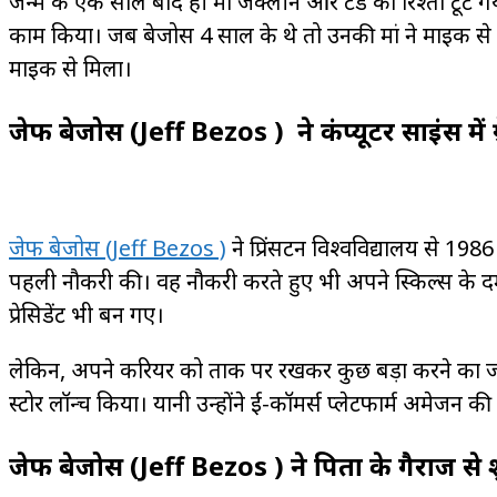
जन्म के एक साल बाद ही मां जैक्लीन और टेड का रिश्ता टूट गया
काम किया। जब बेजोस 4 साल के थे तो उनकी मां ने माइक से
माइक से मिला।
जेफ बेजोस (Jeff Bezos ) ने कंप्यूटर साइंस में 
जेफ बेजोस (Jeff Bezos )
ने प्रिंसटन विश्वविद्यालय से 1986 म
पहली नौकरी की। वह नौकरी करते हुए भी अपने स्किल्स के द
प्रेसिडेंट भी बन गए।
लेकिन, अपने करियर को ताक पर रखकर कुछ बड़ा करने का ज
स्टोर लॉन्च किया। यानी उन्होंने ई-कॉमर्स प्लेटफार्म अमेजन 
जेफ बेजोस (Jeff Bezos ) ने पिता के गैराज स