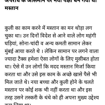
अपराध के आसमान पर नया पक्षी बन गया था
मस्तान
कुली का काम करने में मस्तान का मन थोड़ा लग
चुका था। उन दिनों विदेश से आने वाले लोग महंगी
घड़ियां, सोना-चांदी व अन्य कीमती सामान लेकर
मुंबई आया करते थे । लेकिन सामान पर लगने वाला
ज्यादा टैक्स हमेशा ऐसा लोगों के लिए मुसीबत होता
था। ऐसे में उन लोगों कि मदद मस्तान मिर्जा किया
करता था और उसे इस काम के अच्छे खासे पैसे भी
मिल जाते थे। नया बच्चा और कुली होने के चलते
मस्तान पर कोई शक भी नहीं करता था और इस
तरह उसने तस्करी के धंधे को ही अपना मुख्य उद्देश्य