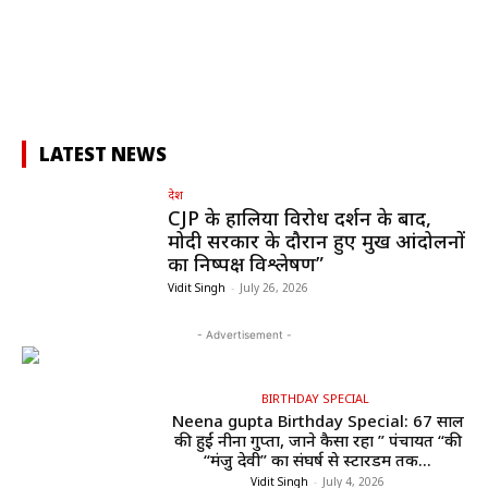
LATEST NEWS
देश
CJP के हालिया विरोध प्रदर्शन के बाद,
मोदी सरकार के दौरान हुए प्रमुख आंदोलनों
का निष्पक्ष विश्लेषण”
Vidit Singh
-
July 26, 2026
- Advertisement -
BIRTHDAY SPECIAL
Neena gupta Birthday Special: 67 साल
की हुईं नीना गुप्ता, जाने कैसा रहा ” पंचायत “की
“मंजु देवी” का संघर्ष से स्टारडम तक...
Vidit Singh
-
July 4, 2026