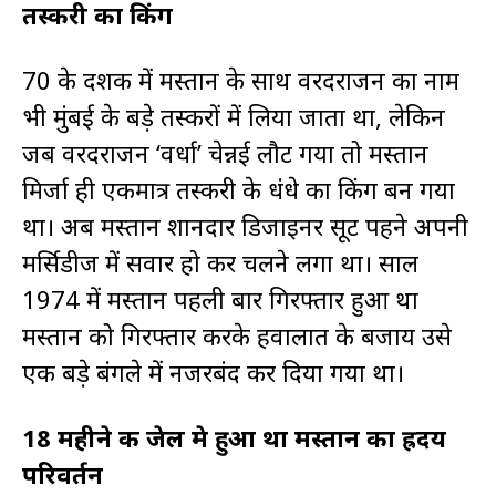
तस्करी का किंग
70 के दशक में मस्तान के साथ वरदराजन का नाम
भी मुंबई के बड़े तस्करों में लिया जाता था, लेकिन
जब वरदराजन ‘वर्धा’ चेन्नई लौट गया तो मस्तान
मिर्जा ही एकमात्र तस्करी के धंधे का किंग बन गया
था। अब मस्तान शानदार डिजाइनर सूट पहने अपनी
मर्सिडीज में सवार हो कर चलने लगा था। साल
1974 में मस्तान पहली बार गिरफ्तार हुआ था
मस्तान को गिरफ्तार करके हवालात के बजाय उसे
एक बड़े बंगले में नजरबंद कर दिया गया था।
18 महीने की जेल मे हुआ था मस्तान का ह्रदय
परिवर्तन