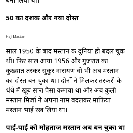
बना लिया था।
50 का दशक और नया दोस्त
Haji Mastan
साल 1950 के बाद मस्तान की दुनिया ही बदल चुकी
थी। फिर साल आया 1956 और गुजरात का
कुख्यात तस्कर सुकुर नारायण वो भी अब मस्तान
का दोस्त बन चुका था। दोनों ने मिलकर तस्करी के
धंधे में खूब सारा पैसा कमाया था और अब कुली
मस्तान मिर्जा ने अपना नाम बदलकर माफिया
मस्तान भाई रख लिया था।
पाई-पाई को मोहताज मस्तान अब बन चुका था