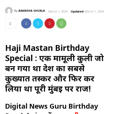
By
AKANSHA SHUKLA
March 1, 2024
Updated:
March 1, 2024
Haji Mastan Birthday
Special : एक मामूली कुली जो
बन गया था देश का सबसे
कुख्यात तस्कर और फिर कर
लिया था पूरी मुंबई पर राज!
Digital News Guru Birthday