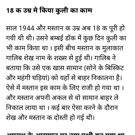
18 की उम्र मे किया कुली का काम
साल 1944 और मस्तान की उम्र अब 18 की पूरी हो
गयी थी थी। उसने बम्बई डॉक में कुछ दिन कुली का
भी काम किया था । इसी बीच मस्तान की मुलाकात
गालिब शेख नाम के शख्स से हुई थी। गालिब ने
बताया कि उसे एक खास सामान (सोने के बिस्किट
और महंगी घड़ियां) को यहाँ से बाहर निकालना है।
ऐसे में मस्तान इस काम के लिए राजी हो गया था ।
और मस्तान अपनी अकल से वो सामान बाहर ले
निकाल लाया था । कई बार ऐसा करने के दौरान
शेख और मस्तान की दोस्ती हो गई थी।