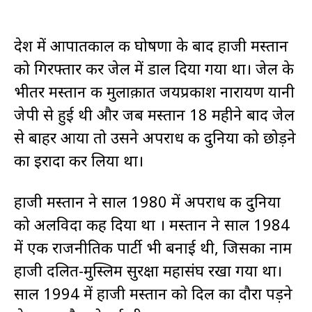
देश में आपातकाल की घोषणा के बाद हाजी मस्तान
को गिरफ्तार कर जेल में डाल दिया गया था। जेल के
भीतर मस्तान की मुलाक़ात जयप्रकाश नारायण यानी
जेपी से हुई थी और जब मस्तान 18 महीने बाद जेल
से बाहर आया तो उसने अपराध की दुनिया को छोड़ने
का इरादा कर लिया था।
हाजी मस्तान ने साल 1980 में अपराध की दुनिया
को अलविदा कह दिया था । मस्तान ने साल 1984
में एक राजनीतिक पार्टी भी बनाई थी, जिसका नाम
हाजी दलित-मुस्लिम सुरक्षा महासंघ रखा गया था।
साल 1994 में हाजी मस्तान को दिल का दौरा पड़ने