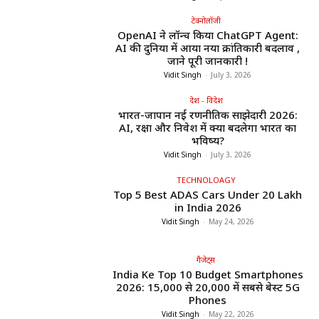
टेक्नोलॉजी
OpenAI ने लॉन्च किया ChatGPT Agent:
AI की दुनिया में आया नया क्रांतिकारी बदलाव ,
जाने पूरी जानकारी !
Vidit Singh
-
July 3, 2026
देश - विदेश
भारत-जापान नई रणनीतिक साझेदारी 2026:
AI, रक्षा और निवेश में क्या बदलेगा भारत का
भविष्य?
Vidit Singh
-
July 3, 2026
TECHNOLOAGY
Top 5 Best ADAS Cars Under ₹20 Lakh
in India 2026
Vidit Singh
-
May 24, 2026
गैजेट्स
India Ke Top 10 Budget Smartphones
2026: ₹15,000 से ₹20,000 में सबसे बेस्ट 5G
Phones
Vidit Singh
-
May 22, 2026