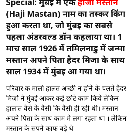
Special
: मुंबई में एक
हाजी मस्तान
(Haji Mastan) नाम का तस्कर किंग
हुआ करता था, जो मुंबई का सबसे
पहला अंडरवर्ल्ड डॉन कहलाया था। 1
मार्च साल 1926 में तमिलनाडु में जन्मा
मस्तान अपने पिता हैदर मिर्जा के साथ
साल 1934 में मुंबई आ गया था।
परिवार की माली हालत अच्छी न होने के चलते हैदर
मिर्जा ने मुंबई आकर कई छोटे काम किये लेकिन
हालात वैसे के वैसी कि वैसी ही रही थी। मस्तान
अपने पिता के साथ काम मे लगा रहता था । लेकिन
मस्तान के सपने काफी बड़े थे।