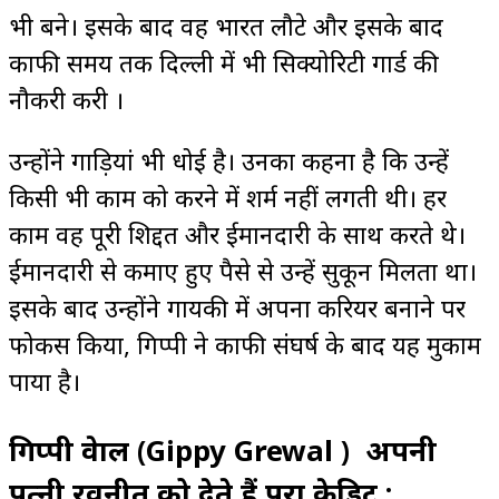
भी बने। इसके बाद वह भारत लौटे और इसके बाद
काफी समय तक दिल्ली में भी सिक्योरिटी गार्ड की
नौकरी करी ।
उन्होंने गाड़ियां भी धोई है। उनका कहना है कि उन्हें
किसी भी काम को करने में शर्म नहीं लगती थी। हर
काम वह पूरी शिद्दत और ईमानदारी के साथ करते थे।
ईमानदारी से कमाए हुए पैसे से उन्हें सुकून मिलता था।
इसके बाद उन्होंने गायकी में अपना करियर बनाने पर
फोकस किया, गिप्पी ने काफी संघर्ष के बाद यह मुकाम
पाया है।
गिप्पी ग्रेवाल (Gippy Grewal ) अपनी
पत्नी रवनीत को देते हैं पूरा क्रेडिट :