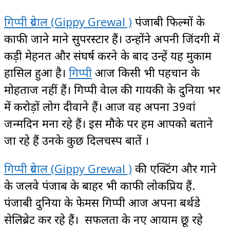
गिप्पी ग्रेवाल (Gippy Grewal )
पंजाबी फिल्मों के
काफी जाने माने सुपरस्टार हैं। उन्होंने अपनी जिंदगी में
कड़ी मेहनत और संघर्ष करने के बाद उन्हें यह मुकाम
हासिल हुआ है।
गिप्पी
आज किसी भी पहचान के
मोहताज नहीं हैं। गिप्पी ग्रेवाल की गायकी के दुनिया भर
में करोड़ों लोग दीवाने हैं। आज वह अपना 39वां
जन्मदिन मना रहे हैं। इस मौके पर हम आपको बताने
जा रहे हैं उनके कुछ दिलचस्प बातें ।
गिप्पी ग्रेवाल (Gippy Grewal )
की एक्टिंग और गाने
के जलवे पंजाब के बाहर भी काफी लोकप्रिय हैं.
पंजाबी दुनिया के फेमस गिप्पी आज अपना बर्थडे
सेलिब्रेट कर रहे हैं। सफलता के नए आयाम छू रहे