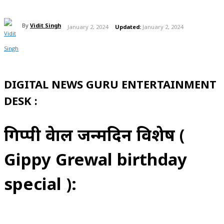
By
Vidit Singh
January 2, 2024
Updated:
January 2, 2024
DIGITAL NEWS GURU ENTERTAINMENT
DESK :
गिप्पी ग्रेवाल जन्मदिन विशेष (
Gippy Grewal birthday
special ):