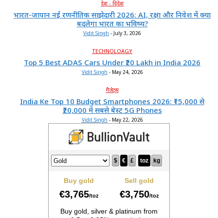
देश - विदेश
भारत-जापान नई रणनीतिक साझेदारी 2026: AI, रक्षा और निवेश में क्या
बदलेगा भारत का भविष्य?
Vidit Singh
-
July 3, 2026
TECHNOLOAGY
Top 5 Best ADAS Cars Under ₹20 Lakh in India 2026
Vidit Singh
-
May 24, 2026
गैजेट्स
India Ke Top 10 Budget Smartphones 2026: ₹15,000 से
₹20,000 में सबसे बेस्ट 5G Phones
Vidit Singh
-
May 22, 2026