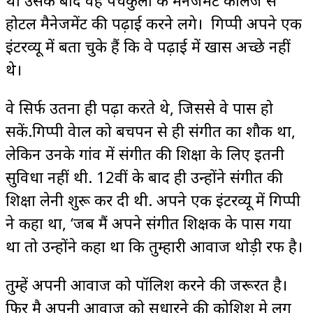
होटल मैनेजमेंट की पढ़ाई करने लगे। गिप्पी अपने एक
इंटरव्यू में बता चुके हैं कि वे पढ़ाई में खास अच्छे नहीं
थे।
वे सिर्फ उतना ही पढ़ा करते थे, जिससे वे पास हो
सकें.गिप्पी ग्रेवाल को बचपन से ही संगीत का शौक था,
लेकिन उनके गांव में संगीत की शिक्षा के लिए इतनी
सुविधा नहीं थी. 12वीं के बाद ही उन्होंने संगीत की
शिक्षा लेनी शुरू कर दी थी. अपने एक इंटरव्यू में गिप्पी
ने कहा था, ‘जब मैं अपने ​संगीत शिक्षक के पास गया
था तो उन्होंने कहा था कि तुम्हारी आवाज थोड़ी रफ है।
तुम्हें अपनी आवाज को पॉलिश करने की जरूरत है।
फिर मै अपनी आवाज को सुधारने की कोशिश मे लग