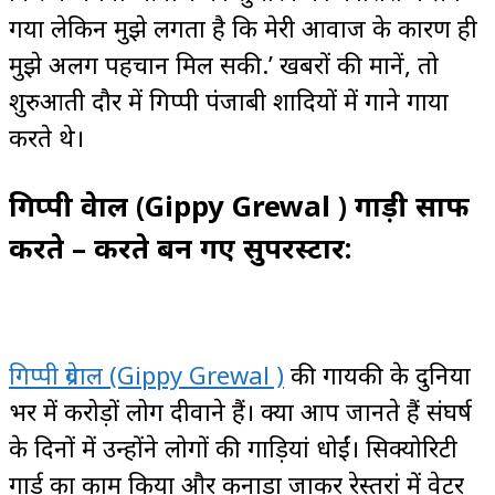
गया लेकिन मुझे लगता है कि मेरी आवाज के कारण ही
मुझे अलग पहचान मिल सकी.’ खबरों की मानें, तो
शुरुआती दौर में गिप्पी पंजाबी शादियों में गाने गाया
करते थे।
गिप्पी ग्रेवाल (Gippy Grewal ) गाड़ी साफ
करते – करते बन गए सुपरस्टार:
गिप्पी ग्रेवाल (Gippy Grewal )
की गायकी के दुनिया
भर में करोड़ों लोग दीवाने हैं। क्या आप जानते हैं संघर्ष
के दिनों में उन्होंने लोगों की गाड़ियां धोईं। सिक्योरिटी
गार्ड का काम किया और कनाडा जाकर रेस्तरां में वेटर