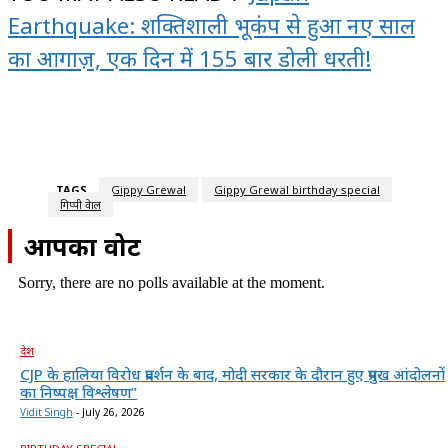
Earthquake: शक्तिशाली भूकंप से हुआ नए साल
का आगाज़, एक दिन में 155 बार डोली धरती!
TAGS
Gippy Grewal
Gippy Grewal birthday special
गिप्पी ग्रेवाल
आपका वोट
Sorry, there are no polls available at the moment.
देश
CJP के हालिया विरोध प्रदर्शन के बाद, मोदी सरकार के दौरान हुए प्रमुख आंदोलनों
का निष्पक्ष विश्लेषण”
Vidit Singh
-
July 26, 2026