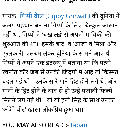
गायक
गिप्पी ग्रेवाल
(Gippy Grewal )
की दुनिया में
अलग पहचान बनाना गिप्पी के लिए बिल्कुल आसान
नहीं था. गिप्पी ने ‘चख लई’ से अपनी गायिकी की
शुरुआत की थी। इसके बाद, वे ‘आजा वे मित्रा’ और
‘फुलकारी’ एलबम लेकर दुनिया के सामने आए थे।
गिप्पी ने अपने एक इंटरव्यू में बताया था कि पत्नी
रवनीत कौर जब से उनकी जिंदगी में आई तो किस्मत
बदल गई थी। उनके सारे गाने हिट होने लगे थे. और
गानों के हिट होने के बाद से ही उन्हें पंजाबी फिल्में
मिलने लग गई थीं। यो यो हनी सिंह के साथ उनका
‘अंग्रेजी बीट’ खासा लोकप्रिय हुआ था।
YOU MAY ALSO READ :-
Japan