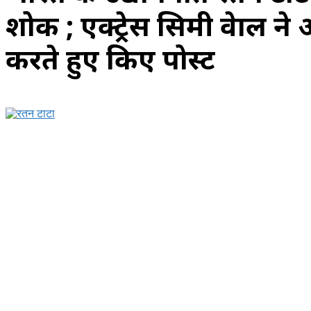
शोक ; एक्ट्रेस सिमी ग्रेवाल
करते हुए किए पोस्ट