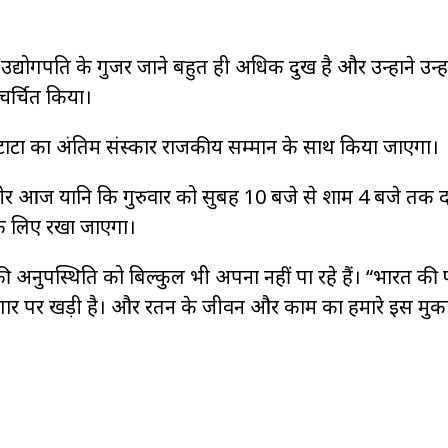
े उद्योगपति के गुजर जाने बहुत ही अधिक दुख है और उन्होंने उन्हें
चर्चित किया।
रतन टाटा का अंतिम संस्कार राजकीय सम्मान के साथ किया जाएगा।
व शरीर आज यानि कि गुरुवार को सुबह 10 बजे से शाम 4 बजे तक दक
शन के लिए रखा जाएगा।
ी अनुपस्थिति को बिल्कुल भी अपना नहीं पा रहे हैं। “भारत की
ार पर खड़ी है। और रतन के जीवन और काम का हमारे इस मुकाम 