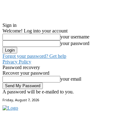
Sign in
Welcome! Log into your account
your username
your password
Forgot your password? Get help
Privacy Policy
Password recovery
Recover your password
your email
A password will be e-mailed to you.
Friday, August 7, 2026