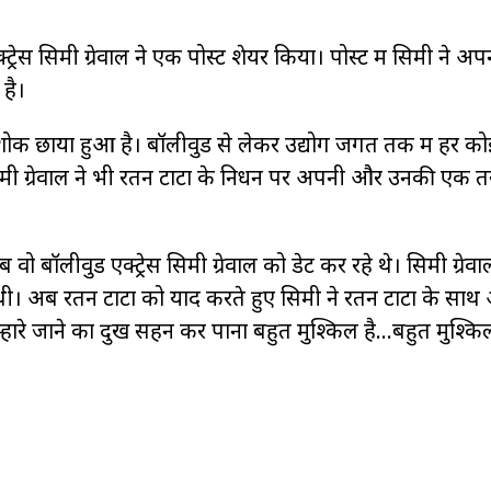
रेस सिमी ग्रेवाल ने एक पोस्ट शेयर किया। पोस्ट में सिमी ने 
है।
में शोक छाया हुआ है। बॉलीवुड से लेकर उद्योग जगत तक में हर क
त सिमी ग्रेवाल ने भी रतन टाटा के निधन पर अपनी और उनकी एक त
ॉलीवुड एक्ट्रेस सिमी ग्रेवाल को डेट कर रहे थे। सिमी ग्रेवाल
ानी थी। अब रतन टाटा को याद करते हुए सिमी ने रतन टाटा के सा
म्हारे जाने का दुख सहन कर पाना बहुत मुश्किल है…बहुत मुश्क