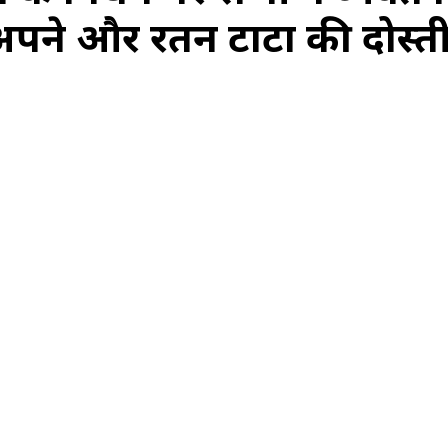
 ने अपने और रतन टाटा की दोस्