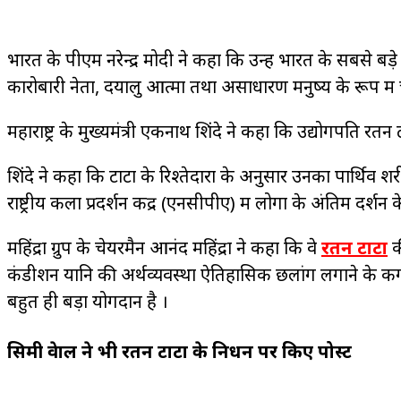
भारत के पीएम नरेन्द्र मोदी ने कहा कि उन्हें भारत के सबसे बड़
कारोबारी नेता, दयालु आत्मा तथा असाधारण मनुष्य के रूप में 
महाराष्ट्र के मुख्यमंत्री एकनाथ शिंदे ने कहा कि उद्योगपति 
शिंदे ने कहा कि टाटा के रिश्तेदारों के अनुसार उनका पार्थि
राष्ट्रीय कला प्रदर्शन केंद्र (एनसीपीए) में लोगों के अंतिम दर्
महिंद्रा ग्रुप के चेयरमैन आनंद महिंद्रा ने कहा कि वे
रतन टाटा
क
कंडीशन यानि की अर्थव्यवस्था ऐतिहासिक छलांग लगाने के कग
बहुत ही बड़ा योगदान है ।
सिमी ग्रेवाल ने भी रतन टाटा के निधन पर किए पोस्ट