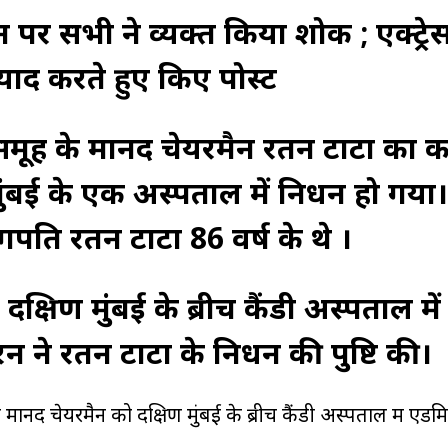
र सभी ने व्यक्त किया शोक ; एक्ट्रेस स
याद करते हुए किए पोस्ट
समूह के मानद चेयरमैन रतन टाटा का 
ंबई के एक अस्पताल में निधन हो गया। 
पति रतन टाटा 86 वर्ष के थे ।
दक्षिण मुंबई के ब्रीच कैंडी अस्पताल मे
रन ने रतन टाटा के निधन की पुष्टि की।
 के मानद चेयरमैन को दक्षिण मुंबई के ब्रीच कैंडी अस्पताल में ए