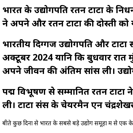
भारत के उद्योगपति रतन टाटा के निधन प
ने अपने और रतन टाटा की दोस्ती को 
भारतीय दिग्गज उद्योगपति और टाटा 
अक्टूबर 2024 यानि कि बुधवार रात मु
अपने जीवन की अंतिम सांस ली। उद्योग
पद्म विभूषण से सम्मानित रतन टाटा ने 
ली। टाटा संस के चेयरमैन एन चंद्रशेख
बीते कुछ दिनों से भारत के सबसे बड़े उद्योग समूहों में से एक