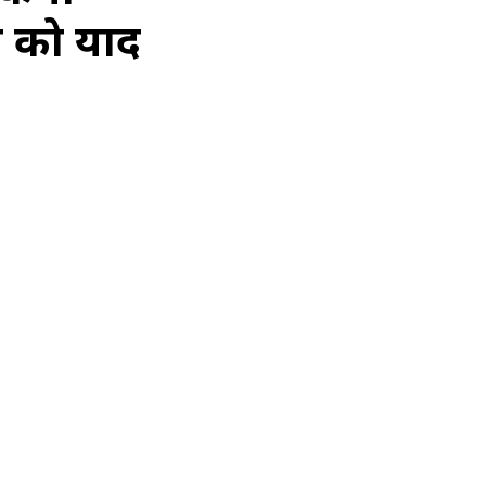
ती को याद