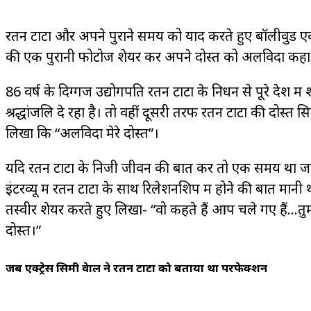
रतन टाटा और अपने पुराने समय को याद करते हुए बॉलीवुड एक्ट्
की एक पुरानी फोटोज शेयर कर अपने दोस्त को अलविदा कहा 
86 वर्ष के दिग्गज उद्योगपति रतन टाटा के निधन से पूरे देश 
श्रद्धांजलि दे रहा है। तो वहीं दूसरी तरफ रतन टाटा की दोस्
लिखा कि “अलविदा मेरे दोस्त”।
यदि रतन टाटा के निजी जीवन की बात करें तो एक समय था जब वो ब
इंटरव्यू में रतन टाटा के साथ रिलेशनशिप में होने की बात म
तस्वीर शेयर करते हुए लिखा- “वो कहते हैं आप चले गए हैं…तु
दोस्त।”
जब एक्ट्रेस सिमी ग्रेवाल ने रतन टाटा को बताया था परफेक्शन