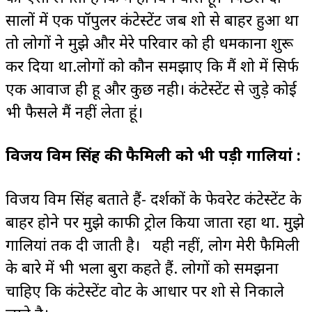
सालों में एक पॉपुलर कंटेस्टेंट जब शो से बाहर हुआ था
तो लोगों ने मुझे और मेरे परिवार को ही धमकाना शुरू
कर दिया था.लोगों को कौन समझाए कि मैं शो में सिर्फ
एक आवाज ही हू और कुछ नही। कंटेस्टेंट से जुड़े कोई
भी फैसले मैं नहीं लेता हूं।
विजय विक्रम सिंह की फैमिली को भी पड़ी गालियां :
विजय विक्रम सिंह बताते हैं- दर्शकों के फेवरेट कंटेस्टेंट के
बाहर होने पर मुझे काफी ट्रोल किया जाता रहा था. मुझे
गालियां तक दी जाती है। यही नहीं, लोग मेरी फैमिली
के बारे में भी भला बुरा कहते हैं. लोगों को समझना
चाहिए कि कंटेस्टेंट वोट के आधार पर शो से निकाले