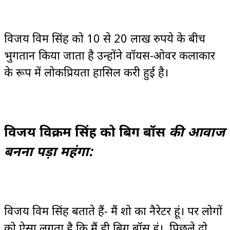
विजय विक्रम सिंह को 10 से 20 लाख रुपये के बीच
भुगतान किया जाता है उन्होंने वॉयस-ओवर कलाकार
के रूप में लोकप्रियता हासिल करी हुई है।
विजय विक्रम सिंह को बिग
बॉस
की आवाज
बनना पड़ा महंगा:
विजय विक्रम सिंह बताते हैं- मैं शो का नैरेटर हूं। पर लोगों
को ऐसा लगता है कि मैं ही बिग बॉस हूं। पिछले दो