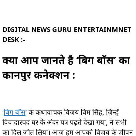
DIGITAL NEWS GURU ENTERTAINMNET
DESK :-
क्या आप जानते है ‘बिग बॉस’ का
कानपुर कनेक्शन :
‘
बिग बॉस
‘ के कथावाचक विजय विक्रम सिंह, जिन्हें
विवादास्पद घर के अंदर पत्र पढ़ते देखा गया, ने सभी
का दिल जीत लिया। आज हम आपको विजय के जीवन