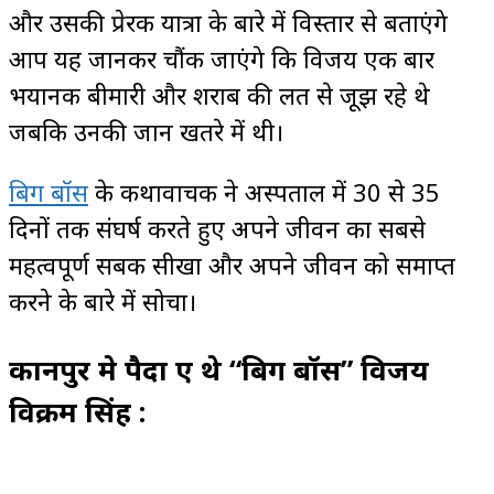
और उसकी प्रेरक यात्रा के बारे में विस्तार से बताएंगे
आप यह जानकर चौंक जाएंगे कि विजय एक बार
भयानक बीमारी और शराब की लत से जूझ रहे थे
जबकि उनकी जान खतरे में थी।
बिग बॉस
के कथावाचक ने अस्पताल में 30 से 35
दिनों तक संघर्ष करते हुए अपने जीवन का सबसे
महत्वपूर्ण सबक सीखा और अपने जीवन को समाप्त
करने के बारे में सोचा।
कानपुर मे पैदा हुए थे “बिग बॉस” विजय
विक्रम सिंह :