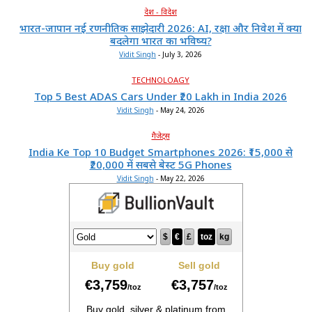
देश - विदेश
भारत-जापान नई रणनीतिक साझेदारी 2026: AI, रक्षा और निवेश में क्या
बदलेगा भारत का भविष्य?
Vidit Singh
-
July 3, 2026
TECHNOLOAGY
Top 5 Best ADAS Cars Under ₹20 Lakh in India 2026
Vidit Singh
-
May 24, 2026
गैजेट्स
India Ke Top 10 Budget Smartphones 2026: ₹15,000 से
₹20,000 में सबसे बेस्ट 5G Phones
Vidit Singh
-
May 22, 2026