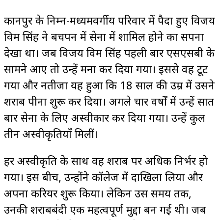
कानपुर के निम्न-मध्यमवर्गीय परिवार में पैदा हुए विजय
विक्रम सिंह ने बचपन में सेना में शामिल होने का सपना
देखा था। जब विजय विक्रम सिंह पहली बार एसएसबी के
सामने आए तो उन्हें मना कर दिया गया। इससे वह टूट
गया और नतीजा यह हुआ कि 18 साल की उम्र में उसने
शराब पीना शुरू कर दिया। अगले चार वर्षों में उन्हें सात
बार सेना के लिए अस्वीकार कर दिया गया। उन्हें कुल
तीन अस्वीकृतियाँ मिलीं।
हर अस्वीकृति के साथ वह शराब पर अधिक निर्भर हो
गया। इस बीच, उन्होंने कॉलेज में दाखिला लिया और
अपना करियर शुरू किया। लेकिन उस समय तक,
उनकी शराबबंदी एक महत्वपूर्ण मुद्दा बन गई थी। जब