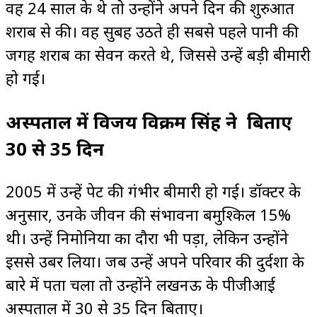
वह 24 साल के थे तो उन्होंने अपने दिन की शुरुआत
शराब से की। वह सुबह उठते ही सबसे पहले पानी की
जगह शराब का सेवन करते थे, जिससे उन्हें बड़ी बीमारी
हो गई।
अस्पताल में विजय विक्रम सिंह ने बिताए
30 से 35 दिन
2005 में उन्हें पेट की गंभीर बीमारी हो गई। डॉक्टर के
अनुसार, उनके जीवन की संभावना बमुश्किल 15%
थी। उन्हें निमोनिया का दौरा भी पड़ा, लेकिन उन्होंने
इससे उबर लिया। जब उन्हें अपने परिवार की दुर्दशा के
बारे में पता चला तो उन्होंने लखनऊ के पीजीआई
अस्पताल में 30 से 35 दिन बिताए।