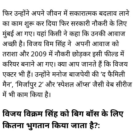
फिर उन्होंने अपने जीवन में सकारात्मक बदलाव लाने
का काम शुरू कर दिया फिर सरकारी नौकरी के लिए
मुंबई आ गए। यहां किसी ने कहा कि उनकी आवाज
अच्छी है। विजय विक्रम सिंह ने अपनी आवाज को
तराशा और 2009 में नौकरी छोड़कर इसी फील्ड में
करियर बनाने आ गए। क्या आप जानते हैं कि विजय
एक्टर भी हैं। उन्होंने मनोज बाजपेयी की ‘द फैमिली
मैन’, ‘मिर्जापुर 2’ और ‘स्पेशल ऑप्स’ जैसी वेब सीरीज
में भी काम किया है।
विजय विक्रम सिंह को बिग बॉस के लिए
कितना भुगतान किया जाता है?: