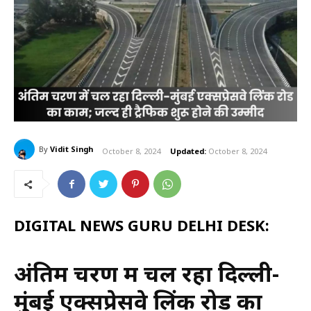
By
Vidit Singh
October 8, 2024
Updated:
October 8, 2024
DIGITAL NEWS GURU DELHI DESK:
अंतिम चरण में चल रहा दिल्ली-
मुंबई एक्सप्रेसवे लिंक रोड का