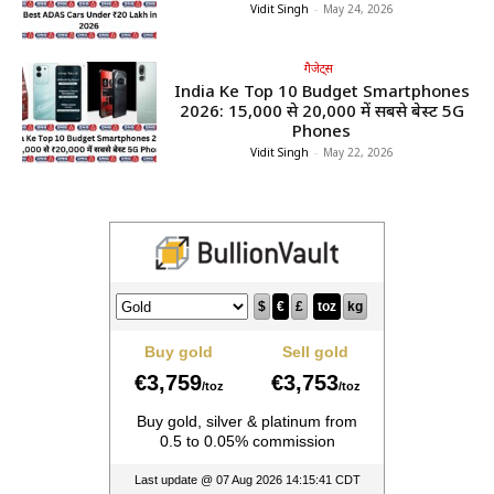
Vidit Singh
-
May 24, 2026
गैजेट्स
India Ke Top 10 Budget Smartphones
2026: ₹15,000 से ₹20,000 में सबसे बेस्ट 5G
Phones
Vidit Singh
-
May 22, 2026