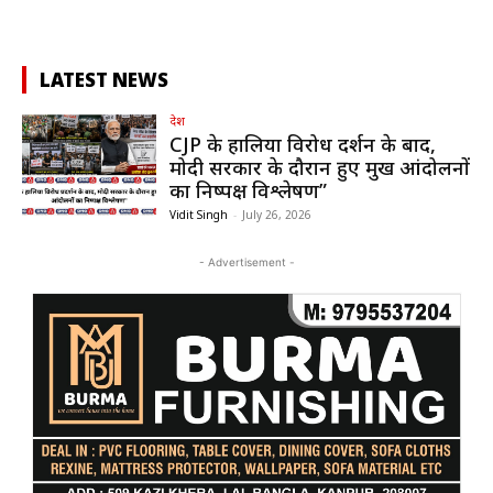
LATEST NEWS
देश
CJP के हालिया विरोध प्रदर्शन के बाद,
मोदी सरकार के दौरान हुए प्रमुख आंदोलनों
का निष्पक्ष विश्लेषण”
Vidit Singh
-
July 26, 2026
- Advertisement -