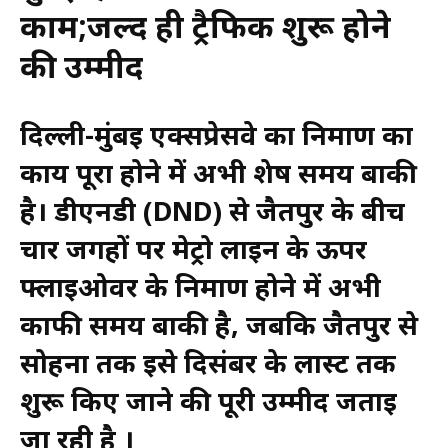
काम;जल्द ही ट्रैफिक शुरू होने
की उम्मीद
दिल्ली-मुंबई एक्सप्रेसवे का निर्माण का
कार्य पूरा होने में अभी शेष समय बाकी
है। डीएनडी (DND) से जैतपुर के बीच
चार जगहों पर मेट्रो लाइन के ऊपर
फ्लाईओवर के निर्माण होने में अभी
काफी समय बाकी है, जबकि जैतपुर से
सोहना तक इसे दिसंबर के लास्ट तक
शुरू किए जाने की पूरी उम्मीद जताई
जा रही है ।