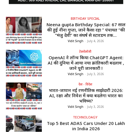
BIRTHDAY SPECIAL
Neena gupta Birthday Special: 67 साल
की हुईं नीना गुप्ता, जाने कैसा रहा ” पंचायत “की
“मंजु देवी” का संघर्ष से स्टारडम तक...
Vidit Singh
-
July 4, 2026
टेक्नोलॉजी
OpenAI ने लॉन्च किया ChatGPT Agent:
AI की दुनिया में आया नया क्रांतिकारी बदलाव ,
जाने पूरी जानकारी !
Vidit Singh
-
July 3, 2026
देश - विदेश
भारत-जापान नई रणनीतिक साझेदारी 2026:
AI, रक्षा और निवेश में क्या बदलेगा भारत का
भविष्य?
Vidit Singh
-
July 3, 2026
TECHNOLOAGY
Top 5 Best ADAS Cars Under ₹20 Lakh
in India 2026