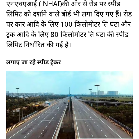
एनएचएआई ( NHAI)की ओर से रोड पर स्पीड
लिमिट को दर्शाने वाले बोर्ड भी लगा दिए गए हैं। रोड
पर कार आदि के लिए 100 किलोमीटर प्रति घंटा और
ट्रक आदि के लिए 80 किलोमीटर प्रति घंटा की स्पीड
लिमिट निर्धारित की गई है।
लगाए जा रहे स्पीड ट्रैकर