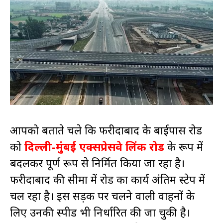
आपको बताते चले कि फरीदाबाद के बाईपास रोड
को
दिल्ली-मुंबई एक्सप्रेसवे लिंक रोड
के रूप में
बदलकर पूर्ण रूप से निर्मित किया जा रहा है।
फरीदाबाद की सीमा में रोड का कार्य अंतिम स्टेप में
चल रहा है। इस सड़क पर चलने वाली वाहनों के
लिए उनकी स्पीड भी निर्धारित की जा चुकी है।