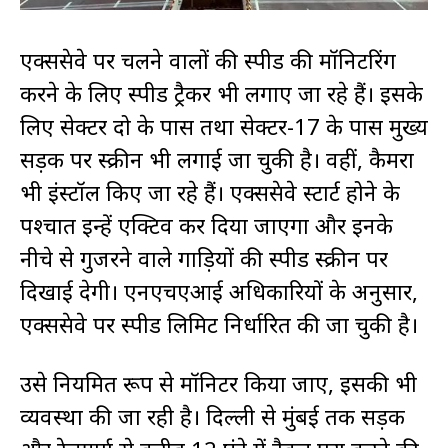
एक्सप्रेसवे पर चलने वालों की स्पीड की मॉनिटरिंग
करने के लिए स्पीड ट्रैकर भी लगाए जा रहे हैं। इसके
लिए सेक्टर दो के पास तथा सेक्टर-17 के पास मुख्य
सड़क पर स्क्रीन भी लगाई जा चुकी है। वहीं, कैमरा
भी इंस्टॉल किए जा रहे हैं। एक्सप्रेसवे स्टार्ट होने के
पश्चात इन्हें एक्टिव कर दिया जाएगा और इनके
नीचे से गुजरने वाले गाड़ियों की स्पीड स्क्रीन पर
दिखाई देगी। एनएचएआई अधिकारियों के अनुसार,
एक्सप्रेसवे पर स्पीड लिमिट निर्धारित की जा चुकी है।
उसे नियमित रूप से मॉनिटर किया जाए, इसकी भी
व्यवस्था की जा रही है। दिल्ली से मुंबई तक सड़क