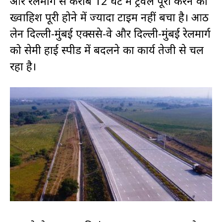
और रेलमार्ग से करीब 12 घंटे में ट्रैवल पूरा करने की
ख्वाहिश पूरी होने में ज्यादा टाइम नहीं बचा है। आठ
लेन दिल्ली-मुंबई एक्सप्रेस-वे और दिल्ली-मुंबई रेलमार्ग
को सेमी हाई स्पीड में बदलने का कार्य तेजी से चल
रहा है।