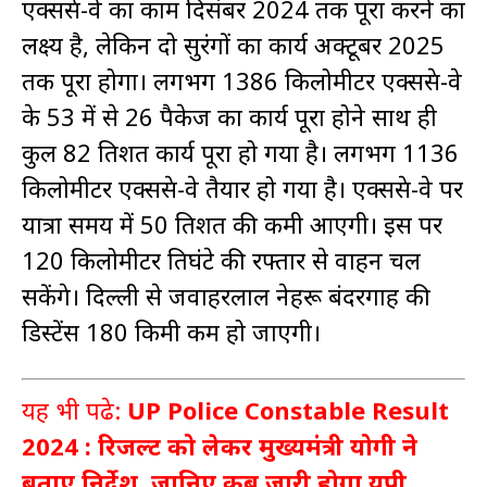
एक्सप्रेस-वे का काम दिसंबर 2024 तक पूरा करने का
लक्ष्य है, लेकिन दो सुरंगों का कार्य अक्टूबर 2025
तक पूरा होगा। लगभग 1386 किलोमीटर एक्सप्रेस-वे
के 53 में से 26 पैकेज का कार्य पूरा होने साथ ही
कुल 82 प्रतिशत कार्य पूरा हो गया है। लगभग 1136
किलोमीटर एक्सप्रेस-वे तैयार हो गया है। एक्सप्रेस-वे पर
यात्रा समय में 50 प्रतिशत की कमी आएगी। इस पर
120 किलोमीटर प्रतिघंटे की रफ्तार से वाहन चल
सकेंगे। दिल्ली से जवाहरलाल नेहरू बंदरगाह की
डिस्टेंस 180 किमी कम हो जाएगी।
यह भी पढे:
UP Police Constable Result
2024 : रिजल्ट को लेकर मुख्यमंत्री योगी ने
बताए निर्देश, जानिए कब जारी होगा यूपी