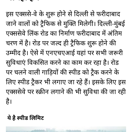
इस एक्सप्रेस-वे के शुरू होने से दिल्ली से फरीदाबाद
जाने वालों को ट्रैफिक से मुक्ति मिलेगी। दिल्ली-मुंबई
एक्सप्रेसवे लिंक रोड का निर्माण फरीदाबाद में अंतिम
चरण में है। रोड पर जल्द ही ट्रैफिक शुरू होने की
उम्मीद है। ऐसे में एनएचएआई यहां पर सभी जरूरी
सुविधाएं विकसित करने का काम कर रहा है। रोड
पर चलने वाली गाड़ियों की स्पीड को ट्रैक करने के
लिए स्पीड ट्रैकर भी लगाए जा रहे हैं। इसके लिए इस
एक्सप्रेसवे पर स्क्रीन लगाने की भी सुविधा की जा रही
है।
ये है स्पीड लिमिट