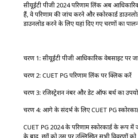
सीयूईटी पीजी 2024 परिणाम लिंक अब आधिकारिक वे
हैं, वे परिणाम की जांच करने और स्कोरकार्ड डाउनल
डाउनलोड करने के लिए यहां दिए गए चरणों का पालन
चरण 1: सीयूईटी पीजी आधिकारिक वेबसाइट पर जा
चरण 2: CUET PG परिणाम लिंक पर क्लिक करें
चरण 3: रजिस्ट्रेशन नंबर और डेट ऑफ बर्थ का उपय
चरण 4: आगे के संदर्भ के लिए CUET PG स्कोरकार
CUET PG 2024 के परिणाम स्कोरकार्ड के रूप में ज
के बाद, छात्रों को उस पर उल्लिखित सभी विवरणों को 