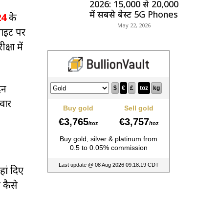
2026: ₹15,000 से ₹20,000
में सबसे बेस्ट 5G Phones
24
के
May 22, 2026
साइट पर
षा में
दन
वार
हां दिए
 कैसे