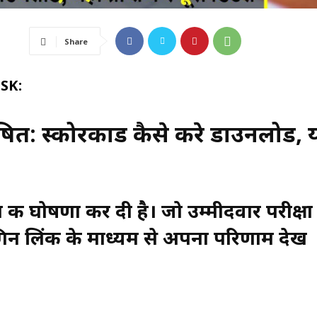
Share
SK:
 स्कोरकार्ड कैसे करे डाउनलोड, य
 घोषणा कर दी है। जो उम्मीदवार परीक्षा
ॉगिन लिंक के माध्यम से अपना परिणाम देख