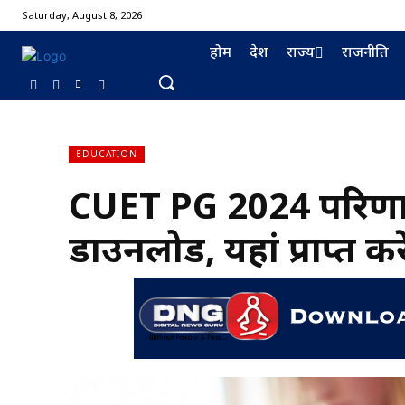
Saturday, August 8, 2026
होम
देश
राज्य
राजनीति
EDUCATION
CUET PG 2024 परिणाम 
डाउनलोड, यहां प्राप्त कर