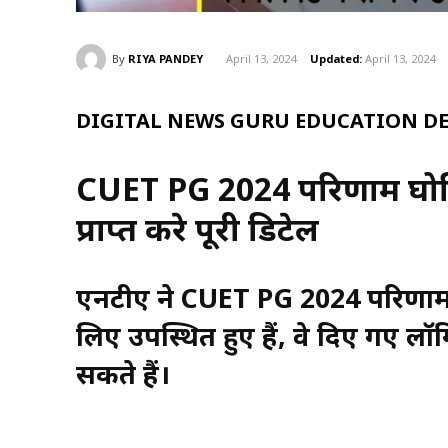
By
RIYA PANDEY
April 13, 2024
Updated:
April 13, 2024
DIGITAL NEWS GURU EDUCATION DE
CUET PG 2024 परिणाम घोषित:
प्राप्त करे पूरी डिटेल
एनटीए ने CUET PG 2024 परिणाम की
लिए उपस्थित हुए हैं, वे दिए गए ल
सकते हैं।