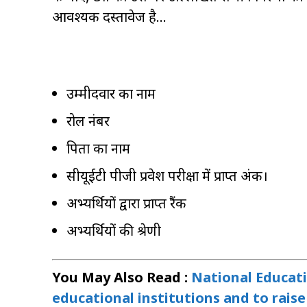
आवश्यक दस्तावेज है…
उम्मीदवार का नाम
रोल नंबर
पिता का नाम
सीयूईटी पीजी प्रवेश परीक्षा में प्राप्त अंक।
अभ्यर्थियों द्वारा प्राप्त रैंक
अभ्यर्थियों की श्रेणी
You May Also Read :
National Educatio
educational institutions and to raise