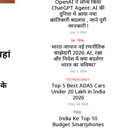
OpenAI ने लॉन्च किया
ChatGPT Agent: AI की
दुनिया में आया नया
क्रांतिकारी बदलाव , जाने पूरी
जानकारी !
July 3, 2026
देश - विदेश
भारत-जापान नई रणनीतिक
हां
साझेदारी 2026: AI, रक्षा
और निवेश में क्या बदलेगा
भारत का भविष्य?
July 3, 2026
TECHNOLOAGY
 के
Top 5 Best ADAS Cars
Under ₹20 Lakh in India
2026
May 24, 2026
गैजेट्स
India Ke Top 10
Budget Smartphones