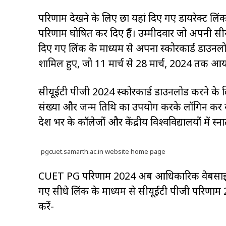
परिणाम देखने के लिए छात्र यहां दिए गए डायरेक्ट लिं
परिणाम घोषित कर दिए हैं। उम्मीदवार जो अपनी सीय
दिए गए लिंक के माध्यम से अपना स्कोरकार्ड डाउनलो
शामिल हुए, जो 11 मार्च से 28 मार्च, 2024 तक 
सीयूईटी पीजी 2024 स्कोरकार्ड डाउनलोड करने के 
संख्या और जन्म तिथि का उपयोग करके लॉगिन कर सकते
देश भर के कॉलेजों और केंद्रीय विश्वविद्यालयों में स्नातको
pgcuet.samarth.ac.in website home page
CUET PG परिणाम 2024 अब आधिकारिक वेबसा
गए सीधे लिंक के माध्यम से सीयूईटी पीजी परिणाम
करें-