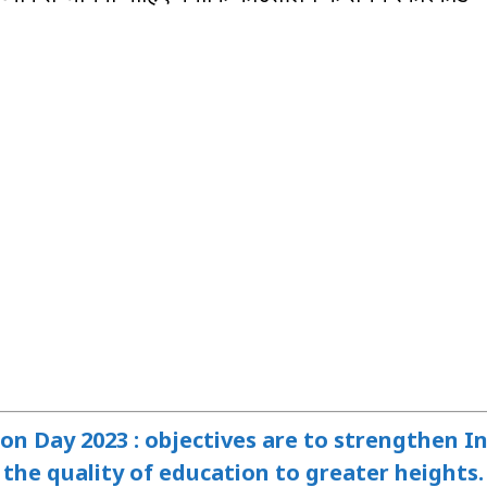
n Day 2023 : objectives are to strengthen In
 the quality of education to greater heights.