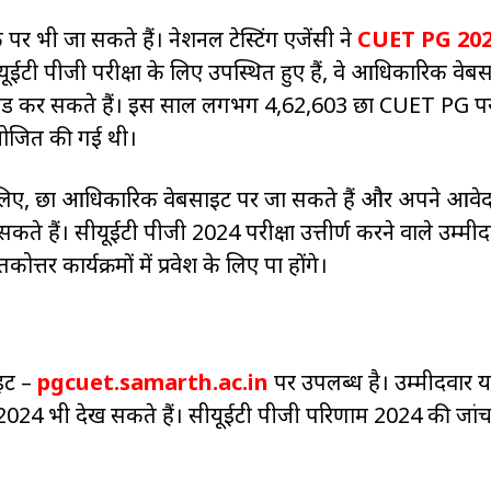
क पर भी जा सकते हैं। नेशनल टेस्टिंग एजेंसी ने
CUET PG 20
ूईटी पीजी परीक्षा के लिए उपस्थित हुए हैं, वे आधिकारिक वेब
ड कर सकते हैं। इस साल लगभग 4,62,603 ​​छात्र CUET PG परीक्
आयोजित की गई थी।
लिए, छात्र आधिकारिक वेबसाइट पर जा सकते हैं और अपने आवे
 हैं। सीयूईटी पीजी 2024 परीक्षा उत्तीर्ण करने वाले उम्मीद
त्तर कार्यक्रमों में प्रवेश के लिए पात्र होंगे।
इट –
pgcuet.samarth.ac.in
पर उपलब्ध है। उम्मीदवार य
 2024 भी देख सकते हैं। सीयूईटी पीजी परिणाम 2024 की जांच