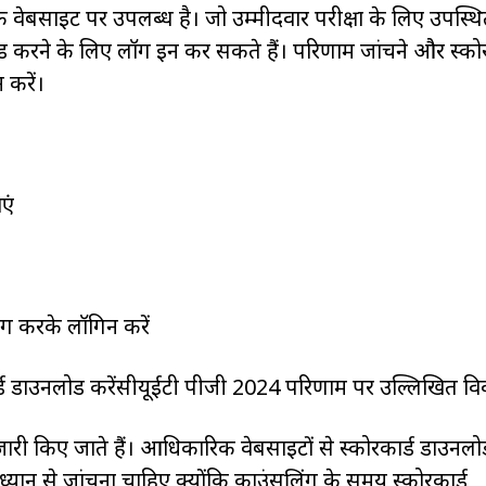
बसाइट पर उपलब्ध है। जो उम्मीदवार परीक्षा के लिए उपस्थि
ोड करने के लिए लॉग इन कर सकते हैं। परिणाम जांचने और स्कोर
 करें।
एं
ोग करके लॉगिन करें
्ड डाउनलोड करेंसीयूईटी पीजी 2024 परिणाम पर उल्लिखित व
ारी किए जाते हैं। आधिकारिक वेबसाइटों से स्कोरकार्ड डाउनलो
ध्यान से जांचना चाहिए क्योंकि काउंसलिंग के समय स्कोरकार्ड