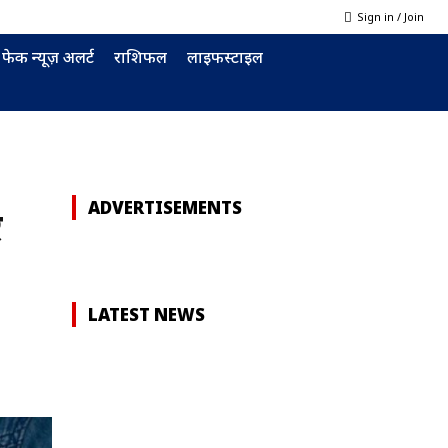
Sign in / Join
फेक न्यूज़ अलर्ट
राशिफल
लाइफस्टाइल
ADVERTISEMENTS
े
LATEST NEWS