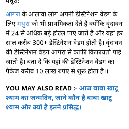
मथुरा
:
आगरा
के आलावा लोग अपनी डेस्टिनेशन वेडिंग के
लिए
मथुरा
को भी प्राथमिकता देते है क्योंकि वृंदावन
में 24 से अधिक बड़े होटल पाए जाते है और यहां हर
साल करीब 300+ डेस्टिनेशन वेडिंग होती है। वृंदावन
की डेस्टिनेशन वेडिंग आगरा से काफी किफायती पाई
जाती है। बता दे कि यहां की डेस्टिनेशन वेडिंग का
पैकेज करीब 10 लाख रुपए से शुरू होता है।।
YOU MAY ALSO READ :-
आज बाबा खाटू
श्याम का जन्मदिन, जाने कौन है बाबा खाटू
श्याम और क्यों है इतने प्रसिद्ध।