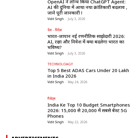
OpenAI ने लॉन्च किया ChatGPT Agent:
AI की दुनिया में आया नया क्रांतिकारी बदलाव ,
जाने पूरी जानकारी !
Vidit Singh
-
July 3, 2026
देश - विदेश
भारत-जापान नई रणनीतिक साझेदारी 2026:
AI, रक्षा और निवेश में क्या बदलेगा भारत का
भविष्य?
Vidit Singh
-
July 3, 2026
TECHNOLOAGY
Top 5 Best ADAS Cars Under ₹20 Lakh
in India 2026
Vidit Singh
-
May 24, 2026
गैजेट्स
India Ke Top 10 Budget Smartphones
2026: ₹15,000 से ₹20,000 में सबसे बेस्ट 5G
Phones
Vidit Singh
-
May 22, 2026