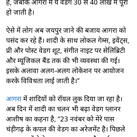
है, जबकि आगरा में ये वेडिंग 30 से 40 लाख में पूरी
हो जाती है।
ऐसे में लोग अब जयपुर जाने की बजाय आगरा को
पसंद कर रहे हैं। शादी के साथ लोकल गेम्स, इवेंट्स,
प्री और पोस्ट वेडिंग शूट, संगीत नाइट पर सेलिब्रिटी
और म्यूजिकल बैंड तक की भी व्यवस्था की गई।
इसके अलावा अलग-अलग लोकेशन पर आयोजन
करके विविधता लाई जाती है।”
आगरा
में शादियों को रॉयल लुक दिया जा रहा है।
अब दिन में शादी का चलन भी बढ़ा वेडिंग प्लानर
आशीष का कहना है, “23 नवंबर को मेरे पास
चंड़ीगढ़ के कपल की वेडिंग का अरेजमेंट है। पिछले