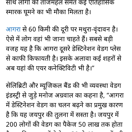
साथ लोगों को ताजमहल समेत कई ऐतिहासिक
स्मारक घूमने का भी मौका मिलता है।
आगरा
से 60 किमी की दूरी पर मथुरा-वृंदावन है।
ऐसे में लोग वहां भी जाना चाहते हैं। सबसे बड़ी
वजह यह है कि आगरा दूसरे डेस्टिनेशन वेडिंग प्लेस
से काफी किफायती है। इसके अलावा कई शहरों से
अब यहां की एयर कनेक्टिविटी भी है।”
सेलिब्रिटी और म्यूजिकल बैंड की भी व्यवस्था वेडिंग
इंडस्ट्री से जुड़े मनोज अग्रवाल का कहना है, “आगरा
में डेस्टिनेशन वेडिंग का चलन बढ़ने का प्रमुख कारण
है कि यह जयपुर की तुलना में सस्ता है। जयपुर में
200 लोगों की वेडिंग का पैकेज 50 लाख तक होता