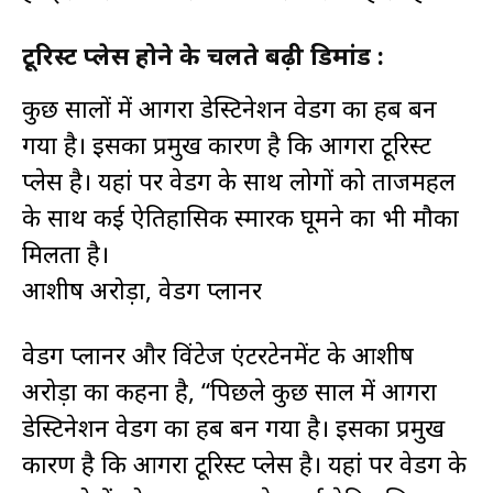
टूरिस्ट प्लेस होने के चलते बढ़ी डिमांड :
कुछ सालों में आगरा डेस्टिनेशन वेडिंग का हब बन
गया है। इसका प्रमुख कारण है कि आगरा टूरिस्ट
प्लेस है। यहां पर वेडिंग के साथ लोगों को ताजमहल
के साथ कई ऐतिहासिक स्मारक घूमने का भी मौका
मिलता है।
आशीष अरोड़ा, वेडिंग प्लानर
वेडिंग प्लानर और विंटेज एंटरटेनमेंट के आशीष
अरोड़ा का कहना है, “पिछले कुछ साल में आगरा
डेस्टिनेशन वेडिंग का हब बन गया है। इसका प्रमुख
कारण है कि आगरा टूरिस्ट प्लेस है। यहां पर वेडिंग के