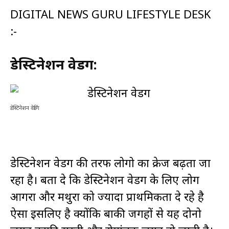
DIGITAL NEWS GURU LIFESTYLE DESK
:-
डेस्टिनेशन वेडिंग:
डेस्टिनेशन वेडिंग
डेस्टिनेशन वेडिंग की तरफ लोगो का क्रेज बढ़ता जा
रहा है। बता दे कि डेस्टिनेशन वेडिंग के लिए लोग
आगरा और मथुरा को ज्यादा प्राथमिकता दे रहे है
ऐसा इसलिए है क्योंकि बाकी जगहों से यह दोनो