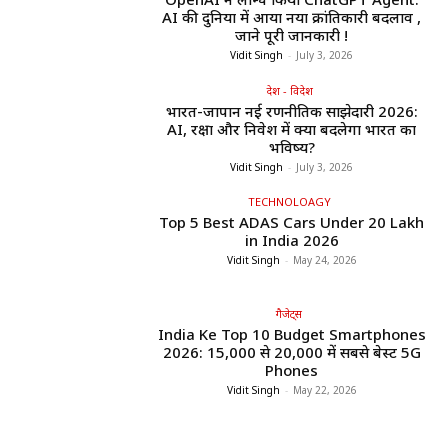
AI की दुनिया में आया नया क्रांतिकारी बदलाव ,
जाने पूरी जानकारी !
Vidit Singh
-
July 3, 2026
देश - विदेश
भारत-जापान नई रणनीतिक साझेदारी 2026:
AI, रक्षा और निवेश में क्या बदलेगा भारत का
भविष्य?
Vidit Singh
-
July 3, 2026
TECHNOLOAGY
Top 5 Best ADAS Cars Under ₹20 Lakh
in India 2026
Vidit Singh
-
May 24, 2026
गैजेट्स
India Ke Top 10 Budget Smartphones
2026: ₹15,000 से ₹20,000 में सबसे बेस्ट 5G
Phones
Vidit Singh
-
May 22, 2026