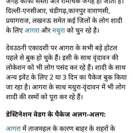
जगह काफी सस्ती और रोमांचक जगह हो जाती है।
दिल्ली-एनसीआर, चंडीगढ़,कानपुर वाराणसी,
प्रयागराज, लखनऊ समेत कई जिलों के लोग शादी
के लिए
आगरा
और
मथुरा
को चुन रहे है।
देवउठनी एकादशी पर आगरा के सभी बड़े होटल
पहले से बुक हो चुके हैं। इसी के साथ वृंदावन की
लोकेशन को भी लोग पसंद कर रहे हैं। शादी के साथ
अन्य इवेंट के लिए 2 या 3 दिन का पैकेज बुक किया
जा रहा है। आगरा के साथ मथुरा-वृंदावन में भी लोग
शादी की रस्मों को पूरा कर रहे हैं।
डेस्टिनेशन वेडिंग के पैकेज अलग-अलग:
आगरा
में ताजमहल के कारण बाहर के शहरों के