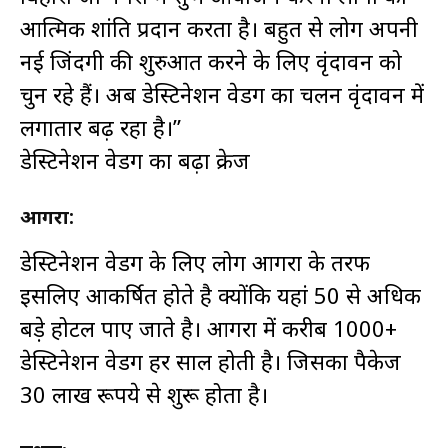
आत्मिक शांति प्रदान करता है। बहुत से लोग अपनी
नई जिंदगी की शुरुआत करने के लिए वृंदावन को
चुन रहे हैं। अब डेस्टिनेशन वेडिंग का चलन वृंदावन में
लगातार बढ़ रहा है।”
डेस्टिनेशन वेडिंग का बढ़ा क्रेज
आगरा:
डेस्टिनेशन वेडिंग के लिए लोग आगरा के तरफ
इसलिए आकर्षित होते है क्योंकि यहां 50 से अधिक
बड़े होटल पाए जाते है। आगरा में करीब 1000+
डेस्टिनेशन वेडिंग हर साल होती है। जिसका पैकेज
30 लाख रूपये से शुरू होता है।