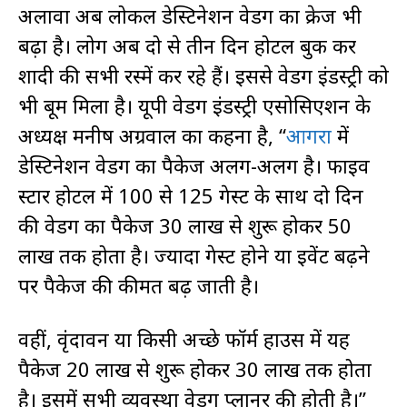
अलावा अब लोकल डेस्टिनेशन वेडिंग का क्रेज भी
बढ़ा है। लोग अब दो से तीन दिन होटल बुक कर
शादी की सभी रस्में कर रहे हैं। इससे वेडिंग इंडस्ट्री को
भी बूम मिला है। यूपी वेडिंग इंडस्ट्री एसोसिएशन के
अध्यक्ष मनीष अग्रवाल का कहना है, “
आगरा
में
डेस्टिनेशन वेडिंग का पैकेज अलग-अलग है। फाइव
स्टार होटल में 100 से 125 गेस्ट के साथ दो दिन
की वेडिंग का पैकेज 30 लाख से शुरू होकर 50
लाख तक होता है। ज्यादा गेस्ट होने या इवेंट बढ़ने
पर पैकेज की कीमत बढ़ जाती है।
वहीं, वृंदावन या किसी अच्छे फॉर्म हाउस में यह
पैकेज 20 लाख से शुरू होकर 30 लाख तक होता
है। इसमें सभी व्यवस्था वेडिंग प्लानर की होती है।”