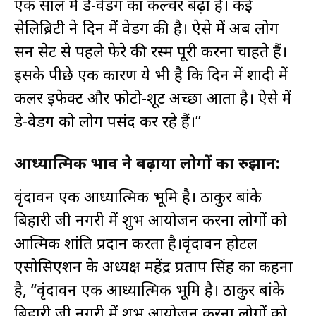
एक साल में डे-वेडिंग का कल्चर बढ़ा है। कई
सेलिब्रिटी ने दिन में वेडिंग की है। ऐसे में अब लोग
सन सेट से पहले फेरे की रस्म पूरी करना चाहते हैं।
इसके पीछे एक कारण ये भी है कि दिन में शादी में
कलर इफेक्ट और फोटो-शूट अच्छा आता है। ऐसे में
डे-वेडिंग को लोग पसंद कर रहे हैं।”
आध्यात्मिक भाव ने बढ़ाया लोगों का रुझान:
वृंदावन एक आध्यात्मिक भूमि है। ठाकुर बांके
बिहारी जी नगरी में शुभ आयोजन करना लोगों को
आत्मिक शांति प्रदान करता है।वृंदावन होटल
एसोसिएशन के अध्यक्ष महेंद्र प्रताप सिंह का कहना
है, “वृंदावन एक आध्यात्मिक भूमि है। ठाकुर बांके
बिहारी जी नगरी में शुभ आयोजन करना लोगों को