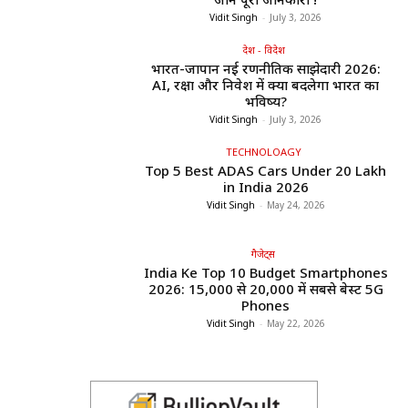
Vidit Singh
-
July 3, 2026
देश - विदेश
भारत-जापान नई रणनीतिक साझेदारी 2026:
AI, रक्षा और निवेश में क्या बदलेगा भारत का
भविष्य?
Vidit Singh
-
July 3, 2026
TECHNOLOAGY
Top 5 Best ADAS Cars Under ₹20 Lakh
in India 2026
Vidit Singh
-
May 24, 2026
गैजेट्स
India Ke Top 10 Budget Smartphones
2026: ₹15,000 से ₹20,000 में सबसे बेस्ट 5G
Phones
Vidit Singh
-
May 22, 2026