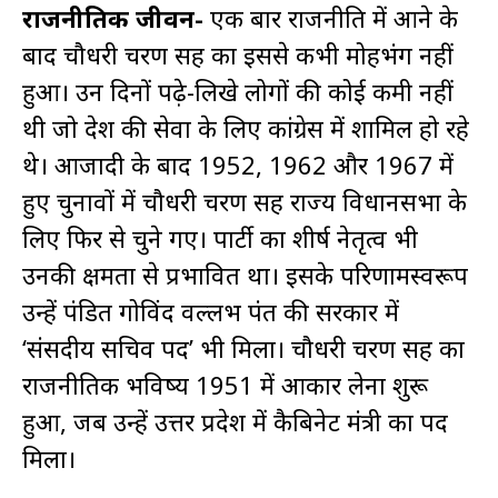
राजनीतिक जीवन-
एक बार राजनीति में आने के
बाद चौधरी चरण सिंह का इससे कभी मोहभंग नहीं
हुआ। उन दिनों पढ़े-लिखे लोगों की कोई कमी नहीं
थी जो देश की सेवा के लिए कांग्रेस में शामिल हो रहे
थे। आजादी के बाद 1952, 1962 और 1967 में
हुए चुनावों में चौधरी चरण सिंह राज्य विधानसभा के
लिए फिर से चुने गए। पार्टी का शीर्ष नेतृत्व भी
उनकी क्षमता से प्रभावित था। इसके परिणामस्वरूप
उन्हें पंडित गोविंद वल्लभ पंत की सरकार में
‘संसदीय सचिव पद’ भी मिला। चौधरी चरण सिंह का
राजनीतिक भविष्य 1951 में आकार लेना शुरू
हुआ, जब उन्हें उत्तर प्रदेश में कैबिनेट मंत्री का पद
मिला।