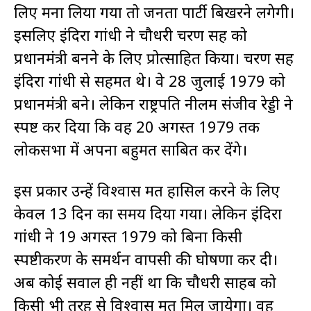
लिए मना लिया गया तो जनता पार्टी बिखरने लगेगी।
इसलिए इंदिरा गांधी ने चौधरी चरण सिंह को
प्रधानमंत्री बनने के लिए प्रोत्साहित किया। चरण सिंह
इंदिरा गांधी से सहमत थे। वे 28 जुलाई 1979 को
प्रधानमंत्री बने। लेकिन राष्ट्रपति नीलम संजीव रेड्डी ने
स्पष्ट कर दिया कि वह 20 अगस्त 1979 तक
लोकसभा में अपना बहुमत साबित कर देंगे।
इस प्रकार उन्हें विश्वास मत हासिल करने के लिए
केवल 13 दिन का समय दिया गया। लेकिन इंदिरा
गांधी ने 19 अगस्त 1979 को बिना किसी
स्पष्टीकरण के समर्थन वापसी की घोषणा कर दी।
अब कोई सवाल ही नहीं था कि चौधरी साहब को
किसी भी तरह से विश्वास मत मिल जायेगा। वह