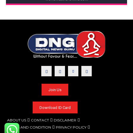
Join Us
Download ID Card
ABOUT US
CONTACT
DISCLAIMER
TERMS AND CONDITION
PRIVACY POLICY