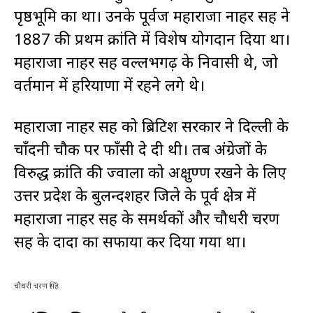
पृष्ठभूमि का था। उनके पूर्वज महाराजा नाहर सिंह ने
1887 की प्रथम क्रांति में विशेष योगदान दिया था।
महाराजा नाहर सिंह वल्लभगढ़ के निवासी थे, जो
वर्तमान में हरियाणा में रहने लगे थे।
महाराजा नाहर सिंह को ब्रिटिश सरकार ने दिल्ली के
चाँदनी चौक पर फाँसी दे दी थी। तब अंग्रेजों के
विरुद्ध क्रांति की ज्वाला को अक्षुण्ण रखने के लिए
उत्तर प्रदेश के बुलन्दशहर जिले के पूर्व क्षेत्र में
महाराजा नाहर सिंह के समर्थकों और चौधरी चरण
सिंह के दादा का सफाया कर दिया गया था।
चौधरी चरण सिंह