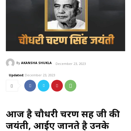
By
AKANSHA SHUKLA
December 23, 2023
Updated:
December 23, 2023
आज है चौधरी चरण सिंह जी की
जयंती, आईए जानते है उनके