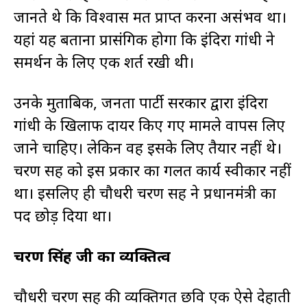
जानते थे कि विश्वास मत प्राप्त करना असंभव था।
यहां यह बताना प्रासंगिक होगा कि इंदिरा गांधी ने
समर्थन के लिए एक शर्त रखी थी।
उनके मुताबिक, जनता पार्टी सरकार द्वारा इंदिरा
गांधी के खिलाफ दायर किए गए मामले वापस लिए
जाने चाहिए। लेकिन वह इसके लिए तैयार नहीं थे।
चरण सिंह को इस प्रकार का गलत कार्य स्वीकार नहीं
था। इसलिए ही चौधरी चरण सिंह ने प्रधानमंत्री का
पद छोड़ दिया था।
चरण सिंह जी का व्यक्तित्व
चौधरी चरण सिंह की व्यक्तिगत छवि एक ऐसे देहाती