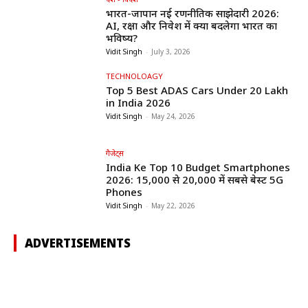
भारत-जापान नई रणनीतिक साझेदारी 2026:
AI, रक्षा और निवेश में क्या बदलेगा भारत का
भविष्य?
Vidit Singh
-
July 3, 2026
TECHNOLOAGY
Top 5 Best ADAS Cars Under ₹20 Lakh
in India 2026
Vidit Singh
-
May 24, 2026
गैजेट्स
India Ke Top 10 Budget Smartphones
2026: ₹15,000 से ₹20,000 में सबसे बेस्ट 5G
Phones
Vidit Singh
-
May 22, 2026
ADVERTISEMENTS