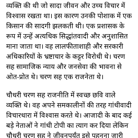
व्यक्ति की थी जो सादा जीवन और उच्च विचार में
विश्वास रखता था। इस कारण उनकी पोशाक में एक
किसान की सादगी झलकती थी। एक प्रशासक के
रूप में उन्हें अत्यधिक सिद्धांतवादी और अनुशासित
माना जाता था। वह लालफीताशाही और सरकारी
अधिकारियों के भ्रष्टाचार के कट्टर विरोधी थे। चरण
सिंह सामाजिक न्याय और जनसेवा की भावना से
ओत-प्रोत थे। चरण सिंह एक राजनेता थे।
चौधरी चरण सिंह राजनीति में स्वच्छ छवि वाले
व्यक्ति थे। वह अपने समकालीनों की तरह गांधीवादी
विचारधारा में विश्वास करते थे। आजादी के बाद कई
बड़े नेताओं ने गांधी टोपी का त्याग कर दिया लेकिन
चौधरी चरण सिंह ने जीवनपर्यंत इसे पहनना जारी