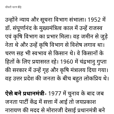
चौधरी चरण सिंह
उन्होंने न्याय और सूचना विभाग संभाला। 1952 में
डॉ. संपूर्णानंद के मुख्यमंत्रित्व काल में उन्हें राजस्व
एवं कृषि विभाग का प्रभार मिला। वह जमीन से जुड़े
नेता थे और उन्हें कृषि विभाग से विशेष लगाव था।
चरण सिंह भी स्वभाव से किसान थे। वे किसानों के
हितों के लिए प्रयासरत रहे। 1960 में चंद्रभानु गुप्ता
की सरकार में उन्हें गृह और कृषि मंत्रालय दिया गया।
वह उत्तर प्रदेश की जनता के बीच बहुत लोकप्रिय थे।
ऐसे बने प्रधानमंत्री-
1977 में चुनाव के बाद जब
जनता पार्टी केंद्र में सत्ता में आई तो जयप्रकाश
नारायण की मदद से मोरारजी देसाई प्रधानमंत्री बने