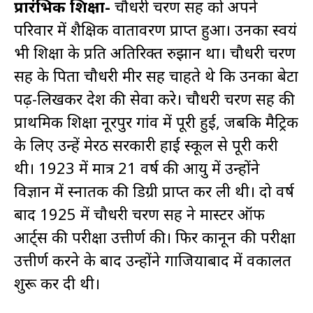
प्रारंभिक शिक्षा-
चौधरी चरण सिंह को अपने
परिवार में शैक्षिक वातावरण प्राप्त हुआ। उनका स्वयं
भी शिक्षा के प्रति अतिरिक्त रुझान था। चौधरी चरण
सिंह के पिता चौधरी मीर सिंह चाहते थे कि उनका बेटा
पढ़-लिखकर देश की सेवा करे। चौधरी चरण सिंह की
प्राथमिक शिक्षा नूरपुर गांव में पूरी हुई, जबकि मैट्रिक
के लिए उन्हें मेरठ सरकारी हाई स्कूल से पूरी करी
थी। 1923 में मात्र 21 वर्ष की आयु में उन्होंने
विज्ञान में स्नातक की डिग्री प्राप्त कर ली थी। दो वर्ष
बाद 1925 में चौधरी चरण सिंह ने मास्टर ऑफ
आर्ट्स की परीक्षा उत्तीर्ण की। फिर कानून की परीक्षा
उत्तीर्ण करने के बाद उन्होंने गाजियाबाद में वकालत
शुरू कर दी थी।