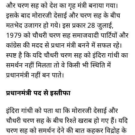
और चरण सिंह को देश का गृह मंत्री बनाया गया।
इसके बाद मोरारजी देसाई और चरण सिंह के बीच
मतभेद उजागर हो गये। इस प्रकार 28 जुलाई,
1979 को चौधरी चरण सिंह समाजवादी पार्टियों और
कांग्रेस की मदद से प्रधान मंत्री बनने में सफल रहे।
स्पष्ट है कि यदि चौधरी चरण सिंह को इंदिरा गांधी का
समर्थन नहीं मिलता तो वे किसी भी स्थिति में
प्रधानमंत्री नहीं बन पाते।
प्रधानमंत्री पद से इस्तीफा
इंदिरा गांधी को पता था कि मोरारजी देसाई और
चौधरी चरण सिंह के बीच रिश्ते खराब हो गए हैं। यदि
चरण सिंह को समर्थन देने की बात कहकर विद्रोह के