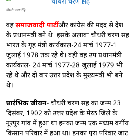
चौधरी चरण सिंह
वह
समाजवादी पार्टी
और कांग्रेस की मदद से देश
के प्रधानमंत्री बने थे। इसके अलावा चौधरी चरण सिंह
भारत के गृह मंत्री कार्यकाल-24 मार्च 1977-1
जुलाई 1978 तक रहे थे। वही वह उप प्रधानमंत्री
कार्यकाल- 24 मार्च 1977-28 जुलाई 1979 भी
रहे थे और दो बार उत्तर प्रदेश के मुख्यमंत्री भी बने
थे।
प्रारंभिक जीवन-
चौधरी चरण सिंह का जन्म 23
दिसंबर, 1902 को उत्तर प्रदेश के मेरठ जिले के
नूरपुर गांव में हुआ था इनका जन्म एक मध्यम वर्गीय
किसान परिवार में हुआ था। इनका पुरा परिवार जाट