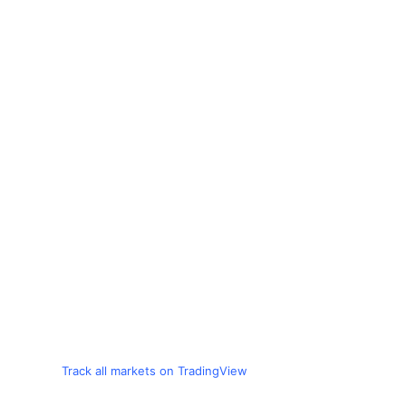
Track all markets on TradingView