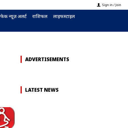
Sign in / Join
फेक न्यूज़ अलर्ट
राशिफल
लाइफस्टाइल
ADVERTISEMENTS
LATEST NEWS