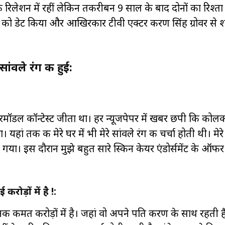
क रिलेशन में रहीं लेकिन तकरीबन 9 साल के बाद दोनों का रिश्ता 
ा को डेट किया और आखिरकार टीवी एक्टर करण सिंह ग्रोवर से 
ंवले रंग की हुई:
ुपरमॉडल कॉन्टेस्ट जीता था। हर न्यूजपेपर में खबर छपी कि कोल
 यहां तक की मेरे घर में भी मेरे सांवले रंग की चर्चा होती थी। मेरे
 गया। इस दौरान मुझे बहुत सारे स्किन केयर एंडोर्समेंट के ऑ
ोड़ों में है !:
नकी कीमत करोड़ों में है। जहां वो अपने पति करण के साथ रहती है