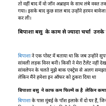
तो वहीं बाद में वो जॉन अब्राहम के साथ लंबे वक्त त
गया। इसके बाद कुछ साल बाद उन्होंने हरमन बावेज
कर ली।
बिपाशा बसु के काम से ज्यादा चर्चा उनके सा
बिपाशा
ने एक पोस्ट में बताया था कि जब उन्होंने स
सांवली लड़की विनर बनी। किसी ने मेरा टैलेंट नहीं देखा।
सांवलेपन के चलते मुझे बाकी एक्ट्रेस से अलग समझा
लेकिन मैंने हमेशा इन ऑफर को ठुकरा दिया था
बिपाशा बसु ने काफी कम फिल्में की है लेकिन कमाई कर
बिपाशा
के पास मुंबई के पॉश इलाके में दो घर हैं, जि