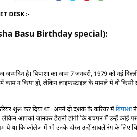
T DESK :-
asha Basu Birthday special):
जन्मदिन है। बिपाशा का जन्म 7 जनवरी, 1979 को नई दिल्ली 
ं में काम न किया हो, लेकिन लाइफस्टाइल के मामले में वो किसी
 करियर शुरू कर दिया था। अपने दो दशक के करियर में
बिपाशा
न
ा। लेकिन आपको जानकर हैरानी होगी कि बचपन में उन्हें कोई पस
े था कि कॉलेज में भी उनके दोस्त उन्हें सांवले रंग के लिए चिढ