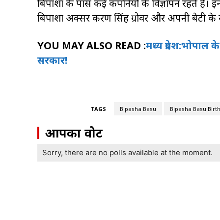
बिपाशा के पास कई कंपनियों के विज्ञापन रहते हैं। इन
बिपाशा अक्सर करण सिंह ग्रोवर और अपनी बेटी के 
YOU MAY ALSO READ :
मध्य प्रदेश:भोपाल 
सरकार!
TAGS
Bipasha Basu
Bipasha Basu Birth
आपका वोट
Sorry, there are no polls available at the moment.