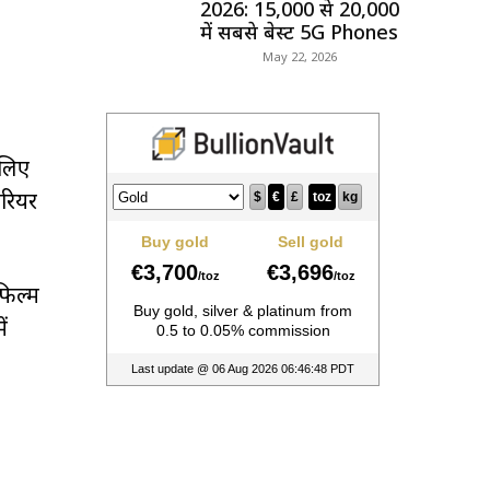
2026: ₹15,000 से ₹20,000
में सबसे बेस्ट 5G Phones
May 22, 2026
 लिए
करियर
फिल्म
ं