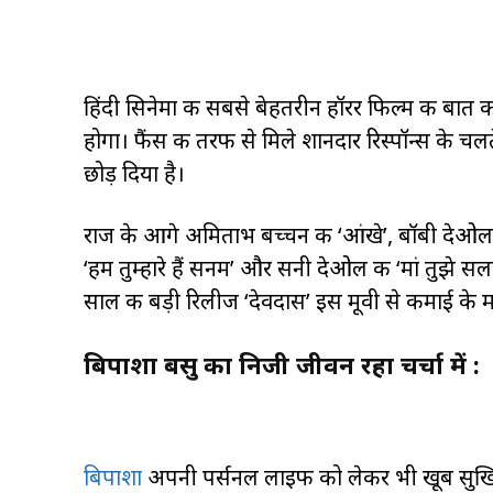
हिंदी सिनेमा की सबसे बेहतरीन हॉरर फिल्म की बात 
होगा। फैंस की तरफ से मिले शानदार रिस्पॉन्स के चलत
छोड़ दिया है।
राज के आगे अमिताभ बच्चन की ‘आंखे’, बॉबी देओल
‘हम तुम्हारे हैं सनम’ और सनी देओल की ‘मां तुझे स
साल की बड़ी रिलीज ‘देवदास’ इस मूवी से कमाई के म
बिपाशा बसु का निजी जीवन रहा चर्चा में :
बिपाशा
अपनी पर्सनल लाइफ को लेकर भी खूब सुर्खियो