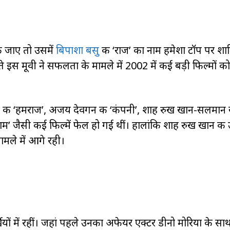
की जाए तो उसमें
बिपाशा बसु
की ‘राज’ का नाम हमेशा टॉप पर श
े इस मूवी ने सफलता के मामले में 2002 में कई बड़ी फिल्मों को
 की ‘हमराज’, अजय देवगन की ‘कंपनी’, शाह रुख खान-सलमान 
लाम’ जैसी कई फिल्में फेल हो गई थीं। हालांकि शाह रुख खान की
ामले में आगे रही।
ं में रहीं। जहां पहले उनका अफेयर एक्टर डीनो मोरिया के सा