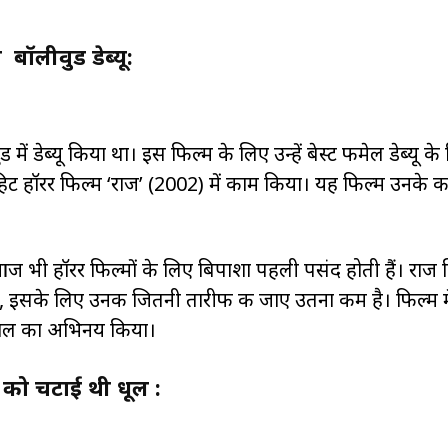
ॉलीवुड डेब्यू:
में डेब्यू किया था। इस फिल्म के लिए उन्हें बेस्ट फीमेल डेब्यू के
रहिट हॉरर फिल्म ‘राज’ (2002) में काम किया। यह फिल्म उनके 
आज भी हॉरर फिल्मों के लिए बिपाशा पहली पसंद होती हैं। राज 
ी, इसके लिए उनकी जितनी तारीफ की जाए उतना कम है। फिल्म मे
कमाल का अभिनय किया।
ं को चटाई थी धूल :