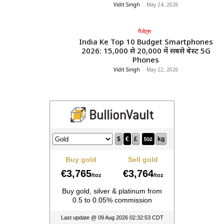
Vidit Singh
-
May 24, 2026
गैजेट्स
India Ke Top 10 Budget Smartphones
2026: ₹15,000 से ₹20,000 में सबसे बेस्ट 5G
Phones
Vidit Singh
-
May 22, 2026