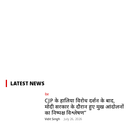
LATEST NEWS
देश
CJP के हालिया विरोध प्रदर्शन के बाद,
मोदी सरकार के दौरान हुए प्रमुख आंदोलनों
का निष्पक्ष विश्लेषण”
Vidit Singh
-
July 26, 2026