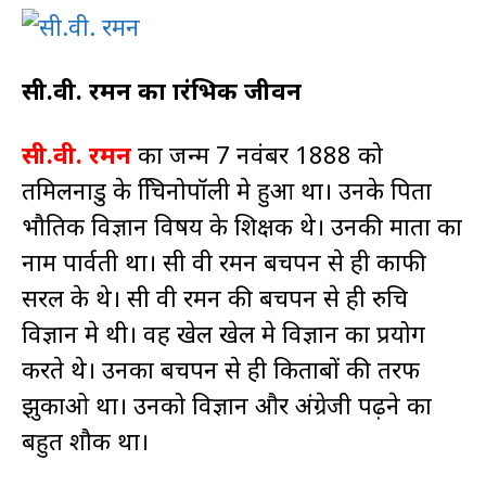
सी.वी. रमन का प्रारंभिक जीवन
सी.वी. रमन
का जन्म 7 नवंबर 1888 को
तमिलनाडु के त्रिचिनोपॉली मे हुआ था। उनके पिता
भौतिक विज्ञान विषय के शिक्षक थे। उनकी माता का
नाम पार्वती था। सी वी रमन बचपन से ही काफी
सरल के थे। सी वी रमन की बचपन से ही रुचि
विज्ञान मे थी। वह खेल खेल मे विज्ञान का प्रयोग
करते थे। उनका बचपन से ही किताबों की तरफ
झुकाओ था। उनको विज्ञान और अंग्रेजी पढ़ने का
बहुत शौक था।