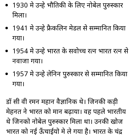
1930 मे उन्हे भौतिकी के लिए नोबेल पुरुस्कार
मिला।
1941 मे उन्हे फ्रैकलिन मेडल से सम्मानित किया
गया।
1954 मे उन्हे भारत के सवोच्च रत्न भारत रत्न से
नवाजा गया।
1957 मे उन्हे लेनिन पुरुस्कार से सम्मानित किया
गया।
डॉ सी वी रमन महान वैज्ञानिक थे। जिनकी कड़ी
मेहनत ने भारत को मान बढ़ाया। वह पहले भारतीय
थे जिनको नोबेल पुरुस्कार मिला था। उनकी खोज
भारत को नई ऊँचाईयो मे ले गया है। भारत के चंद्र