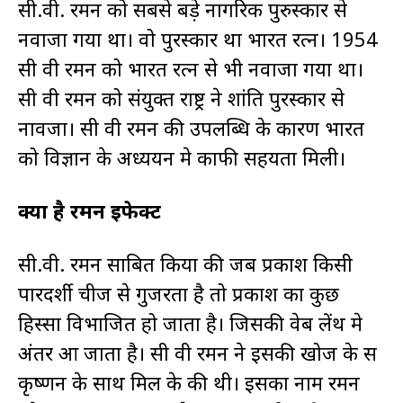
सी.वी. रमन को सबसे बड़े नागरिक पुरुस्कार से
नवाजा गया था। वो पुरस्कार था भारत रत्न। 1954
सी वी रमन को भारत रत्न से भी नवाजा गया था।
सी वी रमन को संयुक्त राष्ट्र ने शांति पुरस्कार से
नावजा। सी वी रमन की उपलब्धि के कारण भारत
को विज्ञान के अध्ययन मे काफी सहयता मिली।
क्या है रमन इफेक्ट
सी.वी. रमन साबित किया की जब प्रकाश किसी
पारदर्शी चीज से गुजरता है तो प्रकाश का कुछ
हिस्सा विभाजित हो जाता है। जिसकी वेब लेंथ मे
अंतर आ जाता है। सी वी रमन ने इसकी खोज के स
कृष्णन के साथ मिल के की थी। इसका नाम रमन