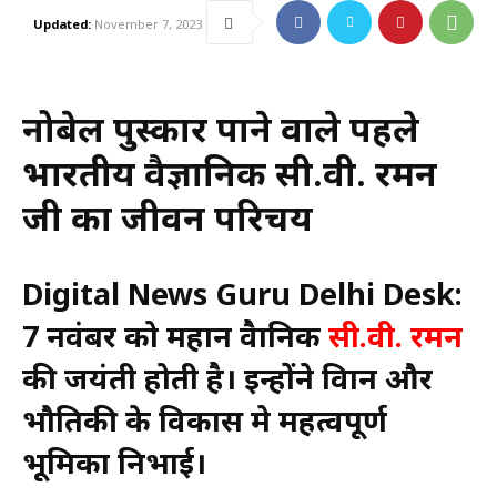
Updated:
November 7, 2023
नोबेल पुरुस्कार पाने वाले पहले
भारतीय वैज्ञानिक सी.वी. रमन
जी का जीवन परिचय
Digital News Guru Delhi Desk:
7 नवंबर को महान वैज्ञानिक
सी.वी. रमन
की जयंती होती है। इन्होंने विज्ञान और
भौतिकी के विकास मे महत्वपूर्ण
भूमिका निभाई।