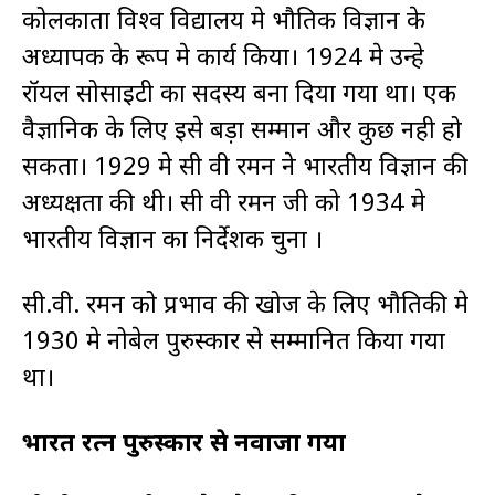
कोलकाता विश्व विद्यालय मे भौतिक विज्ञान के
अध्यापक के रूप मे कार्य किया। 1924 मे उन्हे
रॉयल सोसाइटी का सदस्य बना दिया गया था। एक
वैज्ञानिक के लिए इसे बड़ा सम्मान और कुछ नही हो
सकता। 1929 मे सी वी रमन ने भारतीय विज्ञान की
अध्यक्षता की थी। सी वी रमन जी को 1934 मे
भारतीय विज्ञान का निर्देशक चुना ।
सी.वी. रमन को प्रभाव की खोज के लिए भौतिकी मे
1930 मे नोबेल पुरुस्कार से सम्मानित किया गया
था।
भारत रत्न पुरुस्कार से नवाजा गया