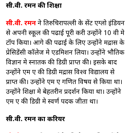
सी.वी. रमन की शिक्षा
सी.वी. रमन
ने तिरुचिरापल्ली के सेंट एग्लो इंडियन
से अपनी स्कूल की पढाई पूरी करी उन्होंने 10 वी मे
टॉप किया। आगे की पढाई के लिए उन्होंने मद्रास के
प्रेसिडेंसी कॉलेज मे एडमिशन लिया। उन्होंने भौतिक
विज्ञान मे स्नातक की डिग्री प्राप्त की। इसके बाद
उन्होंने एम ए की डिग्री मद्रास विश्व विद्यालय से
प्राप्त की। उन्होंने एम ए गणित विषय से किया था।
उन्होंने शिक्षा मे बेहतरीन प्रदर्शन किया था। उन्होंने
एम ए की डिग्री मे स्वर्ण पदक जीता था।
सी.वी. रमन का करियर