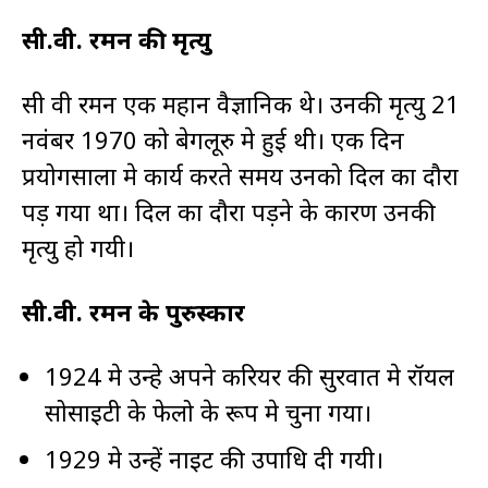
सी.वी. रमन की मृत्यु
सी वी रमन एक महान वैज्ञानिक थे। उनकी मृत्यु 21
नवंबर 1970 को बेगलूरु मे हुई थी। एक दिन
प्रयोगसाला मे कार्य करते समय उनको दिल का दौरा
पड़ गया था। दिल का दौरा पड़ने के कारण उनकी
मृत्यु हो गयी।
सी.वी. रमन के पुरुस्कार
1924 मे उन्हे अपने करियर की सुरवात मे रॉयल
सोसाइटी के फेलो के रूप मे चुना गया।
1929 मे उन्हें नाइट की उपाधि दी गयी।