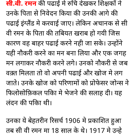
सी.वी. रमन
की पढाई मे रुचि देखकर शिक्षकों ने
उनके पिता से निवेदन किया की उनकी आगे की
पढाई इंग्लैंड मे करवाई जाए। लेकिन अचानक से सी
वी रमन के पिता की तबियत खराब हो गयी जिस
कारण वह बाहर पढाई करने नही जा सके। उन्होंने
यही नौकरी करने का मन बना लिया और एक जगह
मन लगाकर नौकरी करने लगे। उनको नौकरी से जब
वक़्त मिलता तो वो अपनी पढाई और खोज मे लग
जाते। उनके खोज को परिणामों को प्रोफेसर जोन्स ने
फिलोसोफ़िकल पत्रिका मे भेजने की सलाह दी। यह
लंदन की पत्रिका थी।
उनका ये बेहतरीन रिसर्च 1906 मे प्रकाशित हुआ
तब सी वी रमन मात्र 18 साल के थे। 1917 मे उन्हे