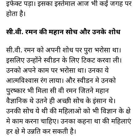
इफेक्ट पड़ा। इसका इस्तेमाल आज भी कई जगह पर
होता है।
सी.वी. रमन की महान सोच और उनके शोध
सी.वी. रमन को अपनी शोध पर पुरा भरोसा था।
इसलिए उन्होंने स्वीडन के लिए टिकट करवा ली।
उनको अपने काम पर भरोसा था। उनका ये
आत्मविश्वास रंग लाया। और स्वीडन मे उनको
पुरष्कार भी मिला सी वी रमन जितने महान
वैज्ञानिक थे उतने ही अच्छी सोच के इंसान थे।
उनकी सोच ये थी की महिलाओ को भी विज्ञान के क्षेत्र
मे काम करना चाहिए। उनका कहना था की महिलाएं
हर क्षेत्र मे उन्नति कर सकती है।