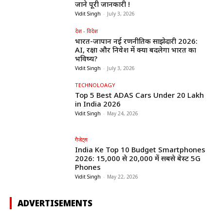
जाने पूरी जानकारी !
Vidit Singh
-
July 3, 2026
देश - विदेश
भारत-जापान नई रणनीतिक साझेदारी 2026:
AI, रक्षा और निवेश में क्या बदलेगा भारत का
भविष्य?
Vidit Singh
-
July 3, 2026
TECHNOLOAGY
Top 5 Best ADAS Cars Under ₹20 Lakh
in India 2026
Vidit Singh
-
May 24, 2026
गैजेट्स
India Ke Top 10 Budget Smartphones
2026: ₹15,000 से ₹20,000 में सबसे बेस्ट 5G
Phones
Vidit Singh
-
May 22, 2026
ADVERTISEMENTS