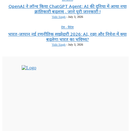
OpenAI ने लॉन्च किया ChatGPT Agent: AI की दुनिया में आया नया
क्रांतिकारी बदलाव , जाने पूरी जानकारी !
Vidit Singh
-
July 3, 2026
देश - विदेश
भारत-जापान नई रणनीतिक साझेदारी 2026: AI, रक्षा और निवेश में क्या
बदलेगा भारत का भविष्य?
Vidit Singh
-
July 3, 2026