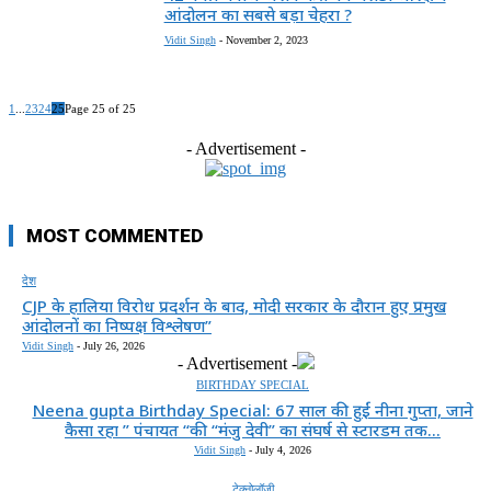
आंदोलन का सबसे बड़ा चेहरा ?
Vidit Singh
-
November 2, 2023
1
...
23
24
25
Page 25 of 25
- Advertisement -
MOST COMMENTED
देश
CJP के हालिया विरोध प्रदर्शन के बाद, मोदी सरकार के दौरान हुए प्रमुख
आंदोलनों का निष्पक्ष विश्लेषण”
Vidit Singh
-
July 26, 2026
- Advertisement -
BIRTHDAY SPECIAL
Neena gupta Birthday Special: 67 साल की हुईं नीना गुप्ता, जाने
कैसा रहा ” पंचायत “की “मंजु देवी” का संघर्ष से स्टारडम तक...
Vidit Singh
-
July 4, 2026
टेक्नोलॉजी