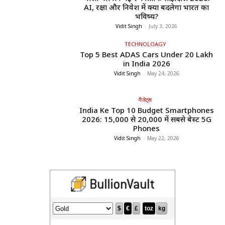
AI, रक्षा और निवेश में क्या बदलेगा भारत का
भविष्य?
Vidit Singh
-
July 3, 2026
TECHNOLOAGY
Top 5 Best ADAS Cars Under ₹20 Lakh
in India 2026
Vidit Singh
-
May 24, 2026
गैजेट्स
India Ke Top 10 Budget Smartphones
2026: ₹15,000 से ₹20,000 में सबसे बेस्ट 5G
Phones
Vidit Singh
-
May 22, 2026