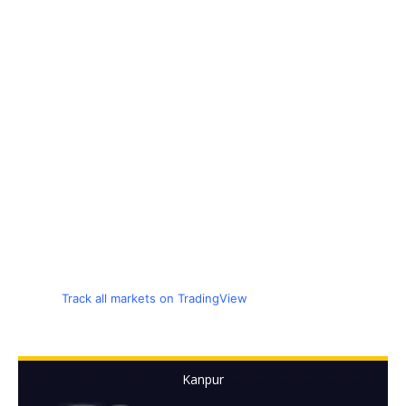
Track all markets on TradingView
Kanpur