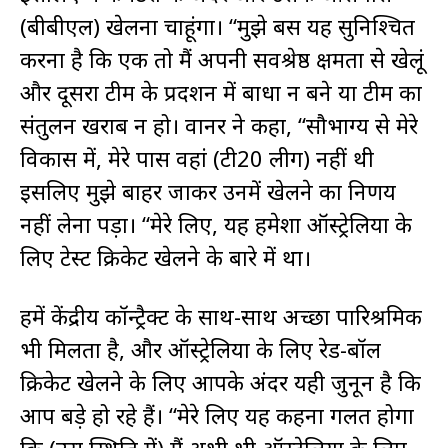
(बीबीएल) खेलना चाहूंगा। “मुझे बस यह सुनिश्चित
करना है कि एक तो मैं अपनी सर्वश्रेष्ठ क्षमता से खेलूं
और दूसरा टीम के प्रदर्शन में बाधा न बने या टीम का
संतुलन खराब न हो। वार्नर ने कहा, “सौभाग्य से मेरे
विकास में, मेरे पास वहां (टी20 लीग) नहीं थी
इसलिए मुझे बाहर जाकर उनमें खेलने का निर्णय
नहीं लेना पड़ा। “मेरे लिए, यह हमेशा ऑस्ट्रेलिया के
लिए टेस्ट क्रिकेट खेलने के बारे में था।
हमें केंद्रीय कॉन्ट्रैक्ट के साथ-साथ अच्छा पारिश्रमिक
भी मिलता है, और ऑस्ट्रेलिया के लिए रेड-बॉल
क्रिकेट खेलने के लिए आपके अंदर यही जुनून है कि
आप बड़े हो रहे हैं। “मेरे लिए यह कहना गलत होगा
कि (उस स्थिति में) मैं अभी भी ऑस्ट्रेलिया के लिए