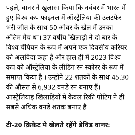
पहले, वार्नर ने खुलासा किया कि नवंबर में भारत में
हुए विश्व कप फाइनल में ऑस्ट्रेलिया की उलटफेर
भरी जीत के साथ 50 ओवर के खेल में उनका
अंतिम मैच था। 37 वर्षीय खिलाड़ी ने दो बार के
विश्व चैंपियन के रूप में अपने एक दिवसीय करियर
को अलविदा कहा है और हाल ही में 2023 विश्व
कप को ऑस्ट्रेलिया के लीडिंग रन स्कोरर के रूप में
समाप्त किया है । उन्होंने 22 शतकों के साथ 45.30
की औसत से 6,932 वनडे रन बनाए हैं।
आस्ट्रेलियाई खिलाड़ियों में केवल रिकी पोंटिंग ने ही
सबसे अधिक वनडे शतक बनाए हैं।
टी-20 क्रिकेट मे खेलते रहेंगे डेविड वार्नर: