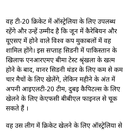
वह टी-20 क्रिकेट में ऑस्ट्रेलिया के लिए उपलब्ध
रहेंगे और उन्हें उम्मीद है कि जून में कैरेबियन और
यूएसए में होने वाले विश्व कप मुकाबलों में वह
शामिल होंगे। इस सप्ताह सिडनी में पाकिस्तान के
खिलाफ एनआरएमए बीमा टेस्ट श्रृंखला के खत्म
होने के बाद, वार्नर सिडनी थंडर के लिए कम से कम
चार मैचों के लिए खेलेंगे, लेकिन महीने के अंत में
अपनी आईएलटी-20 टीम, दुबई कैपिटल्स के लिए
खेलने के लिए केएफसी बीबीएल फाइनल से चूक
सकते हैं ।
वह उस लीग में क्रिकेट खेलने के लिए ऑस्ट्रेलिया से