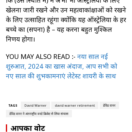
खेलना जारी रखने और उन महत्वाकांक्षाओं को रखने
के लिए उत्साहित रहूंगा क्योंकि यह ऑस्ट्रेलिया के हर
बच्चे का (सपना) है – यह करना बहुत मुश्किल
निर्णय होगा।
YOU MAY ALSO READ :-
नया साल नई
शुरुआत, 2024 का खास अंदाज, आप सभी को
नए साल की शुभकामनाएं लेटेस्ट शायरी के साथ
TAGS
David Warner
david warner retirement
डेविड वार्नर
डेविड वार्नर ने अंतराष्ट्रीय वनडे क्रिकेट से लिया संन्यास
आपका वोट