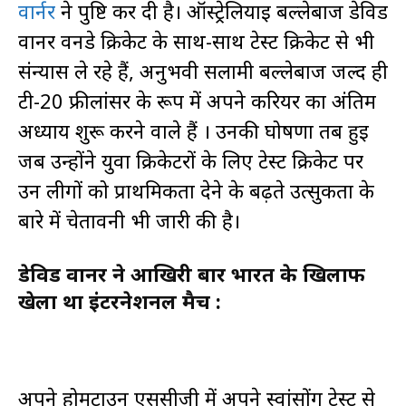
वार्नर
ने पुष्टि कर दी है। ऑस्ट्रेलियाई बल्लेबाज डेविड
वार्नर वनडे क्रिकेट के साथ-साथ टेस्ट क्रिकेट से भी
संन्यास ले रहे हैं, अनुभवी सलामी बल्लेबाज जल्द ही
टी-20 फ्रीलांसर के रूप में अपने करियर का अंतिम
अध्याय शुरू करने वाले हैं । उनकी घोषणा तब हुई
जब उन्होंने युवा क्रिकेटरों के लिए टेस्ट क्रिकेट पर
उन लीगों को प्राथमिकता देने के बढ़ते उत्सुकता के
बारे में चेतावनी भी जारी की है।
डेविड वार्नर ने आखिरी बार भारत के खिलाफ
खेला था इंटरनेशनल मैच :
अपने होमटाउन एससीजी में अपने स्वांसोंग टेस्ट से