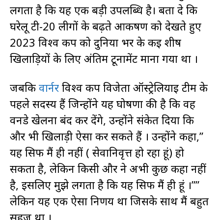
लगता है कि यह एक बड़ी उपलब्धि है। बता दे कि
घरेलू टी-20 लीगों के बढ़ते आकर्षण को देखते हुए
2023 विश्व कप को दुनिया भर के कई शीर्ष
खिलाड़ियों के लिए अंतिम टूर्नामेंट माना गया था ।
जबकि
वार्नर
विश्व कप विजेता ऑस्ट्रेलियाई टीम के
पहले सदस्य हैं जिन्होंने यह घोषणा की है कि वह
वनडे खेलना बंद कर देंगे, उन्होंने संकेत दिया कि
और भी खिलाड़ी ऐसा कर सकते हैं । उन्होंने कहा,”
यह सिर्फ मैं ही नहीं ( सेवानिवृत्त हो रहा हूं) हो
सकता है, लेकिन किसी और ने अभी कुछ कहा नहीं
है, इसलिए मुझे लगता है कि यह सिर्फ मैं ही हूं ।””
लेकिन यह एक ऐसा निर्णय था जिसके साथ मैं बहुत
सहज था ।