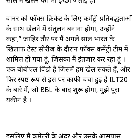
वार्नर को फॉक्स क्रिकेट के लिए कमेंट्री प्रतिबद्धताओं
के साथ खेलने में संतुलन बनाना होगा, उन्होंने
कहा,” जाहिर तौर पर मैं अगले साल भारत के
खिलाफ टेस्ट सीरीज के दौरान फॉक्स कमेंट्री टीम में
शामिल हो गया हूं, जिसका मैं इंतजार कर रहा हूं ।
एक बीबीएल विंडो है जिसमें हम खेल सकते हैं, और
फिर स्पष्ट रूप से इस पर काफी चर्चा हुई है ILT20
के बारे में, जो BBL के बाद शुरू होगा, मुझे पूरा
यकीन है ।
इसलिए मैं कमेंटरी के अंदर और उसके आसपास