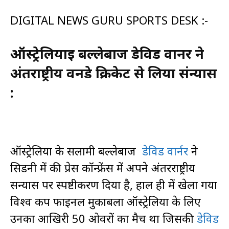
DIGITAL NEWS GURU SPORTS DESK :-
ऑस्ट्रेलियाई बल्लेबाज डेविड वार्नर ने
अंतराष्ट्रीय वनडे क्रिकेट से लिया संन्यास
:
ऑस्ट्रेलिया के सलामी बल्लेबाज
डेविड वार्नर
ने
सिडनी में की प्रेस कॉन्फ्रेंस में अपने अंतरराष्ट्रीय
सन्यास पर स्पष्टीकरण दिया है, हाल ही में खेला गया
विश्व कप फाइनल मुकाबला ऑस्ट्रेलिया के लिए
उनका आखिरी 50 ओवरों का मैच था जिसकी
डेविड