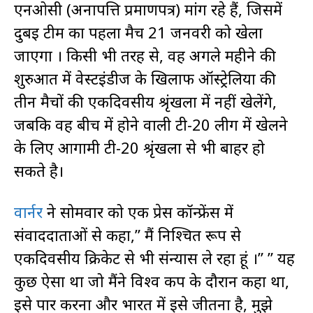
एनओसी (अनापत्ति प्रमाणपत्र) मांग रहे हैं, जिसमें
दुबई टीम का पहला मैच 21 जनवरी को खेला
जाएगा । किसी भी तरह से, वह अगले महीने की
शुरुआत में वेस्टइंडीज के खिलाफ ऑस्ट्रेलिया की
तीन मैचों की एकदिवसीय श्रृंखला में नहीं खेलेंगे,
जबकि वह बीच में होने वाली टी-20 लीग में खेलने
के लिए आगामी टी-20 श्रृंखला से भी बाहर हो
सकते है।
वार्नर
ने सोमवार को एक प्रेस कॉन्फ्रेंस में
संवाददाताओं से कहा,” मैं निश्चित रूप से
एकदिवसीय क्रिकेट से भी संन्यास ले रहा हूं ।” ” यह
कुछ ऐसा था जो मैंने विश्व कप के दौरान कहा था,
इसे पार करना और भारत में इसे जीतना है, मुझे