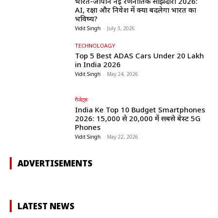
भारत-जापान नई रणनीतिक साझेदारी 2026:
AI, रक्षा और निवेश में क्या बदलेगा भारत का
भविष्य?
Vidit Singh
-
July 3, 2026
TECHNOLOAGY
Top 5 Best ADAS Cars Under ₹20 Lakh
in India 2026
Vidit Singh
-
May 24, 2026
गैजेट्स
India Ke Top 10 Budget Smartphones
2026: ₹15,000 से ₹20,000 में सबसे बेस्ट 5G
Phones
Vidit Singh
-
May 22, 2026
ADVERTISEMENTS
LATEST NEWS