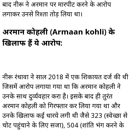
बाद नीरू ने अरमान पर मारपीट करने के आरोप
लगाकर उनसे रिश्ता तोड़ लिया था।
अरमान कोहली (Armaan kohli) के
खिलाफ हैं ये आरोप:
नीरू रंधावा ने साल 2018 में एक शिकायत दर्ज की थी
जिसमें आरोप लगाया गया था कि अरमान कोहली ने
उनके साथ दुर्व्यवहार करा है। इसके बाद ही तुरंत
अरमान कोहली को गिरफ्तार कर लिया गया था और
उनके खिलाफ कई धारये लगी थी जैसे 323 (स्वेच्छा से
चोट पहुंचाने के लिए सजा), 504 (शांति भंग करने के