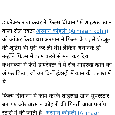
डायरेक्टर राज कंवर ने फिल्म ‘दीवाना’ में शाहरुख खान
वाला रोल एक्टर
अरमान कोहली (Armaan kohli)
को ऑफर किया था। अरमान ने फिल्म के पहले शेड्यूल
की शूटिंग भी पूरी कर ली थी। लेकिन अचानक ही
उन्होंने फिल्म में काम करने से मना कर दिया।
कशमकश में फंसे डायरेक्टर ने ये रोल शाहरुख खान को
ऑफर किया, जो उन दिनों इंडस्ट्री में काम की तलाश में
थे।
फिल्म ‘दीवाना’ में काम करके शाहरुख खान सुपरस्टार
बन गए और अरमान कोहली की गिनती आज फ्लॉप
स्टार्स में की जाती है।
अरमान कोहली (Armaan