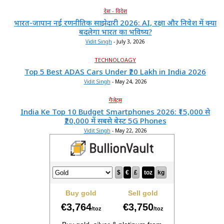
देश - विदेश
भारत-जापान नई रणनीतिक साझेदारी 2026: AI, रक्षा और निवेश में क्या
बदलेगा भारत का भविष्य?
Vidit Singh
-
July 3, 2026
TECHNOLOAGY
Top 5 Best ADAS Cars Under ₹20 Lakh in India 2026
Vidit Singh
-
May 24, 2026
गैजेट्स
India Ke Top 10 Budget Smartphones 2026: ₹15,000 से
₹20,000 में सबसे बेस्ट 5G Phones
Vidit Singh
-
May 22, 2026