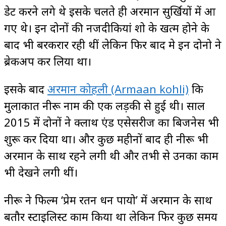
डेट करने लगे थे इसके चलते ही अरमान सुर्खियों में आ
गए थे। इन दोनों की नजदीकियां शो के खत्म होने के
बाद भी बरकरार रही थीं लेकिन फिर बाद मे इन दोनो ने
ब्रेकअप कर लिया था।
इसके बाद
अरमान कोहली (Armaan kohli)
कि
मुलाकात नीरू नाम की एक लड़की से हुई थी। साल
2015 में दोनों ने क्लाथ एंड एसेसरीज का बिजनेस भी
शुरू कर दिया था। और कुछ महीनों बाद ही नीरू भी
अरमान के साथ रहने लगी थी और तभी से उनका काम
भी देखने लगी थीं।
नीरू ने फिल्म ‘प्रेम रतन धन पायो’ में अरमान के साथ
बतौर स्टाइलिस्ट काम किया था लेकिन फिर कुछ समय