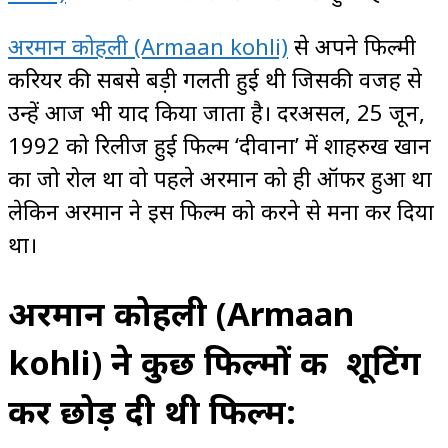
अरमान कोहली (Armaan kohli)
से अपने फिल्मी
करियर की सबसे बड़ी गलती हुई थी जिसकी वजह से
उन्हें आज भी याद किया जाता है। दरअसल, 25 जून,
1992 को रिलीज हुई फिल्म ‘दीवाना’ में शाहरुख खान
का जो रोल था वो पहले अरमान को ही ऑफर हुआ था
लेकिन अरमान ने इस फिल्म को करने से मना कर दिया
था।
अरमान कोहली (Armaan
kohli) ने कुछ फिल्मों की शूटिंग
कर छोड़ दी थी फिल्म: