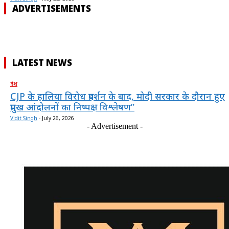
ADVERTISEMENTS
LATEST NEWS
देश
CJP के हालिया विरोध प्रदर्शन के बाद, मोदी सरकार के दौरान हुए
प्रमुख आंदोलनों का निष्पक्ष विश्लेषण”
Vidit Singh
-
July 26, 2026
- Advertisement -