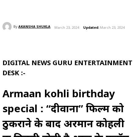
By
AKANSHA SHUKLA
March 23, 2024
Updated:
March 23, 2024
DIGITAL NEWS GURU ENTERTAINMENT
DESK :-
Armaan kohli birthday
special : “दीवाना” फिल्म को
ठुकराने के बाद अरमान कोहली