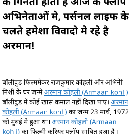
की गिनती होती है आज के फ्लॉप
अभिनेताओं मे, पर्सनल लाइफ के
चलते हमेशा विवादो मे रहे है
अरमान!
बॉलीवुड फिल्ममेकर राजकुमार कोहली और अभिनेत्री
निशी के घर जन्मे
अरमान कोहली (Armaan kohli)
बॉलीवुड में कोई खास कमाल नहीं दिखा पाए।
अरमान
कोहली (Armaan kohli)
का जन्म 23 मार्च, 1972
को मुंबई मे हुआ था।
अरमान कोहली (Armaan
kohli)
का फिल्मी करियर फ्लॉप साबित हुआ है ।