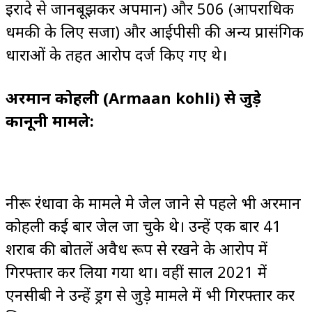
इरादे से जानबूझकर अपमान) और 506 (आपराधिक
धमकी के लिए सजा) और आईपीसी की अन्य प्रासंगिक
धाराओं के तहत आरोप दर्ज किए गए थे।
अरमान कोहली (Armaan kohli) से जुड़े
कानूनी मामले:
नीरू रंधावा के मामले मे जेल जाने से पहले भी अरमान
कोहली कई बार जेल जा चुके थे। उन्हें एक बार 41
शराब की बोतलें अवैध रूप से रखने के आरोप में
गिरफ्तार कर लिया गया था। वहीं साल 2021 में
एनसीबी ने उन्हें ड्रग से जुड़े मामले में भी गिरफ्तार कर