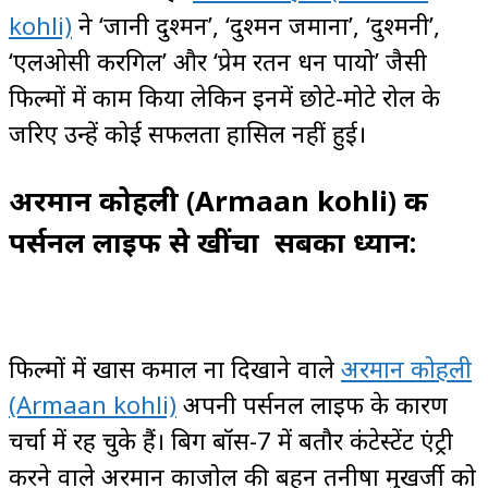
kohli)
ने ‘जानी दुश्मन’, ‘दुश्मन जमाना’, ‘दुश्मनी’,
‘एलओसी करगिल’ और ‘प्रेम रतन धन पायो’ जैसी
फिल्मों में काम किया लेकिन इनमें छोटे-मोटे रोल के
जरिए उन्हें कोई सफलता हासिल नहीं हुई।
अरमान कोहली (Armaan kohli) की
पर्सनल लाइफ से खींचा सबका ध्यान:
फिल्मों में खास कमाल ना दिखाने वाले
अरमान कोहली
(Armaan kohli)
अपनी पर्सनल लाइफ के कारण
चर्चा में रह चुके हैं। बिग बॉस-7 में बतौर कंटेस्टेंट एंट्री
करने वाले अरमान काजोल की बहन तनीषा मुखर्जी को