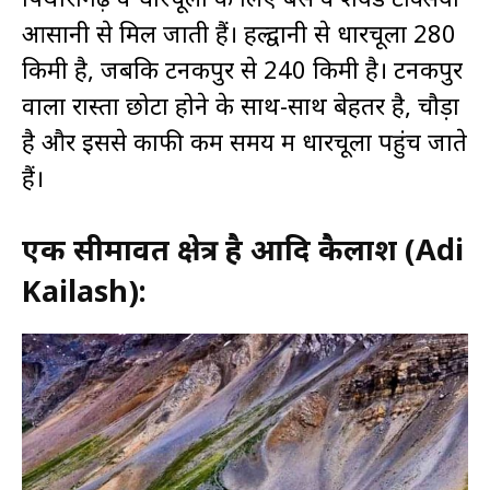
आसानी से मिल जाती हैं। हल्द्वानी से धारचूला 280
किमी है, जबकि टनकपुर से 240 किमी है। टनकपुर
वाला रास्ता छोटा होने के साथ-साथ बेहतर है, चौड़ा
है और इससे काफी कम समय में धारचूला पहुंच जाते
हैं।
एक सीमावर्ती क्षेत्र है आदि कैलाश (Adi
Kailash):