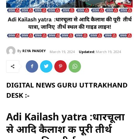
By
RIYA PANDEY
March 19, 2024
Updated:
March 19, 2024
DIGITAL NEWS GURU UTTRAKHAND
DESK :-
Adi Kailash yatra :धारचूला
से आदि कैलाश की पूरी तीर्थ