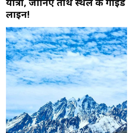
यात्रा, जानिए तीर्थ स्थल की गाइड
लाइन!