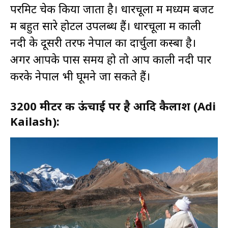
परमिट चेक किया जाता है। धारचूला में मध्यम बजट
में बहुत सारे होटल उपलब्ध हैं। धारचूला में काली
नदी के दूसरी तरफ नेपाल का दार्चुला कस्बा है।
अगर आपके पास समय हो तो आप काली नदी पार
करके नेपाल भी घूमने जा सकते हैं।
3200 मीटर की ऊंचाई पर है आदि कैलाश (Adi
Kailash):