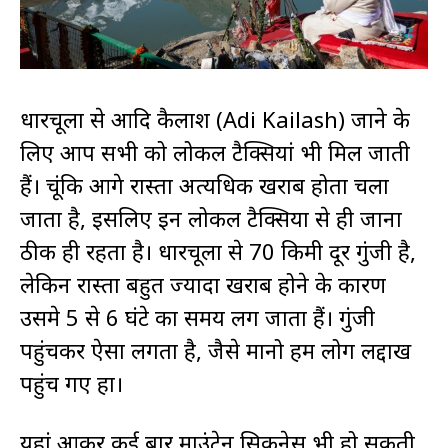
धारचूला से आदि कैलाश (Adi Kailash) जाने के
लिए आप सभी को लोकल टैक्सियां भी मिल जाती
हैं। चूंकि आगे रास्ता अत्यधिक खराब होता चला
जाता है, इसलिए इन लोकल टैक्सियों से ही जाना
ठीक ही रहता है। धारचूला से 70 किमी दूर गुंजी है,
लेकिन रास्ता बहुत ज्यादा खराब होने के कारण
उसमे 5 से 6 घंटे का समय लग जाता हैं। गुंजी
पहुंचकर ऐसा लगता है, जैसे मानो हम लोग लद्दाख
पहुंच गए हों।
यहां आकर कई बार माउंटेन सिकनेस भी हो सकती