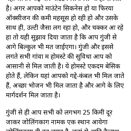
है। अगर आपको माउंटेन सिकनेस हो या फिरया
ऑक्सीजन की कमी महसूस हो रही हो और उसके
साथ ही, उल्टी जैसा लग रहा हो, और चक्कर आ रहे
हों तो यही सुझाव दिया जाता है कि आप गुंजी से
आगे बिल्कुल भी मत जाईएगा। गुंजी और इससे
लगते सभी गांवों में होमस्टे की सुविधा आप को
आसानी से मिल जाती है। ये होमस्टे एकदम बेसिक
होते हैं, लेकिन यहां आपको गद्दे-कंबल भी मिल जाते
हैं, अच्छा भोजन भी मिल जाता है और आगे के लिए
मार्गदर्शन मिल जाता है।
गुंजी से ही आप सभी को लगभग 25 किमी दूर
जाकर जोलिंगकोंग नामक एक स्थान आयेगा