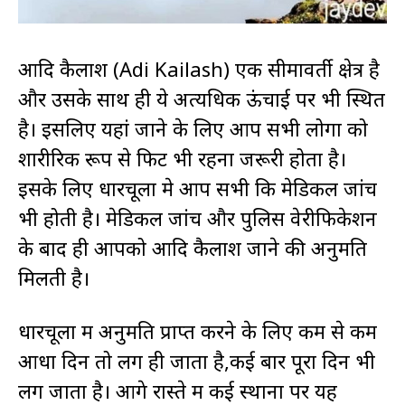
आदि कैलाश (Adi Kailash) एक सीमावर्ती क्षेत्र है
और उसके साथ ही ये अत्यधिक ऊंचाई पर भी स्थित
है। इसलिए यहां जाने के लिए आप सभी लोगों को
शारीरिक रूप से फिट भी रहना जरूरी होता है।
इसके लिए धारचूला मे आप सभी कि मेडिकल जांच
भी होती है। मेडिकल जांच और पुलिस वेरीफिकेशन
के बाद ही आपको आदि कैलाश जाने की अनुमति
मिलती है।
धारचूला में अनुमति प्राप्त करने के लिए कम से कम
आधा दिन तो लग ही जाता है,कई बार पूरा दिन भी
लग जाता है। आगे रास्ते में कई स्थानों पर यह