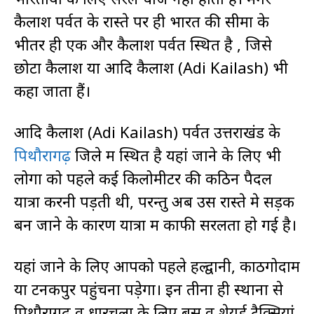
कैलाश पर्वत के रास्ते पर ही भारत की सीमा के
भीतर ही एक और कैलाश पर्वत स्थित है , जिसे
छोटा कैलाश या आदि कैलाश (Adi Kailash) भी
कहा जाता हैं।
आदि कैलाश (Adi Kailash) पर्वत उत्तराखंड के
पिथौरागढ़
जिले में स्थित है यहां जाने के लिए भी
लोगों को पहले कई किलोमीटर की कठिन पैदल
यात्रा करनी पड़ती थी, परन्तु अब उस रास्ते मे सड़क
बन जाने के कारण यात्रा में काफी सरलता हो गई है।
यहां जाने के लिए आपको पहले हल्द्वानी, काठगोदाम
या टनकपुर पहुंचना पड़ेगा। इन तीनों ही स्थानों से
पिथौरागढ़ व धारचूला के लिए बसें व शेयर्ड टैक्सियां