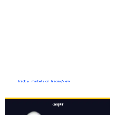
Track all markets on TradingView
Kanpur