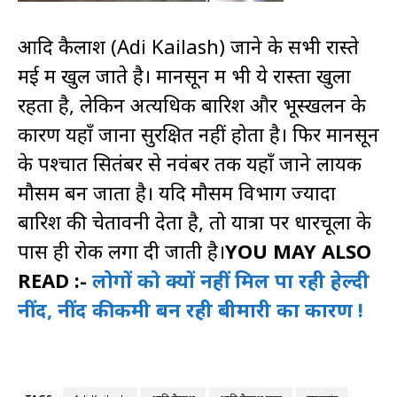
आदि कैलाश (Adi Kailash) जाने के सभी रास्ते
मई में खुल जाते है। मानसून में भी ये रास्ता खुला
रहता है, लेकिन अत्यधिक बारिश और भूस्खलन के
कारण यहाँ जाना सुरक्षित नहीं होता है। फिर मानसून
के पश्चात सितंबर से नवंबर तक यहाँ जाने लायक
मौसम बन जाता है। यदि मौसम विभाग ज्यादा
बारिश की चेतावनी देता है, तो यात्रा पर धारचूला के
पास ही रोक लगा दी जाती है।
YOU MAY ALSO
READ :-
लोगों को क्यों नहीं मिल पा रही हेल्दी
नींद, नींद की कमी बन रही बीमारी का कारण !