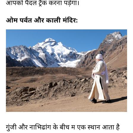
आपको पैदल ट्रैक करना पड़ेगा।
ओम पर्वत और काली मंदिर:
गुंजी और नाभिढांग के बीच में एक स्थान आता है