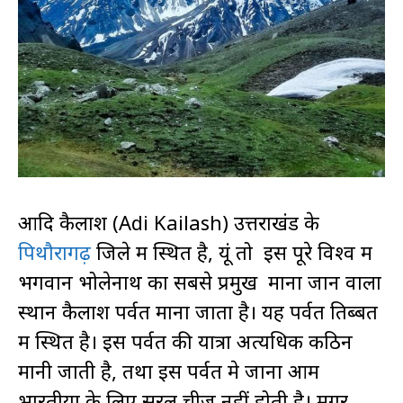
आदि कैलाश (Adi Kailash) उत्तराखंड के
पिथौरागढ़
जिले में स्थित है, यूं तो इस पूरे विश्व में
भगवान भोलेनाथ का सबसे प्रमुख माना जानें वाला
स्थान कैलाश पर्वत माना जाता है। यह पर्वत तिब्बत
में स्थित है। इस पर्वत की यात्रा अत्यधिक कठिन
मानी जाती है, तथा इस पर्वत मे जाना आम
भारतीयों के लिए सरल चीज नहीं होती है। मगर