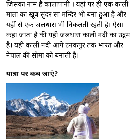
जिसका नाम है कालापानी । यहां पर ही एक काली
माता का खूब सुंदर सा मन्दिर भी बना हुआ है और
यहीं से एक जलधारा भी निकलती रहती है। ऐसा
कहा जाता है की यही जलधारा काली नदी का उद्गम
है। यही काली नदी आगे टनकपुर तक भारत और
नेपाल की सीमा को बनाती है।
यात्रा पर कब जाएं?