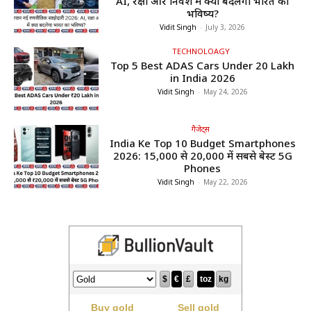
AI, रक्षा और निवेश में क्या बदलेगा भारत का
भविष्य?
Vidit Singh
-
July 3, 2026
TECHNOLOAGY
Top 5 Best ADAS Cars Under ₹20 Lakh
in India 2026
Vidit Singh
-
May 24, 2026
गैजेट्स
India Ke Top 10 Budget Smartphones
2026: ₹15,000 से ₹20,000 में सबसे बेस्ट 5G
Phones
Vidit Singh
-
May 22, 2026