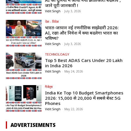
AI की दुनिया में आया नया क्रांतिकारी बदलाव ,
जाने पूरी जानकारी !
Vidit Singh
-
July 3, 2026
देश - विदेश
भारत-जापान नई रणनीतिक साझेदारी 2026:
AI, रक्षा और निवेश में क्या बदलेगा भारत का
भविष्य?
Vidit Singh
-
July 3, 2026
TECHNOLOAGY
Top 5 Best ADAS Cars Under ₹20 Lakh
in India 2026
Vidit Singh
-
May 24, 2026
गैजेट्स
India Ke Top 10 Budget Smartphones
2026: ₹15,000 से ₹20,000 में सबसे बेस्ट 5G
Phones
Vidit Singh
-
May 22, 2026
ADVERTISEMENTS