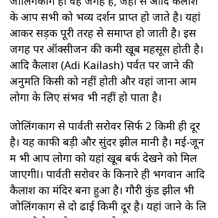
जोलिंगकोंग ही वह जगह है, जहां से आदि कैलाश
के आप सभी को भव्य दर्शन प्राप्त हो जाते है। यहां
आकर सड़क पूरी तरह से समाप्त हो जाती है। इस
जगह पर ऑक्सीजन की कमी खूब महसूस होती है।
आदि कैलाश (Adi Kailash) पर्वत पर जाने की
अनुमति किसी को नहीं होती और वहां जाना आम
लोगों के लिए संभव भी नहीं हो पाता है।
जोलिंगकोंग से पार्वती सरोवर सिर्फ 2 किमी ही दूर
है। यह काफी बड़ी और सुंदर झील मानी है। मई-जून
में भी आप लोगों को यहां खूब बर्फ देखने को मिल
जाएगीl। पार्वती सरोवर के किनारे ही भगवान आदि
कैलाश का मंदिर बना हुआ है। गौरी कुंड झील भी
जोलिंगकोंग से दो ढाई किमी दूर है। यहां जाने के लि