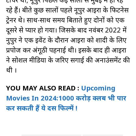
रहे हैं। बीते कुछ सालों पहले नूपुर आइरा के फिटनेस
ट्रेनर थे। साथ-साथ समय बिताते हुए दोनों को एक
दूसरे से प्यार हो गया। जिसके बाद नवंबर 2022 में
नुपुर ने एक इवेंट के दौरान आइरा को शादी के लिए
प्रपोज कर अंगूठी पहनाई थी। इसके बाद ही आइरा
ने सोशल मीडिया के जरिए सगाई की अनाउंसमेंट की
थी ।
YOU MAY ALSO READ :
Upcoming
Movies In 2024:1000 करोड़ क्लब भी पार
कर सकती हैं ये दस फिल्में !