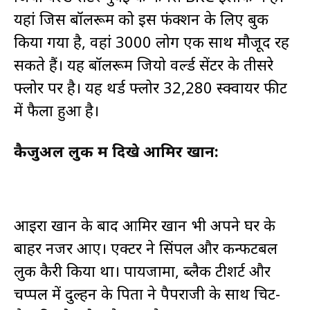
यहां जिस बॉलरूम को इस फंक्शन के लिए बुक
किया गया है, वहां 3000 लोग एक साथ मौजूद रह
सकते हैं। यह बॉलरूम जियो वर्ल्ड सेंटर के तीसरे
फ्लोर पर है। यह थर्ड फ्लोर 32,280 स्क्वायर फीट
में फैला हुआ है।
कैजुअल लुक में दिखे आमिर खान:
आइरा खान के बाद आमिर खान भी अपने घर के
बाहर नजर आए। एक्टर ने सिंपल और कन्फर्टेबल
लुक कैरी किया था। पायजामा, ब्लैक टीशर्ट और
चप्पल में दुल्हन के पिता ने पैपराजी के साथ चिट-