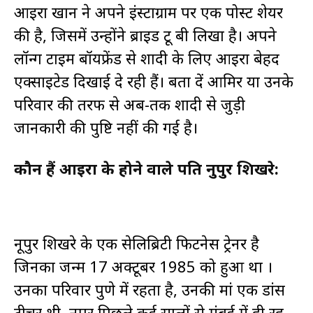
आइरा खान ने अपने इंस्टाग्राम पर एक पोस्ट शेयर
की है, जिसमें उन्होंने ब्राइड टू बी लिखा है। अपने
लॉन्ग टाइम बॉयफ्रेंड से शादी के लिए आइरा बेहद
एक्साइटेड दिखाई दे रही हैं। बता दें आमिर या उनके
परिवार की तरफ से अब-तक शादी से जुड़ी
जानकारी की पुष्टि नहीं की गई है।
कौन हैं आइरा के होने वाले पति नुपुर शिखरे:
नूपुर शिखरे के एक सेलिब्रिटी फिटनेस ट्रेनर है
जिनका जन्म 17 अक्टूबर 1985 को हुआ था ।
उनका परिवार पुणे में रहता है, उनकी मां एक डांस
टीचर थी, नूपुर पिछले कई सालों से मुंबई में ही रह