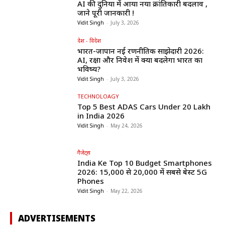
AI की दुनिया में आया नया क्रांतिकारी बदलाव ,
जाने पूरी जानकारी !
Vidit Singh
-
July 3, 2026
देश - विदेश
भारत-जापान नई रणनीतिक साझेदारी 2026:
AI, रक्षा और निवेश में क्या बदलेगा भारत का
भविष्य?
Vidit Singh
-
July 3, 2026
TECHNOLOAGY
Top 5 Best ADAS Cars Under ₹20 Lakh
in India 2026
Vidit Singh
-
May 24, 2026
गैजेट्स
India Ke Top 10 Budget Smartphones
2026: ₹15,000 से ₹20,000 में सबसे बेस्ट 5G
Phones
Vidit Singh
-
May 22, 2026
ADVERTISEMENTS