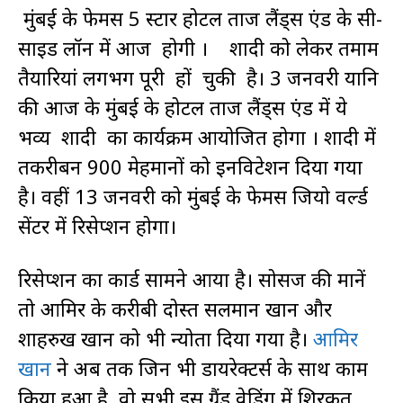
मुंबई के फेमस 5 स्टार होटल ताज लैंड्स एंड के सी-
साइड लॉन में आज होगी । शादी को लेकर तमाम
तैयारियां लगभग पूरी हों चुकी है। 3 जनवरी यानि
की आज के मुंबई के होटल ताज लैंड्स एंड में ये
भव्य शादी का कार्यक्रम आयोजित होगा । शादी में
तकरीबन 900 मेहमानों को इनविटेशन दिया गया
है। वहीं 13 जनवरी को मुंबई के फेमस जियो वर्ल्ड
सेंटर में रिसेप्शन होगा।
रिसेप्शन का कार्ड सामने आया है। सोर्सेज की मानें
तो आमिर के करीबी दोस्त सलमान खान और
शाहरुख खान को भी न्योता दिया गया है।
आमिर
खान
ने अब तक जिन भी डायरेक्टर्स के साथ काम
किया हुआ है, वो सभी इस ग्रैंड वेडिंग में शिरकत