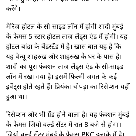
करेंगे।
मैरिज होटल के सी-साइड लॉन में होगी शादी मुंबई
के फेमस 5 स्टार होटल ताज लैंड्स एंड में होगी। यह
होटल बांद्रा के बैंडस्टैंड में है। खास बात यह है कि
यह वेन्यू शाहरुख और शाहरुख के घर के पास है।
शादी का पूरा फंक्शन ताज लैंड्स एंड के सी-साइड
लॉन में रखा गया है। इसमें फिल्मी जगत के कई
इवेंट्स होते रहते हैं। प्रियंका चोपड़ा का रिसेप्शन यहीं
हुआ था।
रिसेप्शन और भी ग्रैंड होने वाला है। यह फंक्शन मुंबई
के फेमस जियो वर्ल्ड सेंटर में रात 8 बजे से होगा।
जियो वर्ल्ड सेंटर मुंबई के फेमस BKC इलाके में है।