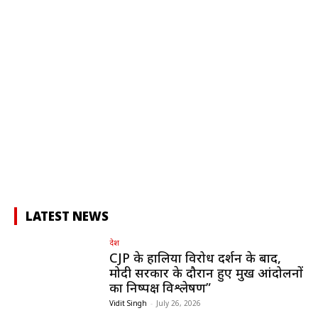
LATEST NEWS
देश
CJP के हालिया विरोध प्रदर्शन के बाद,
मोदी सरकार के दौरान हुए प्रमुख आंदोलनों
का निष्पक्ष विश्लेषण”
Vidit Singh
-
July 26, 2026