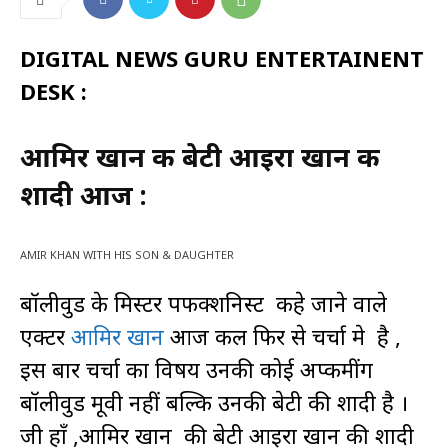
DIGITAL NEWS GURU ENTERTAINENT
DESK :
आमिर खान की बेटी आइरा खान की
शादी आज :
AMIR KHAN WITH HIS SON & DAUGHTER
बॉलीवुड के मिस्टर पर्फेक्शनिस्ट कहे जाने वाले
एक्टर
आमिर खान
आज कल फिर से चर्चा मे है ,
इस बार चर्चा का विषय उनकी कोई अप्कमींग
बॉलीवुड मूवी नहीं बल्कि उनकी बेटी की शादी है ।
जी हाँ ,आमिर खान की बेटी आइरा खान की शादी