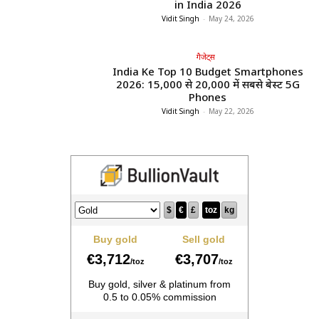
in India 2026
Vidit Singh
-
May 24, 2026
गैजेट्स
India Ke Top 10 Budget Smartphones
2026: ₹15,000 से ₹20,000 में सबसे बेस्ट 5G
Phones
Vidit Singh
-
May 22, 2026