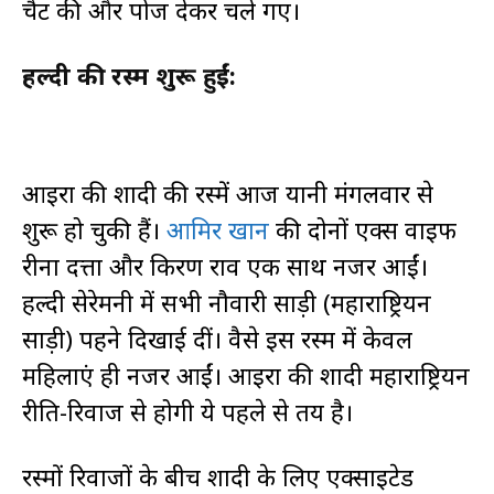
चैट की और पोज देकर चले गए।
हल्दी की रस्में शुरू हुईं:
आइरा की शादी की रस्में आज यानी मंगलवार से
शुरू हो चुकी हैं।
आमिर खान
की दोनों एक्स वाइफ
रीना दत्ता और किरण राव एक साथ नजर आईं।
हल्दी सेरेमनी में सभी नौवारी साड़ी (महाराष्ट्रियन
साड़ी) पहने दिखाई दीं। वैसे इस रस्म में केवल
महिलाएं ही नजर आईं। आइरा की शादी महाराष्ट्रियन
रीति-रिवाज से होगी ये पहले से तय है।
रस्मों रिवाजों के बीच शादी के लिए एक्साइटेड