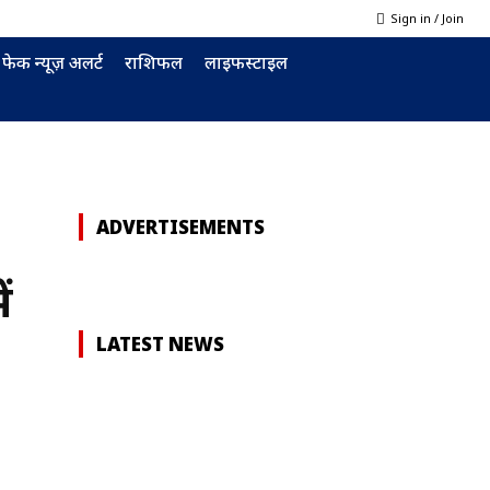
Sign in / Join
फेक न्यूज़ अलर्ट
राशिफल
लाइफस्टाइल
ADVERTISEMENTS
ं
LATEST NEWS