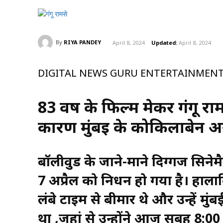
By
RIYA PANDEY
April 8, 2024
Updated:
April 8, 2024
DIGITAL NEWS GURU ENTERTAINMENT
83 वर्ष के फिल्म मेकर गंगू रा
कारण मुंबई के कोकिलाबेन अ
बॉलीवुड के जाने-माने दिग्गज सिनेमैट
7 अप्रैल को निधन हो गया है। हाला
लंबे टाइम से बीमार थे और उन्हें मु
था ,जहां से उन्होंने आज सुबह 8:0