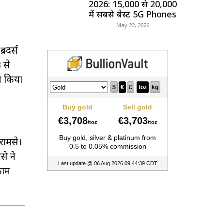
2026: ₹15,000 से ₹20,000
में सबसे बेस्ट 5G Phones
May 22, 2026
रदर्स
 से
म किया
 रामसे।
से ने
काम