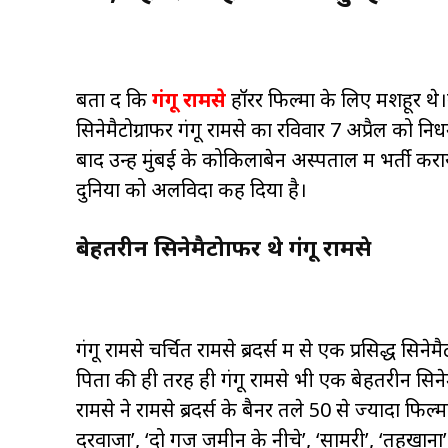
बता दें कि
गंगू रामसे
हॉरर फिल्मों के लिए मशहूर थ
सिनेमैटोग्राफर गंगू रामसे का रविवार 7 अप्रैल को नि
बाद उन्हें मुंबई के कोकिलाबेन अस्पताल में भर्ती कराय
दुनिया को अलविदा कह दिया है।
बेहतरीन सिनेमैटोग्राफर थे गंगू रामसे
गंगू रामसे चर्चित रामसे ब्रदर्स में से एक प्रसिद्ध सिन
पिता की ही तरह ही गंगू रामसे भी एक बेहतरीन सिनेम
रामसे ने रामसे ब्रदर्स के बैनर तले 50 से ज्यादा फिल्मों 
दरवाजा’, ‘दो गज जमीन के नीचे’, ‘सामरी’, ‘तहखाना’, 