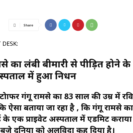
Share
 DESK:
मसे का लंबी बीमारी से पीड़ित होने के
स्पताल में हुआ निधन
ोग्राफर गंगू रामसे का 83 साल की उम्र में रव
कि ऐसा बताया जा रहा है , कि गंगू रामसे क
ंबई के एक प्राइवेट अस्पताल में एडमिट कराय
0 बजे दुनिया को अलविदा कह दिया है।