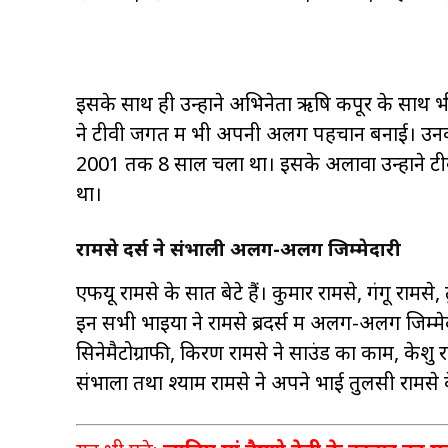
इसके साथ ही उन्होंने अभिनेता ऋषि कपूर के साथ भी
ने टीवी जगत में भी अपनी अलग पहचान बनाई। उनका 
2001 तक 8 साल चला था। इसके अलावा उन्होंने टीवी 
था।
रामसे ब्रदर्स ने संभाली अलग-अलग जिम्मेदारी
एफयू रामसे के सात बेटे हैं। कुमार रामसे, गंगू रामस
इन सभी भाइयों ने रामसे ब्रदर्स में अलग-अलग जिम्मेदा
सिनेमैटोग्राफी, किरण रामसे ने साउंड का काम, केशु 
संभाला तथा श्याम रामसे ने अपने भाई तुलसी रामसे 