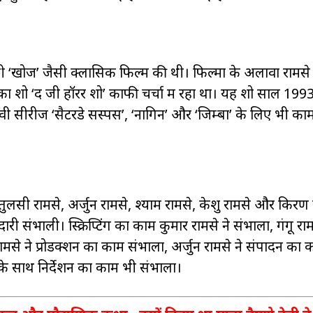
 ‘खोज’ जैसी क्लासिक फिल्म की थी। फिल्मों के अलावा रामसे ब्
शो ‘द जी हॉरर शो’ काफी चर्चा में रहा था। यह शो साल 1993
सीरीज ‘सैटरडे सस्पेंस’, ‘नागिन’ और ‘जिम्बों’ के लिए भी का
े, तुलसी रामसे, अर्जुन रामसे, श्याम रामसे, केशु रामसे और किरण
री संभाली। स्क्रिप्टिंग का काम कुमार रामसे ने संभाला, गंगू राम
रामसे ने प्रोडक्शन का काम संभाला, अर्जुन रामसे ने संपादन का 
के साथ निर्देशन का काम भी संभाला।