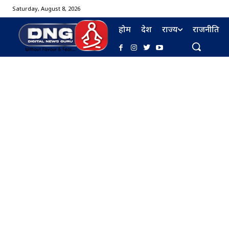
Saturday, August 8, 2026
होम
देश
राज्य
राजनीति