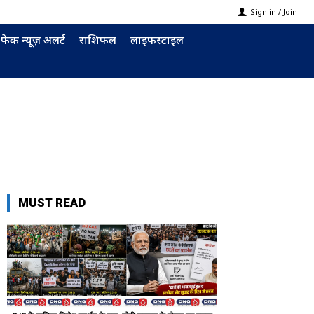
Sign in / Join
फेक न्यूज़ अलर्ट
राशिफल
लाइफस्टाइल
MUST READ