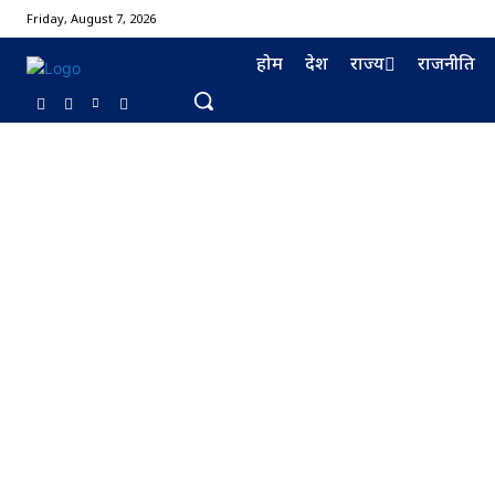
Friday, August 7, 2026
होम
देश
राज्य
राजनीति