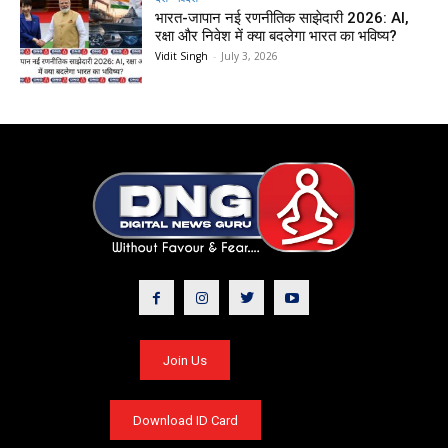
भारत-जापान नई रणनीतिक साझेदारी 2026: AI,
रक्षा और निवेश में क्या बदलेगा भारत का भविष्य?
Vidit Singh
-
July 3, 2026
Join Us
Download ID Card